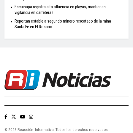
Escuinapa registra alta afluencia en playas; mantienen
vigilancia en carreteras
Reportan estable a segundo minero rescatado de la mina
Santa Fe en El Rosario
© 2023 Reacción Informativa. Todos los derechos reservados.