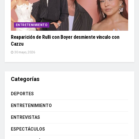
ENTRETENIMIENTO
Reaparición de Rulli con Boyer desmiente vínculo con
Cazzu
30 mayo, 2026
Categorías
DEPORTES
ENTRETENIMIENTO
ENTREVISTAS
ESPECTÁCULOS