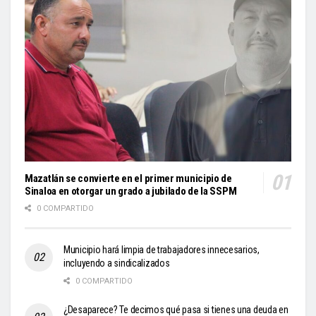
Mazatlán se convierte en el primer municipio de
Sinaloa en otorgar un grado a jubilado de la SSPM
0 COMPARTIDO
Municipio hará limpia de trabajadores innecesarios,
incluyendo a sindicalizados
0 COMPARTIDO
¿Desaparece? Te decimos qué pasa si tienes una deuda en