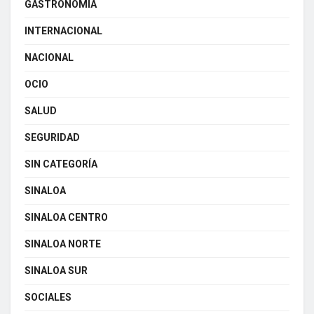
GASTRONOMÍA
INTERNACIONAL
NACIONAL
OCIO
SALUD
SEGURIDAD
SIN CATEGORÍA
SINALOA
SINALOA CENTRO
SINALOA NORTE
SINALOA SUR
SOCIALES