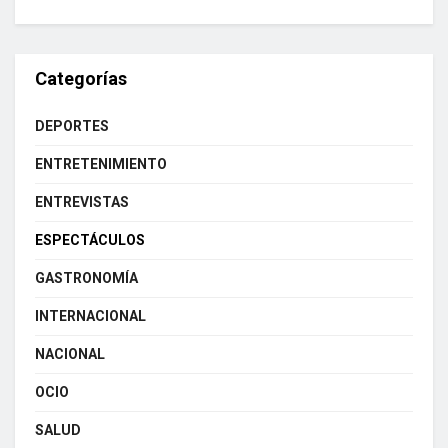
Categorías
DEPORTES
ENTRETENIMIENTO
ENTREVISTAS
ESPECTÁCULOS
GASTRONOMÍA
INTERNACIONAL
NACIONAL
OCIO
SALUD