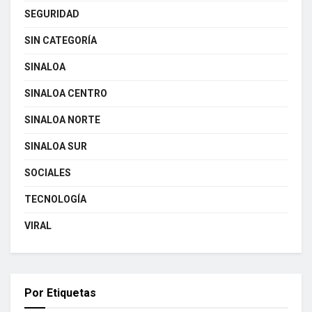
SEGURIDAD
SIN CATEGORÍA
SINALOA
SINALOA CENTRO
SINALOA NORTE
SINALOA SUR
SOCIALES
TECNOLOGÍA
VIRAL
Por Etiquetas