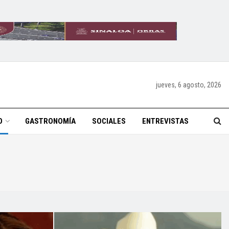
jueves, 6 agosto, 2026
O
GASTRONOMÍA
SOCIALES
ENTREVISTAS