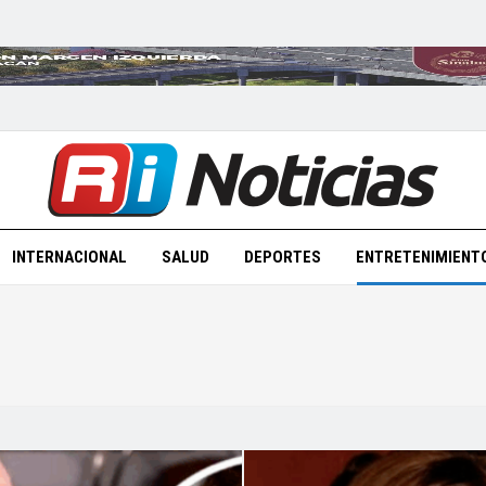
INTERNACIONAL
SALUD
DEPORTES
ENTRETENIMIENT