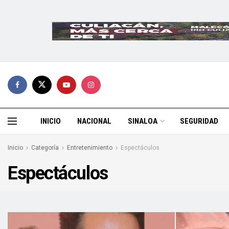
INICIO
NACIONAL
SINALOA
SEGURIDAD
Inicio
Categoría
Entretenimiento
Espectáculos
Espectáculos