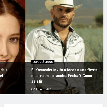
ESPECTÁCULOS
de al
El Komander invita a todos a una fiesta
el
masiva en su rancho: Fecha Y Cómo
asistir
11 junio, 2025