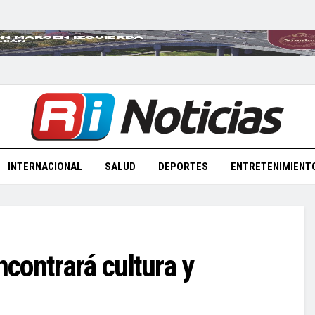
INTERNACIONAL
SALUD
DEPORTES
ENTRETENIMIENT
contrará cultura y