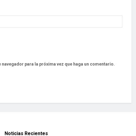
te navegador para la próxima vez que haga un comentario.
Noticias Recientes