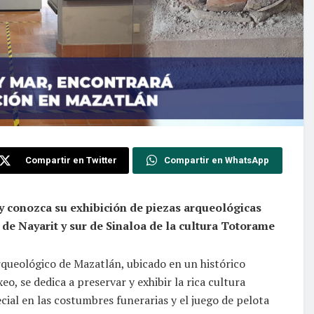
Compartir en Twitter
Compartir en WhatsApp
 y conozca su exhibición de piezas arqueológicas
de Nayarit y sur de Sinaloa de la cultura Totorame
queológico de Mazatlán, ubicado en un histórico
eo, se dedica a preservar y exhibir la rica cultura
ial en las costumbres funerarias y el juego de pelota