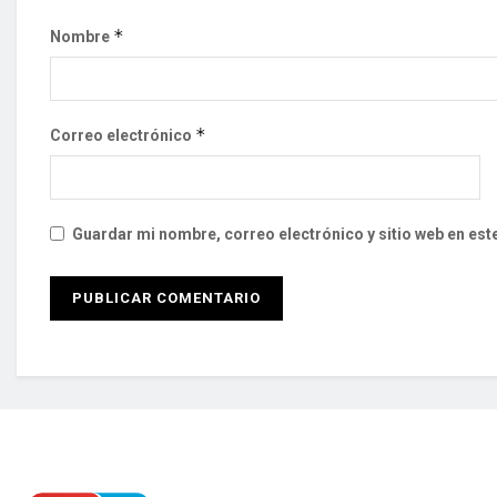
*
Nombre
*
Correo electrónico
Guardar mi nombre, correo electrónico y sitio web en es