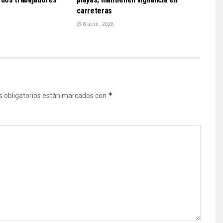
carreteras
8 abril, 2026
*
 obligatorios están marcados con