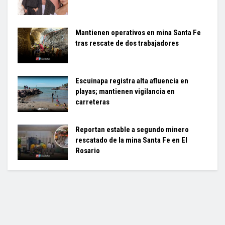
Mantienen operativos en mina Santa Fe
tras rescate de dos trabajadores
Escuinapa registra alta afluencia en
playas; mantienen vigilancia en
carreteras
Reportan estable a segundo minero
rescatado de la mina Santa Fe en El
Rosario