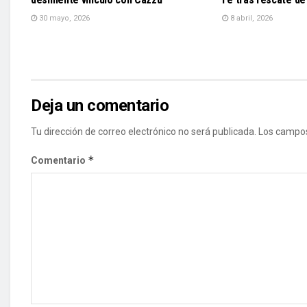
30 mayo, 2026
8 abril, 2026
Deja un comentario
Tu dirección de correo electrónico no será publicada.
Los campos
*
Comentario