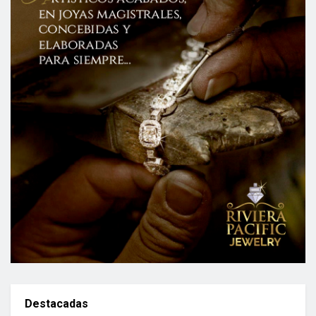
Destacadas