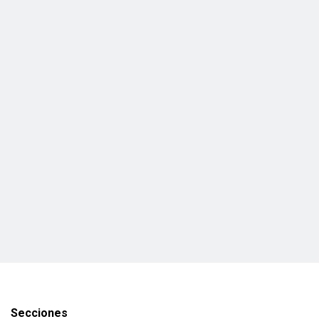
Secciones