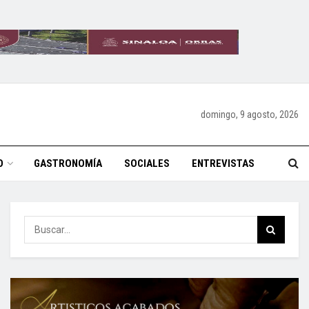
domingo, 9 agosto, 2026
O
GASTRONOMÍA
SOCIALES
ENTREVISTAS