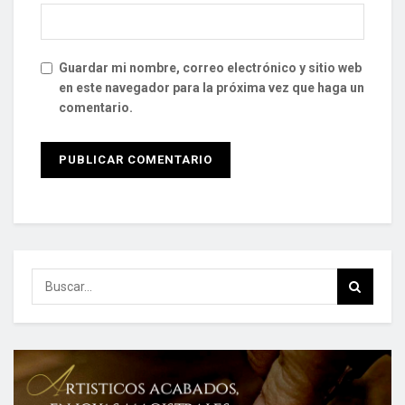
Guardar mi nombre, correo electrónico y sitio web
en este navegador para la próxima vez que haga un
comentario.