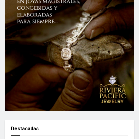
Destacadas