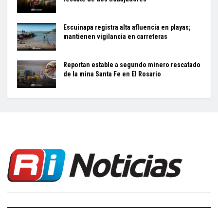
Escuinapa registra alta afluencia en playas;
mantienen vigilancia en carreteras
Reportan estable a segundo minero rescatado
de la mina Santa Fe en El Rosario