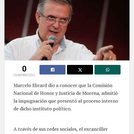
0
COMPARTIDO
Marcelo Ebrard dio a conocer que la Comisión
Nacional de Honor y Justicia de Morena, admitió
la impugnación que presentó al proceso interno
de dicho instituto político.
A través de sus redes sociales, el excanciller