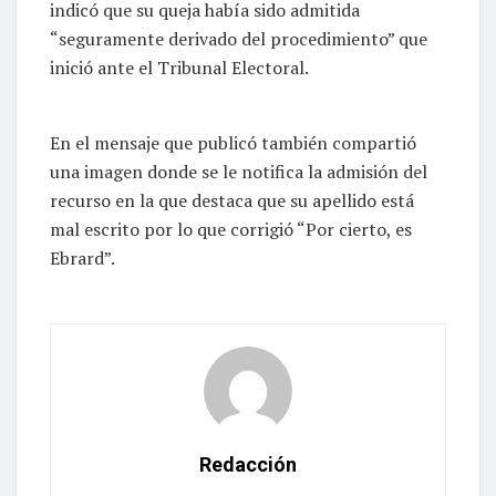
indicó que su queja había sido admitida
“seguramente derivado del procedimiento” que
inició ante el Tribunal Electoral.
En el mensaje que publicó también compartió
una imagen donde se le notifica la admisión del
recurso en la que destaca que su apellido está
mal escrito por lo que corrigió “Por cierto, es
Ebrard”.
Redacción