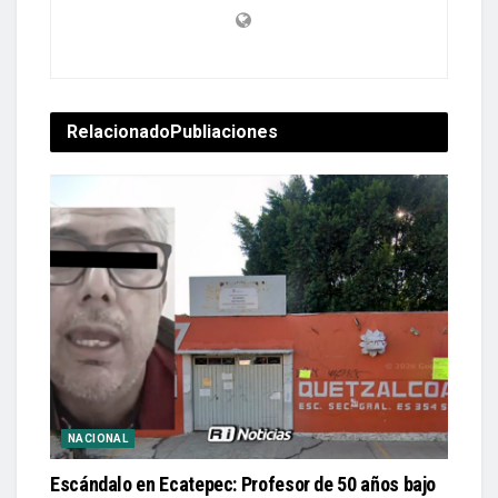
Relacionado
Publiaciones
NACIONAL
Escándalo en Ecatepec: Profesor de 50 años bajo