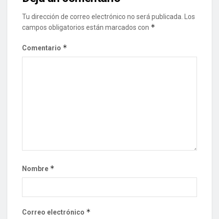
Tu dirección de correo electrónico no será publicada.
Los
*
campos obligatorios están marcados con
*
Comentario
*
Nombre
*
Correo electrónico