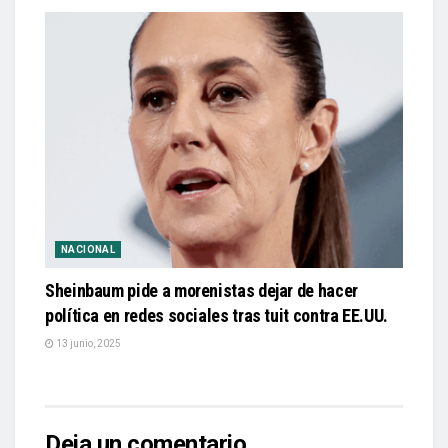
NACIONAL
Sheinbaum pide a morenistas dejar de hacer
política en redes sociales tras tuit contra EE.UU.
13 junio, 2025
Deja un comentario