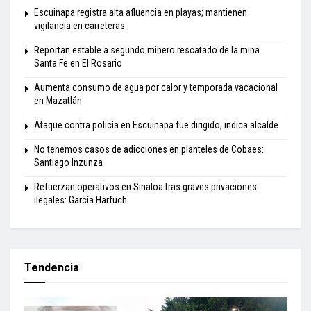
Escuinapa registra alta afluencia en playas; mantienen
vigilancia en carreteras
Reportan estable a segundo minero rescatado de la mina
Santa Fe en El Rosario
Aumenta consumo de agua por calor y temporada vacacional
en Mazatlán
Ataque contra policía en Escuinapa fue dirigido, indica alcalde
No tenemos casos de adicciones en planteles de Cobaes:
Santiago Inzunza
Refuerzan operativos en Sinaloa tras graves privaciones
ilegales: García Harfuch
Tendencia