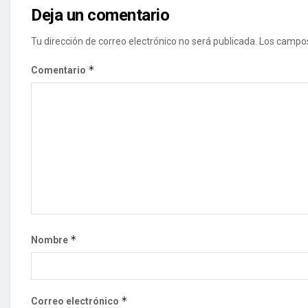
Deja un comentario
Tu dirección de correo electrónico no será publicada.
Los campos
*
Comentario
*
Nombre
*
Correo electrónico