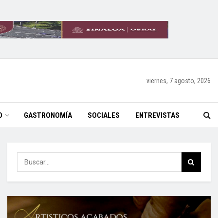
viernes, 7 agosto, 2026
O
GASTRONOMÍA
SOCIALES
ENTREVISTAS