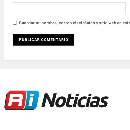
Guardar mi nombre, correo electrónico y sitio web en es