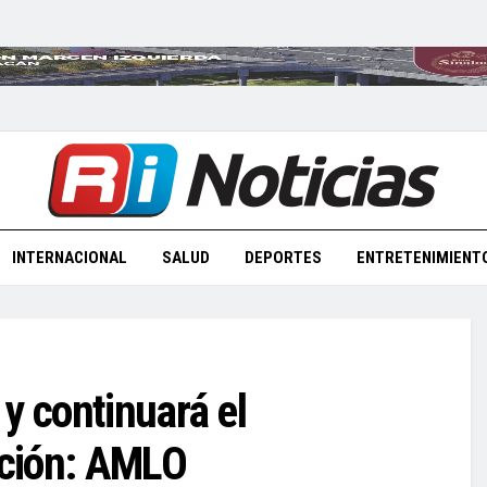
INTERNACIONAL
SALUD
DEPORTES
ENTRETENIMIENT
y continuará el
ación: AMLO