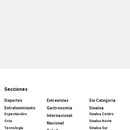
Secciones
Deportes
Entrevistas
Sin Categoría
Entretenimiento
Gastronomía
Sinaloa
Espectáculos
Sinaloa Centro
Internacional
Ocio
Sinaloa Norte
Nacional
Tecnología
Sinaloa Sur