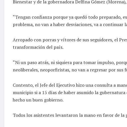
Bienestar y de la gobernadora Delfina Gómez (Morena),
“Tengan confianza porque ya quedó todo preparado, es 
problema, no van a haber desviaciones, va a continuar l
Arropado con porras y vítores de sus seguidores, el Pre
transformación del país.
“Ni un paso atrás, ni siquiera para tomar impulso, por
neoliberales, neoporfiristas, no van a regresar por sus f
Contento, el Jefe del Ejecutivo hizo una consulta a man
municipio si a 15 días de haber asumido la gubernatura
hecho un buen gobierno.
Todos los asistentes levantaron la mano en favor de l