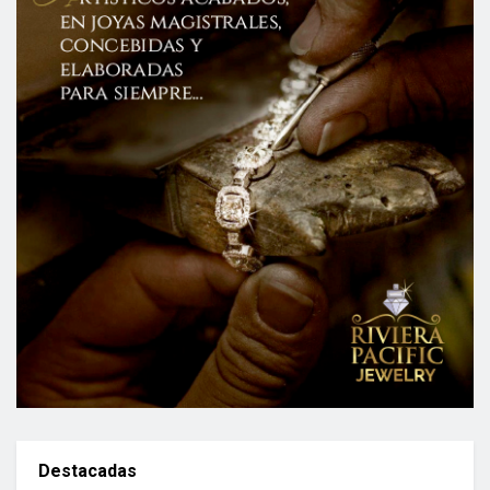
Destacadas