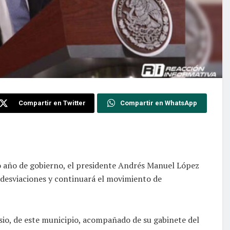
Compartir en Twitter
Compartir en WhatsApp
mo año de gobierno, el presidente Andrés Manuel López
 desviaciones y continuará el movimiento de
io, de este municipio, acompañado de su gabinete del