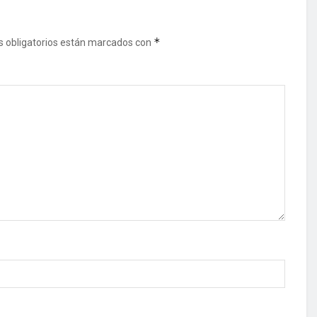
*
 obligatorios están marcados con