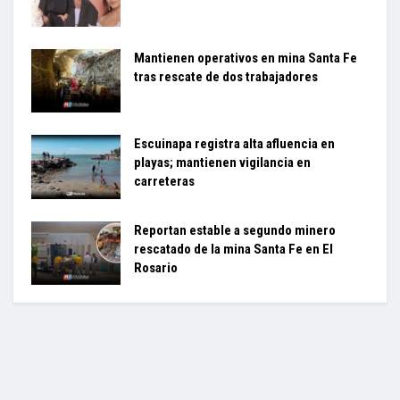
Mantienen operativos en mina Santa Fe
tras rescate de dos trabajadores
Escuinapa registra alta afluencia en
playas; mantienen vigilancia en
carreteras
Reportan estable a segundo minero
rescatado de la mina Santa Fe en El
Rosario