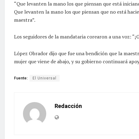
“Que levanten la mano los que piensan que está inician
Que levanten la mano los que piensan que no está haciend
maestra”.
Los seguidores de la mandataria corearon a una voz: “
López Obrador dijo que fue una bendición que la maestr
mujer que viene de abajo, y su gobierno continuará apo
Fuente:
El Universal
Redacción