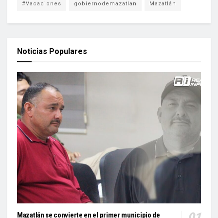
#Vacaciones
gobiernodemazatlan
Mazatlán
Noticias Populares
Mazatlán se convierte en el primer municipio de