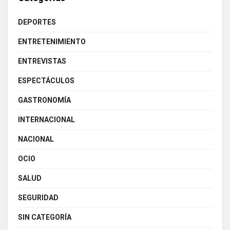
DEPORTES
ENTRETENIMIENTO
ENTREVISTAS
ESPECTÁCULOS
GASTRONOMÍA
INTERNACIONAL
NACIONAL
OCIO
SALUD
SEGURIDAD
SIN CATEGORÍA