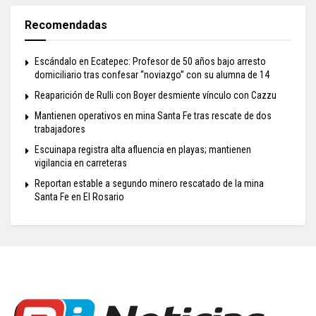
Recomendadas
Escándalo en Ecatepec: Profesor de 50 años bajo arresto
domiciliario tras confesar “noviazgo” con su alumna de 14
Reaparición de Rulli con Boyer desmiente vínculo con Cazzu
Mantienen operativos en mina Santa Fe tras rescate de dos
trabajadores
Escuinapa registra alta afluencia en playas; mantienen
vigilancia en carreteras
Reportan estable a segundo minero rescatado de la mina
Santa Fe en El Rosario