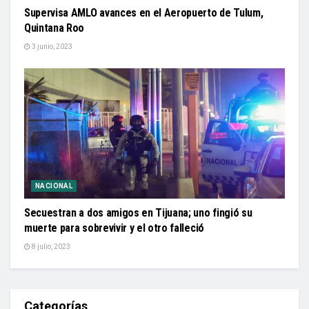
Supervisa AMLO avances en el Aeropuerto de Tulum,
Quintana Roo
3 junio, 2023
NACIONAL
Secuestran a dos amigos en Tijuana; uno fingió su
muerte para sobrevivir y el otro falleció
8 julio, 2023
Categorías