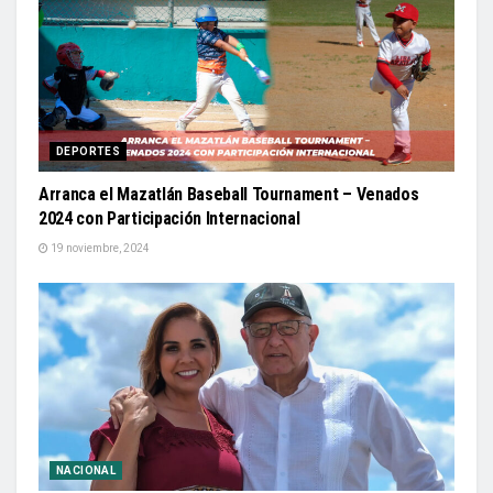
DEPORTES
Arranca el Mazatlán Baseball Tournament – Venados
2024 con Participación Internacional
19 noviembre, 2024
NACIONAL