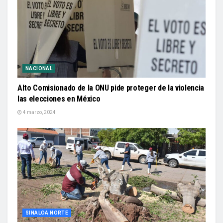
NACIONAL
Alto Comisionado de la ONU pide proteger de la violencia
las elecciones en México
4 marzo, 2024
SINALOA NORTE