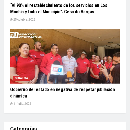
“Al 90% el restablecimiento de los servicios en Los
Mochis y todo el Municipio”: Gerardo Vargas
25 octubre, 2023
SINALOA
Gobierno del estado en negativa de respetar jubilación
dinámica
11 julio, 2024
Categorías