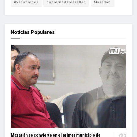
#Vacaciones
gobiernodemazatlan
Mazatlán
Noticias Populares
Mazatlán se convierte en el primer municipio de