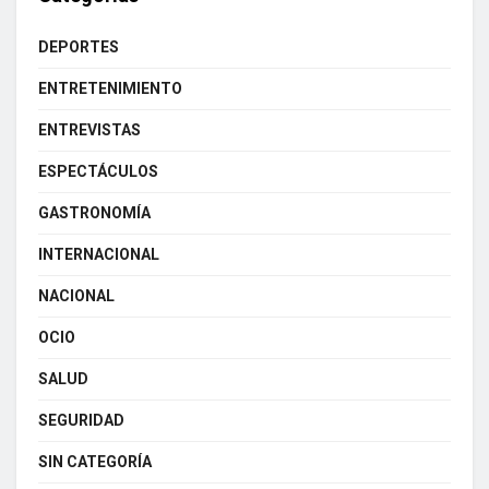
DEPORTES
ENTRETENIMIENTO
ENTREVISTAS
ESPECTÁCULOS
GASTRONOMÍA
INTERNACIONAL
NACIONAL
OCIO
SALUD
SEGURIDAD
SIN CATEGORÍA