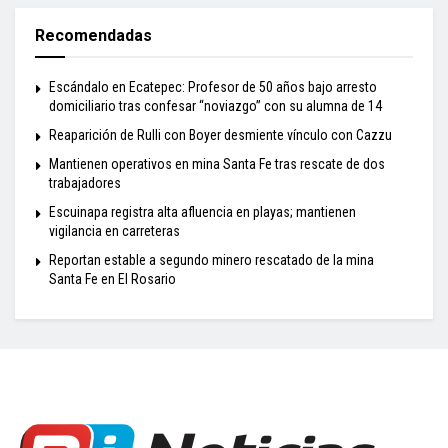
Recomendadas
Escándalo en Ecatepec: Profesor de 50 años bajo arresto
domiciliario tras confesar “noviazgo” con su alumna de 14
Reaparición de Rulli con Boyer desmiente vínculo con Cazzu
Mantienen operativos en mina Santa Fe tras rescate de dos
trabajadores
Escuinapa registra alta afluencia en playas; mantienen
vigilancia en carreteras
Reportan estable a segundo minero rescatado de la mina
Santa Fe en El Rosario