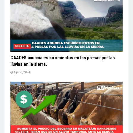
SINALOA
CAADES anuncia escurrimientos en las presas por las
lluvias en la sierra.
4 julio, 2024
SINALOA