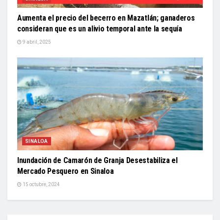
Aumenta el precio del becerro en Mazatlán; ganaderos
consideran que es un alivio temporal ante la sequía
9 abril, 2025
SINALOA
Inundación de Camarón de Granja Desestabiliza el
Mercado Pesquero en Sinaloa
15 octubre, 2024