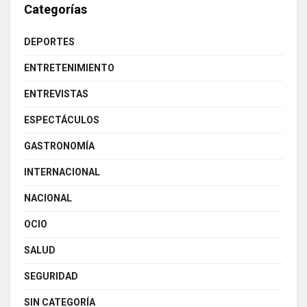
Categorías
DEPORTES
ENTRETENIMIENTO
ENTREVISTAS
ESPECTÁCULOS
GASTRONOMÍA
INTERNACIONAL
NACIONAL
OCIO
SALUD
SEGURIDAD
SIN CATEGORÍA