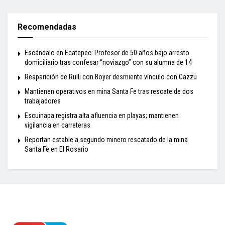
Recomendadas
Escándalo en Ecatepec: Profesor de 50 años bajo arresto
domiciliario tras confesar “noviazgo” con su alumna de 14
Reaparición de Rulli con Boyer desmiente vínculo con Cazzu
Mantienen operativos en mina Santa Fe tras rescate de dos
trabajadores
Escuinapa registra alta afluencia en playas; mantienen
vigilancia en carreteras
Reportan estable a segundo minero rescatado de la mina
Santa Fe en El Rosario