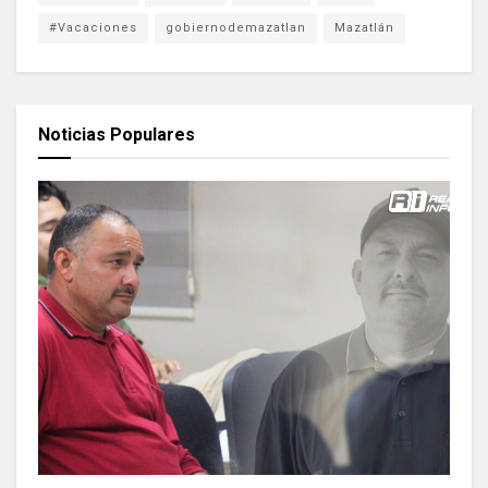
#Vacaciones
gobiernodemazatlan
Mazatlán
Noticias Populares