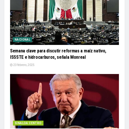
NACIONAL
Semana clave para discutir reformas a maíz nativo,
ISSSTE e hidrocarburos, señala Monreal
23 febrero, 2025
SINALOA CENTRO