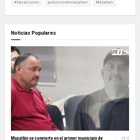
#Vacaciones
gobiernodemazatlan
Mazatlán
Noticias Populares
Mazatlán se convierte en el primer municipio de