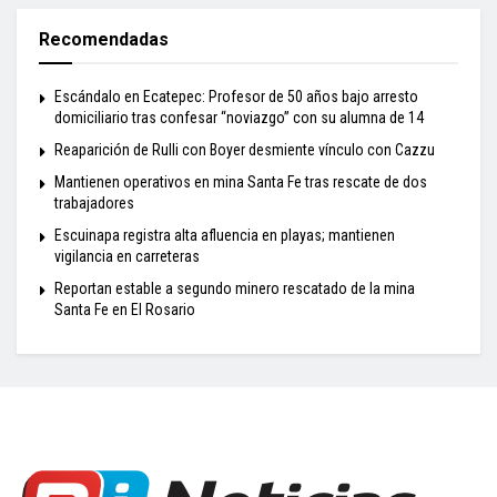
Recomendadas
Escándalo en Ecatepec: Profesor de 50 años bajo arresto
domiciliario tras confesar “noviazgo” con su alumna de 14
Reaparición de Rulli con Boyer desmiente vínculo con Cazzu
Mantienen operativos en mina Santa Fe tras rescate de dos
trabajadores
Escuinapa registra alta afluencia en playas; mantienen
vigilancia en carreteras
Reportan estable a segundo minero rescatado de la mina
Santa Fe en El Rosario