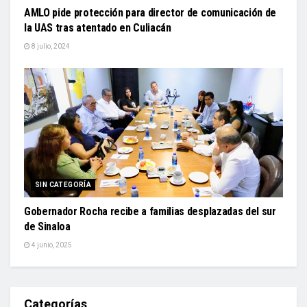
AMLO pide protección para director de comunicación de
la UAS tras atentado en Culiacán
8 julio, 2024
SIN CATEGORÍA
Gobernador Rocha recibe a familias desplazadas del sur
de Sinaloa
4 junio, 2025
Categorías