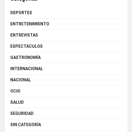
DEPORTES
ENTRETENIMIENTO
ENTREVISTAS
ESPECTÁCULOS
GASTRONOMÍA
INTERNACIONAL
NACIONAL
OCIO
SALUD
SEGURIDAD
SIN CATEGORÍA