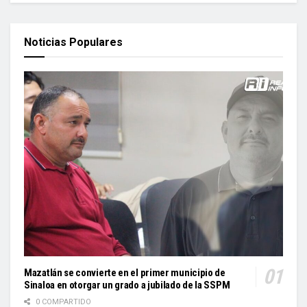
Noticias Populares
Mazatlán se convierte en el primer municipio de
Sinaloa en otorgar un grado a jubilado de la SSPM
0 COMPARTIDO