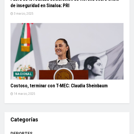
de inseguridad en Sinaloa: PRI
3 marzo, 2025
NACIONAL
Costoso, terminar con T-MEC: Claudia Sheinbaum
14 marzo, 2025
Categorías
DEPORTES