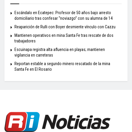
Escándalo en Ecatepec: Profesor de 50 años bajo arresto
domiciliario tras confesar “noviazgo” con su alumna de 14
Reaparición de Rulli con Boyer desmiente vínculo con Cazzu
Mantienen operativos en mina Santa Fe tras rescate de dos
trabajadores
Escuinapa registra alta afluencia en playas; mantienen
vigilancia en carreteras
Reportan estable a segundo minero rescatado de la mina
Santa Fe en El Rosario