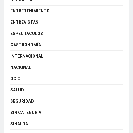
ENTRETENIMIENTO
ENTREVISTAS
ESPECTÁCULOS
GASTRONOMÍA
INTERNACIONAL
NACIONAL
OCIO
SALUD
SEGURIDAD
SIN CATEGORÍA
SINALOA