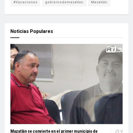
#Vacaciones
gobiernodemazatlan
Mazatlán
Noticias Populares
Mazatlán se convierte en el primer municipio de