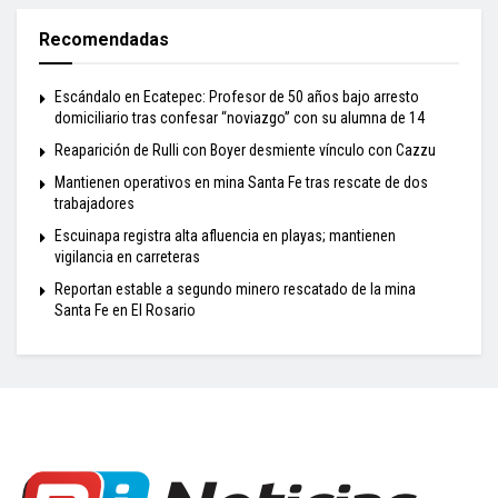
Recomendadas
Escándalo en Ecatepec: Profesor de 50 años bajo arresto
domiciliario tras confesar “noviazgo” con su alumna de 14
Reaparición de Rulli con Boyer desmiente vínculo con Cazzu
Mantienen operativos en mina Santa Fe tras rescate de dos
trabajadores
Escuinapa registra alta afluencia en playas; mantienen
vigilancia en carreteras
Reportan estable a segundo minero rescatado de la mina
Santa Fe en El Rosario