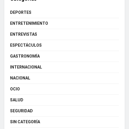
DEPORTES
ENTRETENIMIENTO
ENTREVISTAS
ESPECTÁCULOS
GASTRONOMÍA
INTERNACIONAL
NACIONAL
OCIO
SALUD
SEGURIDAD
SIN CATEGORÍA