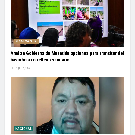
SINALOA SUR
Analiza Gobierno de Mazatlán opciones para transitar del
basurón a un relleno sanitario
14 julio, 2023
NACIONAL