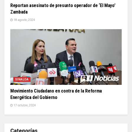
Reportan asesinato de presunto operador de ‘El Mayo’
Zambada
18 agosto, 2024
SINALOA
Movimiento Ciudadano en contra de la Reforma
Energética del Gobierno
17 octubre, 2024
Categorías