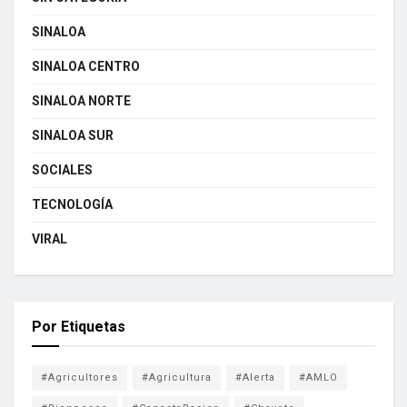
SINALOA
SINALOA CENTRO
SINALOA NORTE
SINALOA SUR
SOCIALES
TECNOLOGÍA
VIRAL
Por Etiquetas
#Agricultores
#Agricultura
#Alerta
#AMLO