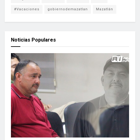
#Vacaciones
gobiernodemazatlan
Mazatlán
Noticias Populares