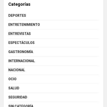
Categorías
DEPORTES
ENTRETENIMIENTO
ENTREVISTAS
ESPECTÁCULOS
GASTRONOMÍA
INTERNACIONAL
NACIONAL
OCIO
SALUD
SEGURIDAD
SIN CATEGORÍA