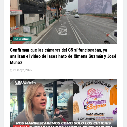
NACIONAL
Confirman que las cámaras del C5 sí funcionaban, ya
analizan el video del asesinato de Ximena Guzmán y José
Muñoz
21 mayo, 2025