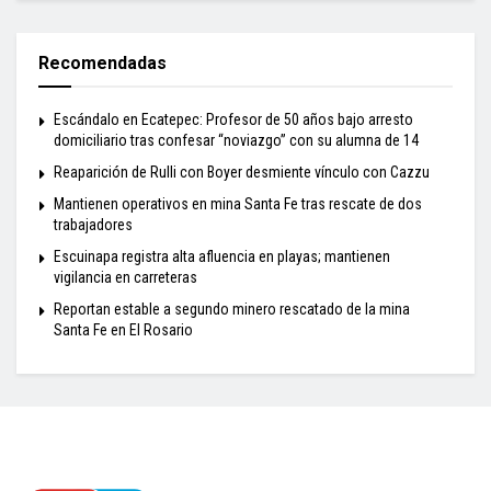
Recomendadas
Escándalo en Ecatepec: Profesor de 50 años bajo arresto
domiciliario tras confesar “noviazgo” con su alumna de 14
Reaparición de Rulli con Boyer desmiente vínculo con Cazzu
Mantienen operativos en mina Santa Fe tras rescate de dos
trabajadores
Escuinapa registra alta afluencia en playas; mantienen
vigilancia en carreteras
Reportan estable a segundo minero rescatado de la mina
Santa Fe en El Rosario