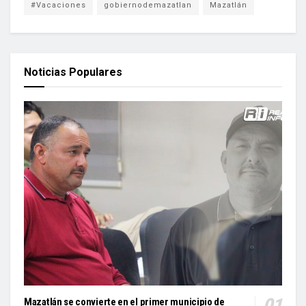
#Vacaciones
gobiernodemazatlan
Mazatlán
Noticias Populares
Mazatlán se convierte en el primer municipio de