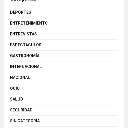
DEPORTES
ENTRETENIMIENTO
ENTREVISTAS
ESPECTÁCULOS
GASTRONOMÍA
INTERNACIONAL
NACIONAL
OCIO
SALUD
SEGURIDAD
SIN CATEGORÍA