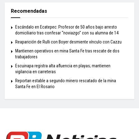
Recomendadas
Escándalo en Ecatepec: Profesor de 50 años bajo arresto
domiciliario tras confesar “noviazgo” con su alumna de 14
Reaparición de Rulli con Boyer desmiente vínculo con Cazzu
Mantienen operativos en mina Santa Fe tras rescate de dos
trabajadores
Escuinapa registra alta afluencia en playas; mantienen
vigilancia en carreteras
Reportan estable a segundo minero rescatado de la mina
Santa Fe en El Rosario