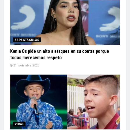
ESPECTÁCULOS
Kenia Os pide un alto a ataques en su contra porque
todos merecemos respeto
21 noviembre, 2023
VIRAL