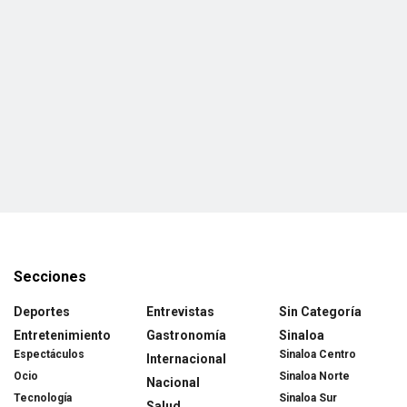
Secciones
Deportes
Entrevistas
Sin Categoría
Entretenimiento
Gastronomía
Sinaloa
Espectáculos
Sinaloa Centro
Internacional
Ocio
Sinaloa Norte
Nacional
Tecnología
Sinaloa Sur
Salud