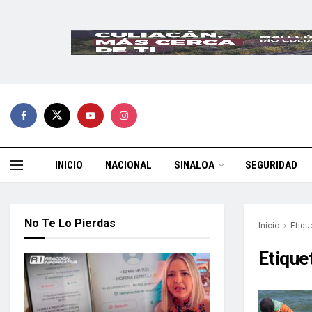
INICIO
NACIONAL
SINALOA
SEGURIDAD
No Te Lo Pierdas
Inicio
Etiqu
Etique