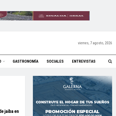
viernes, 7 agosto, 2026
O
GASTRONOMÍA
SOCIALES
ENTREVISTAS
e jaiba en