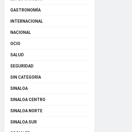
GASTRONOMÍA
INTERNACIONAL
NACIONAL
OCIO
SALUD
SEGURIDAD
SIN CATEGORÍA
SINALOA
SINALOA CENTRO
SINALOA NORTE
SINALOA SUR