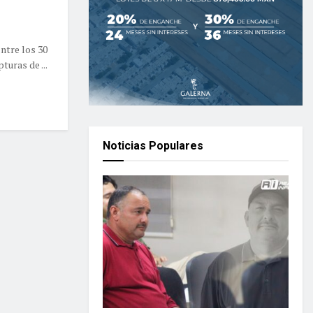
ntre los 30
turas de ...
Noticias Populares