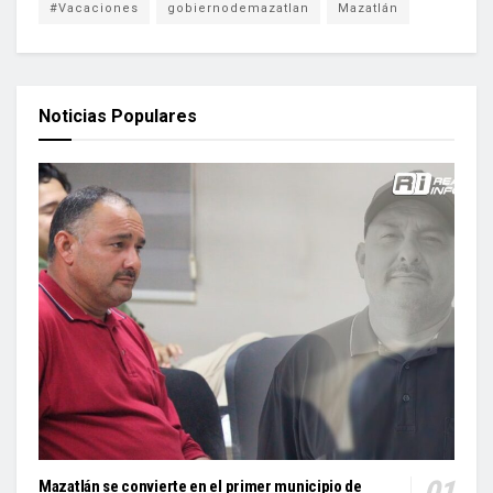
#Vacaciones
gobiernodemazatlan
Mazatlán
Noticias Populares
Mazatlán se convierte en el primer municipio de