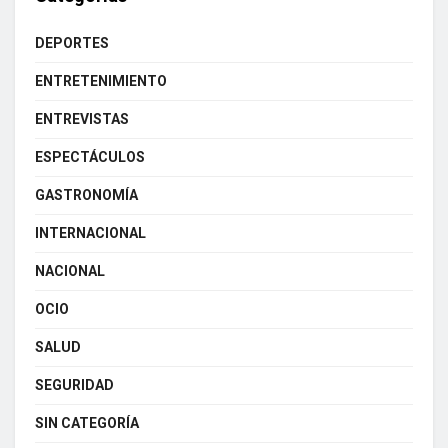
DEPORTES
ENTRETENIMIENTO
ENTREVISTAS
ESPECTÁCULOS
GASTRONOMÍA
INTERNACIONAL
NACIONAL
OCIO
SALUD
SEGURIDAD
SIN CATEGORÍA