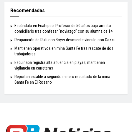
Recomendadas
Escándalo en Ecatepec: Profesor de 50 años bajo arresto
domiciliario tras confesar “noviazgo” con su alumna de 14
Reaparición de Rulli con Boyer desmiente vínculo con Cazzu
Mantienen operativos en mina Santa Fe tras rescate de dos
trabajadores
Escuinapa registra alta afluencia en playas; mantienen
vigilancia en carreteras
Reportan estable a segundo minero rescatado de la mina
Santa Fe en El Rosario