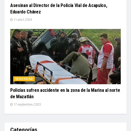
Asesinan al Director de la Policía Vial de Acapulco,
Eduardo Chávez
11 abril, 2024
SEGURIDAD
Policías sufren accidente en la zona de la Marina al norte
de Mazatlán
17 septiembre, 2023
Categorías