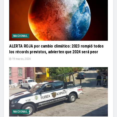
NACIONAL
ALERTA ROJA por cambio climático: 2023 rompió todos
los récords previstos, advierten que 2024 será peor
19 marzo, 2024
NACIONAL