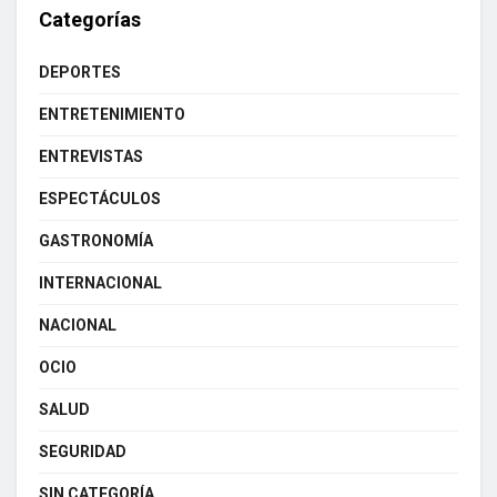
Categorías
DEPORTES
ENTRETENIMIENTO
ENTREVISTAS
ESPECTÁCULOS
GASTRONOMÍA
INTERNACIONAL
NACIONAL
OCIO
SALUD
SEGURIDAD
SIN CATEGORÍA