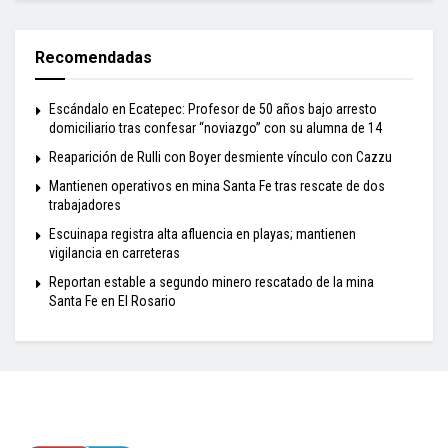
Recomendadas
Escándalo en Ecatepec: Profesor de 50 años bajo arresto
domiciliario tras confesar “noviazgo” con su alumna de 14
Reaparición de Rulli con Boyer desmiente vínculo con Cazzu
Mantienen operativos en mina Santa Fe tras rescate de dos
trabajadores
Escuinapa registra alta afluencia en playas; mantienen
vigilancia en carreteras
Reportan estable a segundo minero rescatado de la mina
Santa Fe en El Rosario