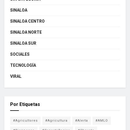
SINALOA
SINALOA CENTRO
SINALOA NORTE
SINALOA SUR
SOCIALES
TECNOLOGÍA
VIRAL
Por Etiquetas
#Agricultores
#Agricultura
#Alerta
#AMLO