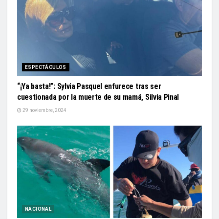
ESPECTÁCULOS
“¡Ya basta!”: Sylvia Pasquel enfurece tras ser
cuestionada por la muerte de su mamá, Silvia Pinal
29 noviembre, 2024
NACIONAL