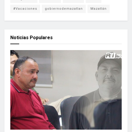
#Vacaciones
gobiernodemazatlan
Mazatlán
Noticias Populares