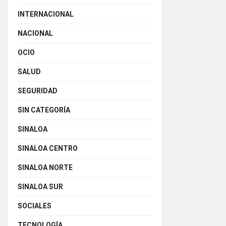
INTERNACIONAL
NACIONAL
OCIO
SALUD
SEGURIDAD
SIN CATEGORÍA
SINALOA
SINALOA CENTRO
SINALOA NORTE
SINALOA SUR
SOCIALES
TECNOLOGÍA