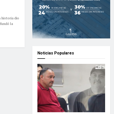
 historia dio
 fundó la
Noticias Populares