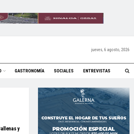
jueves, 6 agosto, 2026
O
GASTRONOMÍA
SOCIALES
ENTREVISTAS
Ballenas y