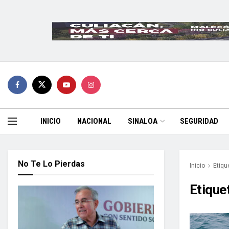
INICIO
NACIONAL
SINALOA
SEGURIDAD
No Te Lo Pierdas
Inicio
Etiqu
Etique