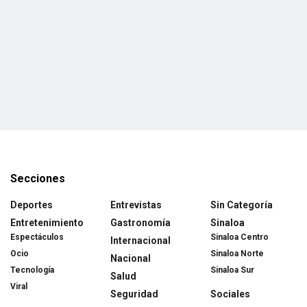
Secciones
Deportes
Entrevistas
Sin Categoría
Entretenimiento
Gastronomía
Sinaloa
Espectáculos
Sinaloa Centro
Internacional
Ocio
Sinaloa Norte
Nacional
Tecnología
Sinaloa Sur
Salud
Viral
Seguridad
Sociales