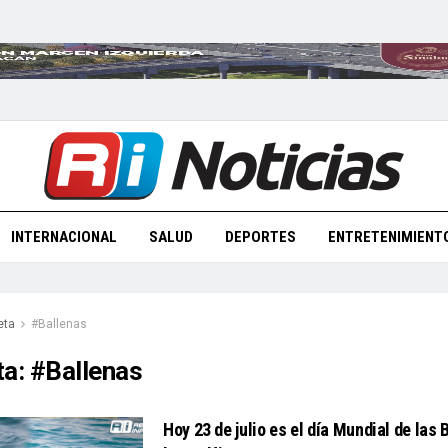
INTERNACIONAL
SALUD
DEPORTES
ENTRETENIMIENT
eta
#Ballenas
ta:
#Ballenas
Hoy 23 de julio es el día Mundial de las 