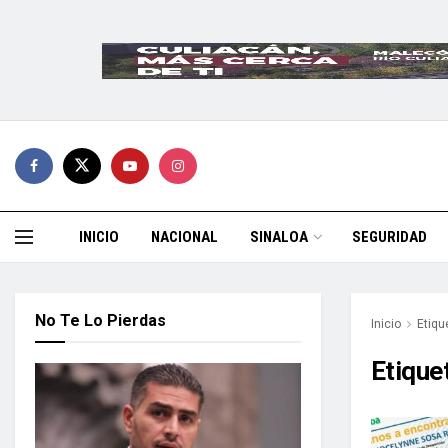
INICIO
NACIONAL
SINALOA
SEGURIDAD
No Te Lo Pierdas
Inicio
Etiqu
Etique