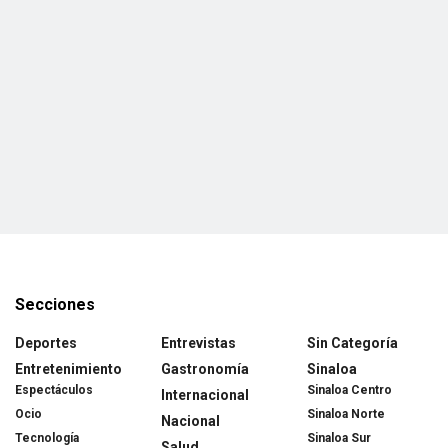
Secciones
Deportes
Entrevistas
Sin Categoría
Entretenimiento
Gastronomía
Sinaloa
Espectáculos
Sinaloa Centro
Internacional
Ocio
Sinaloa Norte
Nacional
Tecnología
Sinaloa Sur
Salud