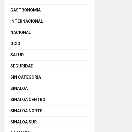
GASTRONOMÍA
INTERNACIONAL
NACIONAL
OCIO
SALUD
SEGURIDAD
SIN CATEGORÍA
SINALOA
SINALOA CENTRO
SINALOA NORTE
SINALOA SUR