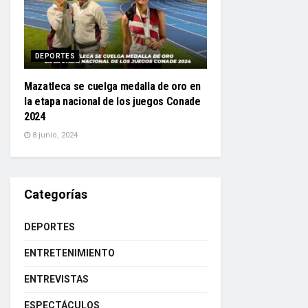
DEPORTES
Mazatleca se cuelga medalla de oro en
la etapa nacional de los juegos Conade
2024
8 junio, 2024
Categorías
DEPORTES
ENTRETENIMIENTO
ENTREVISTAS
ESPECTÁCULOS