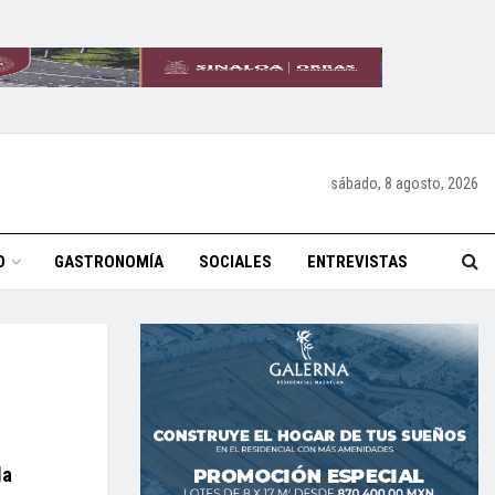
sábado, 8 agosto, 2026
O
GASTRONOMÍA
SOCIALES
ENTREVISTAS
la