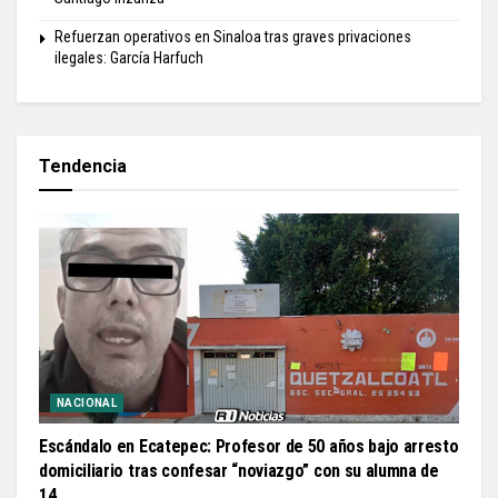
Refuerzan operativos en Sinaloa tras graves privaciones
ilegales: García Harfuch
Tendencia
NACIONAL
Escándalo en Ecatepec: Profesor de 50 años bajo arresto
domiciliario tras confesar “noviazgo” con su alumna de
14