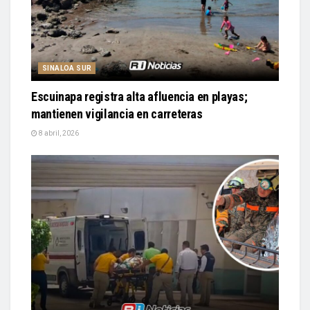
SINALOA SUR
Escuinapa registra alta afluencia en playas;
mantienen vigilancia en carreteras
8 abril, 2026