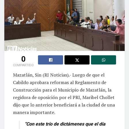
0
COMPARTIDO
Mazatlán, Sin (RI Noticias).- Luego de que el
Cabildo aprobara reformas al Reglamento de
Construcción para el Municipio de Mazatlán, la
regidora de oposición por el PRI, Maribel Chollet
dijo que lo anterior beneficiará a la ciudad de una
manera importante.
“Con este trío de dictámenes que el día