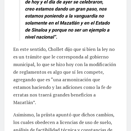
de hoy y el día de ayer se celebraron,
creo estamos dando un gran paso, nos
estamos poniendo a la vanguardia no
solamente en el Mazatlán y en el Estado
de Sinaloa y porque no ser un ejemplo a
nivel nacional”.
En este sentido, Chollet dijo que si bien la ley no
es un trámite que le corresponda al gobierno
municipal, lo que se hizo hoy con la modificación
de reglamentos es algo que sí les compete,
agregando que es “una armonización que
estamos haciendo y las adiciones como la fe de
erratas nos traerá grandes beneficios a
Mazatlán”.
Asimismo, la priista apuntó que dichos cambios,
los cuales obedecen a licencias de uso de suelo,
análisis de factibilidad técnica y constancias de