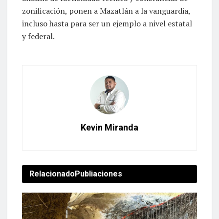
zonificación, ponen a Mazatlán a la vanguardia,
incluso hasta para ser un ejemplo a nivel estatal
y federal.
Kevin Miranda
Relacionado
Publiaciones