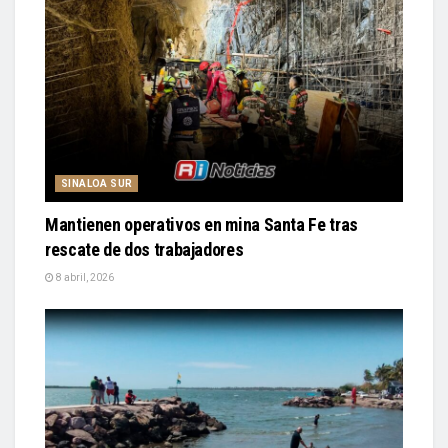
SINALOA SUR
Mantienen operativos en mina Santa Fe tras
rescate de dos trabajadores
8 abril, 2026