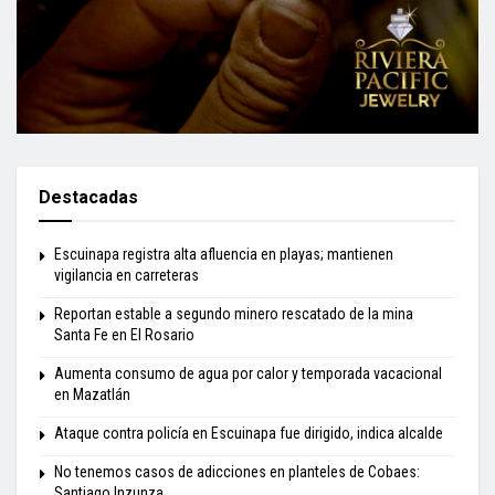
Destacadas
Escuinapa registra alta afluencia en playas; mantienen
vigilancia en carreteras
Reportan estable a segundo minero rescatado de la mina
Santa Fe en El Rosario
Aumenta consumo de agua por calor y temporada vacacional
en Mazatlán
Ataque contra policía en Escuinapa fue dirigido, indica alcalde
No tenemos casos de adicciones en planteles de Cobaes:
Santiago Inzunza