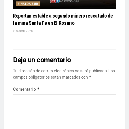
SINALOA SUR
Reportan estable a segundo minero rescatado de
la mina Santa Fe en El Rosario
8 abril, 2026
Deja un comentario
Tu dirección de correo electrónico no será publicada.
Los
*
campos obligatorios están marcados con
*
Comentario