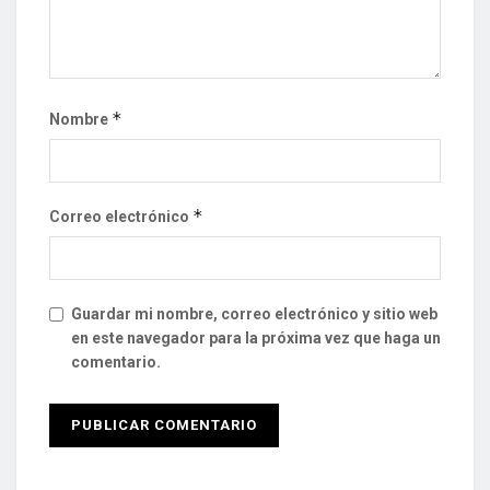
*
Nombre
*
Correo electrónico
Guardar mi nombre, correo electrónico y sitio web
en este navegador para la próxima vez que haga un
comentario.