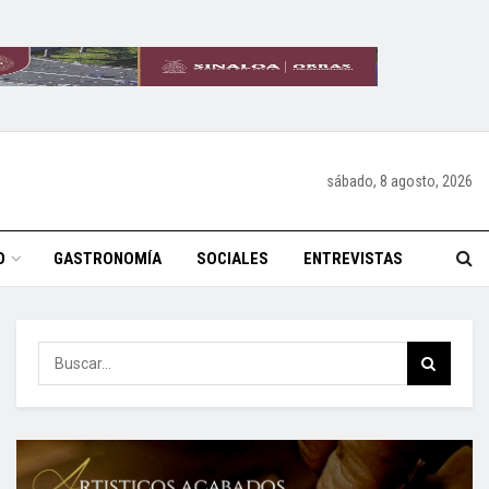
sábado, 8 agosto, 2026
O
GASTRONOMÍA
SOCIALES
ENTREVISTAS