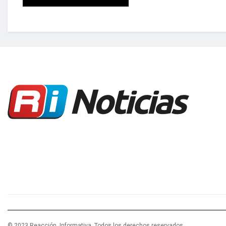
© 2023 Reacción Informativa. Todos los derechos reservados.