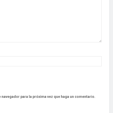
te navegador para la próxima vez que haga un comentario.