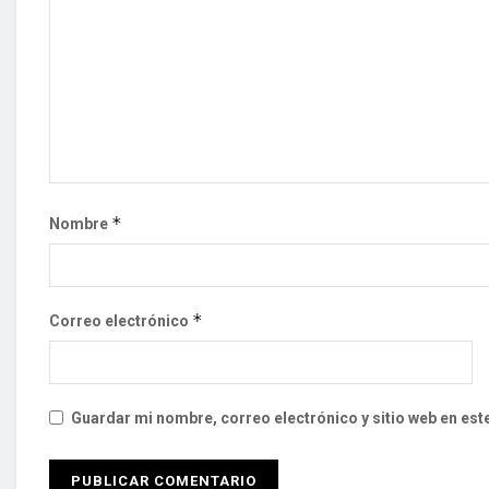
*
Nombre
*
Correo electrónico
Guardar mi nombre, correo electrónico y sitio web en es