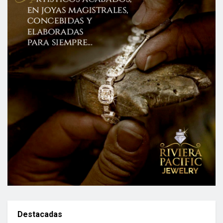
Destacadas