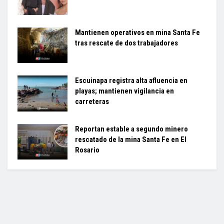
Mantienen operativos en mina Santa Fe
tras rescate de dos trabajadores
Escuinapa registra alta afluencia en
playas; mantienen vigilancia en
carreteras
Reportan estable a segundo minero
rescatado de la mina Santa Fe en El
Rosario