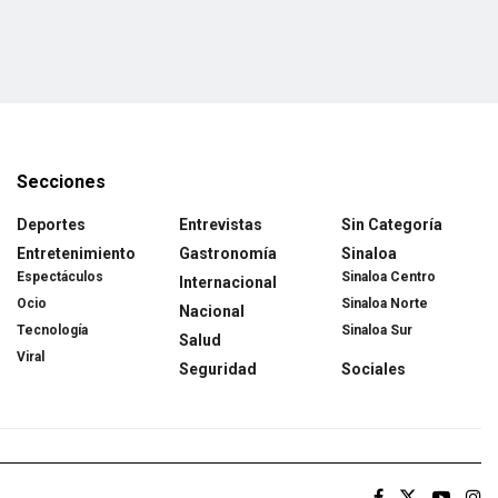
Secciones
Deportes
Entrevistas
Sin Categoría
Entretenimiento
Gastronomía
Sinaloa
Espectáculos
Sinaloa Centro
Internacional
Ocio
Sinaloa Norte
Nacional
Tecnología
Sinaloa Sur
Salud
Viral
Seguridad
Sociales