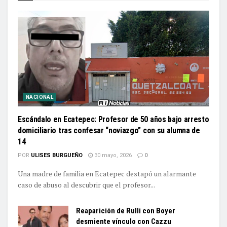
NACIONAL
Escándalo en Ecatepec: Profesor de 50 años bajo arresto
domiciliario tras confesar “noviazgo” con su alumna de
14
POR
ULISES BURGUEÑO
30 mayo, 2026
0
Una madre de familia en Ecatepec destapó un alarmante
caso de abuso al descubrir que el profesor...
Reaparición de Rulli con Boyer
desmiente vínculo con Cazzu