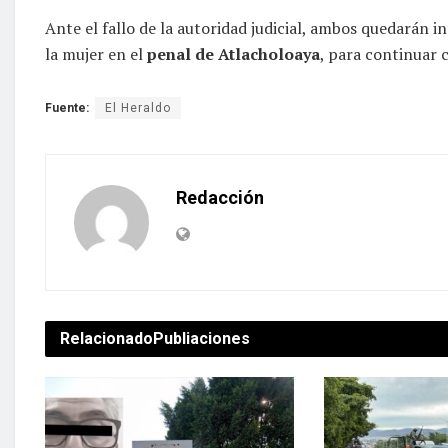
Ante el fallo de la autoridad judicial, ambos quedarán 
la mujer en el
penal de Atlacholoaya
, para continuar 
Fuente:
El Heraldo
Redacción
Relacionado
Publiaciones