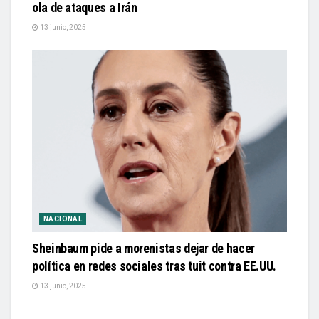
ola de ataques a Irán
13 junio, 2025
NACIONAL
Sheinbaum pide a morenistas dejar de hacer
política en redes sociales tras tuit contra EE.UU.
13 junio, 2025