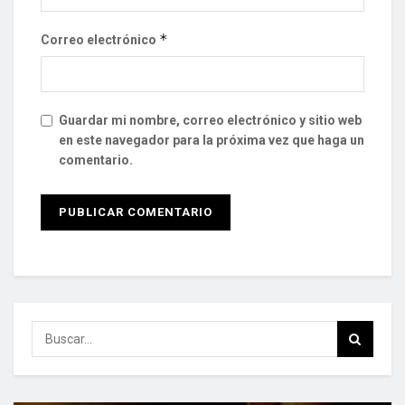
*
Correo electrónico
Guardar mi nombre, correo electrónico y sitio web
en este navegador para la próxima vez que haga un
comentario.