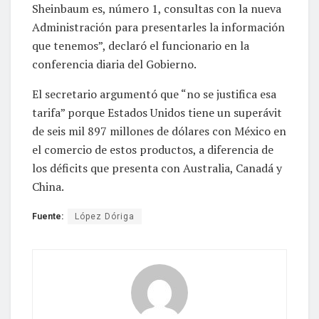
Sheinbaum es, número 1, consultas con la nueva
Administración para presentarles la información
que tenemos”, declaró el funcionario en la
conferencia diaria del Gobierno.
El secretario argumentó que “no se justifica esa
tarifa” porque Estados Unidos tiene un superávit
de seis mil 897 millones de dólares con México en
el comercio de estos productos, a diferencia de
los déficits que presenta con Australia, Canadá y
China.
Fuente:
López Dóriga