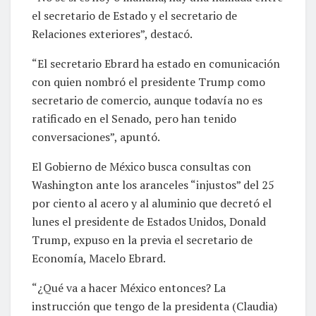
el secretario de Estado y el secretario de
Relaciones exteriores”, destacó.
“El secretario Ebrard ha estado en comunicación
con quien nombró el presidente Trump como
secretario de comercio, aunque todavía no es
ratificado en el Senado, pero han tenido
conversaciones”, apuntó.
El Gobierno de México busca consultas con
Washington ante los aranceles “injustos” del 25
por ciento al acero y al aluminio que decretó el
lunes el presidente de Estados Unidos, Donald
Trump, expuso en la previa el secretario de
Economía, Macelo Ebrard.
“¿Qué va a hacer México entonces? La
instrucción que tengo de la presidenta (Claudia)