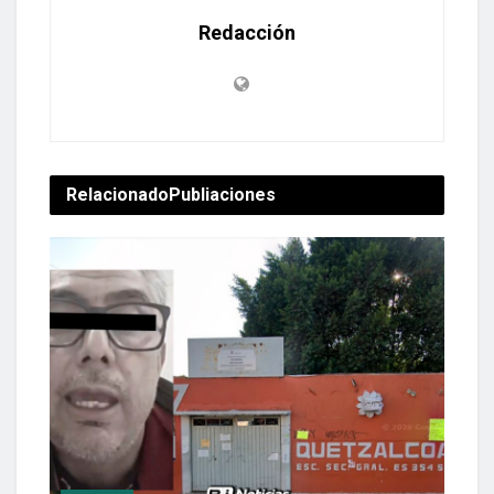
Redacción
Relacionado
Publiaciones