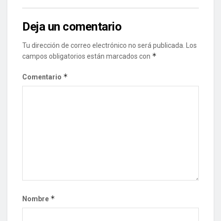
Deja un comentario
Tu dirección de correo electrónico no será publicada.
Los
*
campos obligatorios están marcados con
*
Comentario
*
Nombre