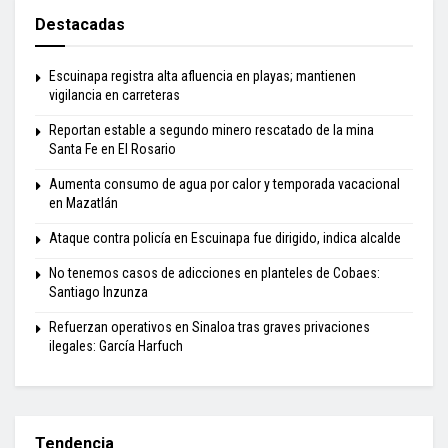
Destacadas
Escuinapa registra alta afluencia en playas; mantienen
vigilancia en carreteras
Reportan estable a segundo minero rescatado de la mina
Santa Fe en El Rosario
Aumenta consumo de agua por calor y temporada vacacional
en Mazatlán
Ataque contra policía en Escuinapa fue dirigido, indica alcalde
No tenemos casos de adicciones en planteles de Cobaes:
Santiago Inzunza
Refuerzan operativos en Sinaloa tras graves privaciones
ilegales: García Harfuch
Tendencia