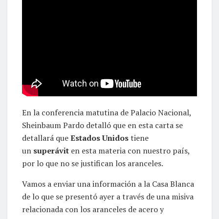
En la conferencia matutina de Palacio Nacional,
Sheinbaum Pardo detalló que en esta carta se
detallará que
Estados Unidos
tiene
un
superávit
en esta materia con nuestro país,
por lo que no se justifican los aranceles.
Vamos a enviar una información a la Casa Blanca
de lo que se presentó ayer a través de una misiva
relacionada con los aranceles de acero y