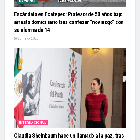
NACIONAL
Escándalo en Ecatepec: Profesor de 50 años bajo
arresto domiciliario tras confesar “noviazgo” con
su alumna de 14
30 mayo, 2026
INTERNACIONAL
Claudia Sheinbaum hace un llamado a la paz, tras