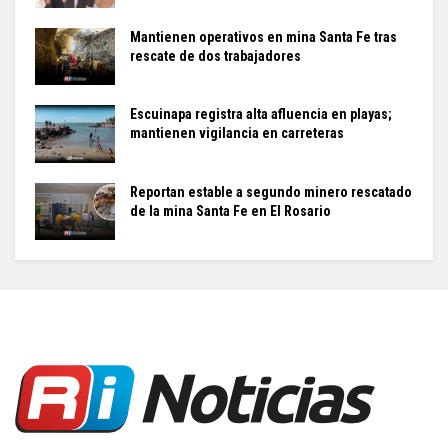
Mantienen operativos en mina Santa Fe tras
rescate de dos trabajadores
Escuinapa registra alta afluencia en playas;
mantienen vigilancia en carreteras
Reportan estable a segundo minero rescatado
de la mina Santa Fe en El Rosario