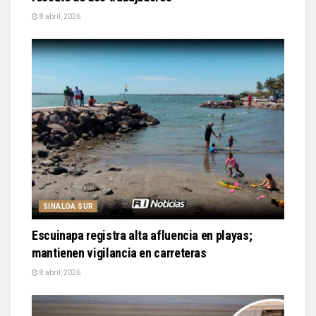
8 abril, 2026
SINALOA SUR
Escuinapa registra alta afluencia en playas;
mantienen vigilancia en carreteras
8 abril, 2026