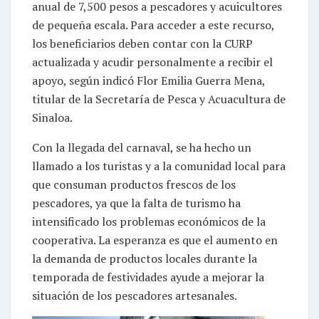
anual de 7,500 pesos a pescadores y acuicultores
de pequeña escala. Para acceder a este recurso,
los beneficiarios deben contar con la CURP
actualizada y acudir personalmente a recibir el
apoyo, según indicó Flor Emilia Guerra Mena,
titular de la Secretaría de Pesca y Acuacultura de
Sinaloa.
Con la llegada del carnaval, se ha hecho un
llamado a los turistas y a la comunidad local para
que consuman productos frescos de los
pescadores, ya que la falta de turismo ha
intensificado los problemas económicos de la
cooperativa. La esperanza es que el aumento en
la demanda de productos locales durante la
temporada de festividades ayude a mejorar la
situación de los pescadores artesanales.