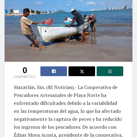
0
COMPARTIDO
Mazatlán, Sin. (RI Noticias).- La Cooperativa de
Pescadores Artesanales de Playa Norte ha
enfrentado dificultades debido a la variabilidad
en las temperaturas del agua, lo que ha afectado
negativamente la captura de peces y ha reducido
los ingresos de los pescadores. De acuerdo con
Édgar Moya Acosta, presidente de la cooperativa,