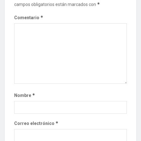
*
campos obligatorios están marcados con
*
Comentario
*
Nombre
*
Correo electrónico