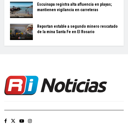
Escuinapa registra alta afluencia en playas;
mantienen vigilancia en carreteras
Reportan estable a segundo minero rescatado
de la mina Santa Fe en El Rosario