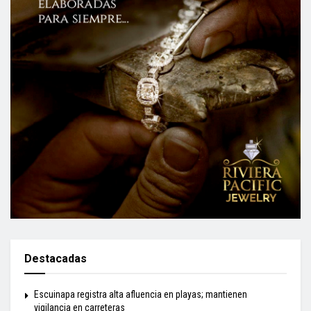
Destacadas
Escuinapa registra alta afluencia en playas; mantienen
vigilancia en carreteras