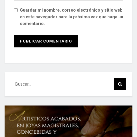
Guardar mi nombre, correo electrónico y sitio web
en este navegador para la próxima vez que haga un
comentario.