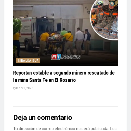
SINALOA SUR
Reportan estable a segundo minero rescatado de
la mina Santa Fe en El Rosario
8 abril, 2026
Deja un comentario
Tu dirección de correo electrónico no será publicada.
Los