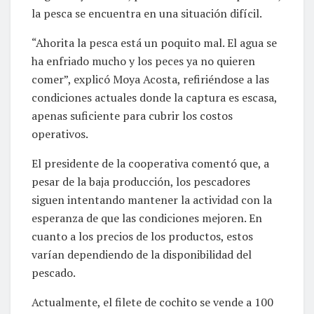
la pesca se encuentra en una situación difícil.
“Ahorita la pesca está un poquito mal. El agua se
ha enfriado mucho y los peces ya no quieren
comer”, explicó Moya Acosta, refiriéndose a las
condiciones actuales donde la captura es escasa,
apenas suficiente para cubrir los costos
operativos.
El presidente de la cooperativa comentó que, a
pesar de la baja producción, los pescadores
siguen intentando mantener la actividad con la
esperanza de que las condiciones mejoren. En
cuanto a los precios de los productos, estos
varían dependiendo de la disponibilidad del
pescado.
Actualmente, el filete de cochito se vende a 100