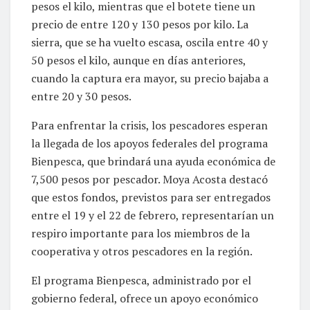
pesos el kilo, mientras que el botete tiene un
precio de entre 120 y 130 pesos por kilo. La
sierra, que se ha vuelto escasa, oscila entre 40 y
50 pesos el kilo, aunque en días anteriores,
cuando la captura era mayor, su precio bajaba a
entre 20 y 30 pesos.
Para enfrentar la crisis, los pescadores esperan
la llegada de los apoyos federales del programa
Bienpesca, que brindará una ayuda económica de
7,500 pesos por pescador. Moya Acosta destacó
que estos fondos, previstos para ser entregados
entre el 19 y el 22 de febrero, representarían un
respiro importante para los miembros de la
cooperativa y otros pescadores en la región.
El programa Bienpesca, administrado por el
gobierno federal, ofrece un apoyo económico