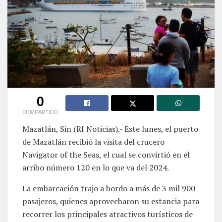
0
COMPARTIDO
Mazatlán, Sin (RI Noticias).- Este lunes, el puerto
de Mazatlán recibió la visita del crucero
Navigator of the Seas, el cual se convirtió en el
arribo número 120 en lo que va del 2024.
La embarcación trajo a bordo a más de 3 mil 900
pasajeros, quienes aprovecharon su estancia para
recorrer los principales atractivos turísticos de