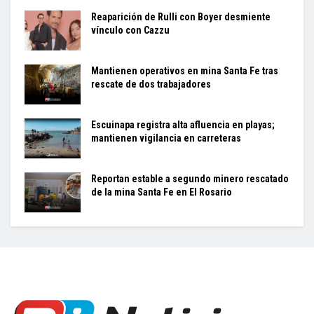
Reaparición de Rulli con Boyer desmiente
vínculo con Cazzu
Mantienen operativos en mina Santa Fe tras
rescate de dos trabajadores
Escuinapa registra alta afluencia en playas;
mantienen vigilancia en carreteras
Reportan estable a segundo minero rescatado
de la mina Santa Fe en El Rosario