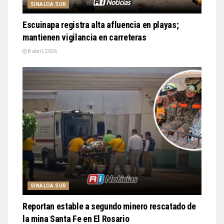
SINALOA SUR
Escuinapa registra alta afluencia en playas;
mantienen vigilancia en carreteras
8 abril, 2026
SINALOA SUR
Reportan estable a segundo minero rescatado de
la mina Santa Fe en El Rosario