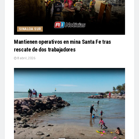
SINALOA SUR
Mantienen operativos en mina Santa Fe tras
rescate de dos trabajadores
8 abril, 2026