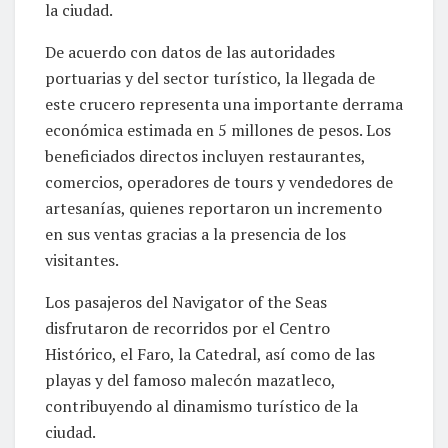
la ciudad.
De acuerdo con datos de las autoridades
portuarias y del sector turístico, la llegada de
este crucero representa una importante derrama
económica estimada en 5 millones de pesos. Los
beneficiados directos incluyen restaurantes,
comercios, operadores de tours y vendedores de
artesanías, quienes reportaron un incremento
en sus ventas gracias a la presencia de los
visitantes.
Los pasajeros del Navigator of the Seas
disfrutaron de recorridos por el Centro
Histórico, el Faro, la Catedral, así como de las
playas y del famoso malecón mazatleco,
contribuyendo al dinamismo turístico de la
ciudad.