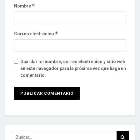
*
Nombre
*
Correo electrónico
Guardar mi nombre, correo electrónico y sitio web
en este navegador para la próxima vez que haga un
comentario.