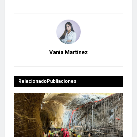
Vania Martínez
Relacionado
Publiaciones