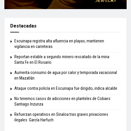
Destacadas
Escuinapa registra alta afluencia en playas; mantienen
vigilancia en carreteras
Reportan estable a segundo minero rescatado de la mina
Santa Fe en El Rosario
Aumenta consumo de agua por calor y temporada vacacional
en Mazatlán
Ataque contra policía en Escuinapa fue dirigido, indica alcalde
No tenemos casos de adicciones en planteles de Cobaes:
Santiago Inzunza
Refuerzan operativos en Sinaloa tras graves privaciones
ilegales: García Harfuch