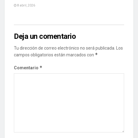
8 abril, 2026
Deja un comentario
Tu dirección de correo electrónico no será publicada.
Los
*
campos obligatorios están marcados con
*
Comentario