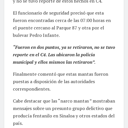
y no se tuvo reporte de estos hechos en C4.
El funcionario de seguridad precisó que esta
fueron encontradas cerca de las 07:00 horas en
el puente cercano al Parque 87 y otra por el
bulevar Pedro Infante.
“Fueron en dos puntos, ya se retiraron, no se tuvo
reporte en el C4. Las ubicaron la policía
municipal y ellos mismos las retiraron”.
Finalmente comentó que estas mantas fueron
puestas a disposición de las autoridades
correspondientes.
Cabe destacar que las “narco mantas ” mostraban
mensajes sobre un presunto grupo delictivo que
producía fentanilo en Sinaloa y otros estados del
país.