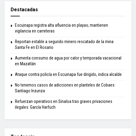
Destacadas
Escuinapa registra alta afluencia en playas; mantienen
vigilancia en carreteras
Reportan estable a segundo minero rescatado de la mina
Santa Fe en El Rosario
Aumenta consumo de agua por calor y temporada vacacional
en Mazatlán
Ataque contra policía en Escuinapa fue dirigido, indica alcalde
No tenemos casos de adicciones en planteles de Cobaes:
Santiago Inzunza
Refuerzan operativos en Sinaloa tras graves privaciones
ilegales: García Harfuch