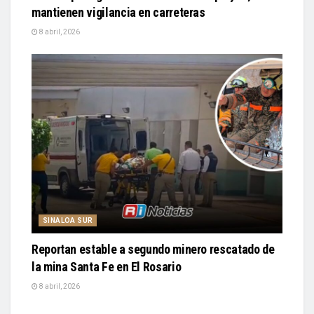
mantienen vigilancia en carreteras
8 abril, 2026
SINALOA SUR
Reportan estable a segundo minero rescatado de
la mina Santa Fe en El Rosario
8 abril, 2026