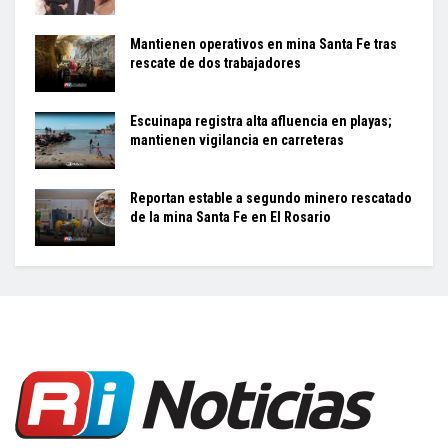
Mantienen operativos en mina Santa Fe tras
rescate de dos trabajadores
Escuinapa registra alta afluencia en playas;
mantienen vigilancia en carreteras
Reportan estable a segundo minero rescatado
de la mina Santa Fe en El Rosario