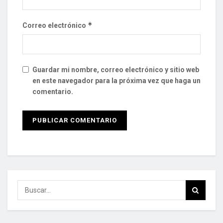
*
Correo electrónico
Guardar mi nombre, correo electrónico y sitio web
en este navegador para la próxima vez que haga un
comentario.