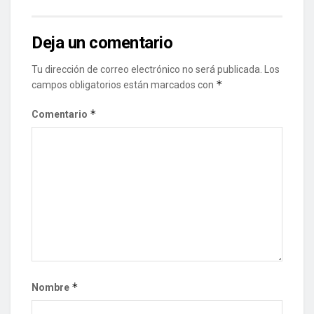
Deja un comentario
Tu dirección de correo electrónico no será publicada.
Los
*
campos obligatorios están marcados con
*
Comentario
*
Nombre