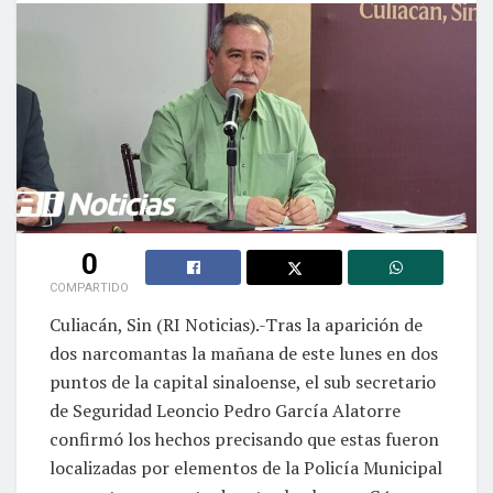
0
COMPARTIDO
Culiacán, Sin (RI Noticias).-Tras la aparición de
dos narcomantas la mañana de este lunes en dos
puntos de la capital sinaloense, el sub secretario
de Seguridad Leoncio Pedro García Alatorre
confirmó los hechos precisando que estas fueron
localizadas por elementos de la Policía Municipal