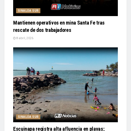
SINALOA SUR
Mantienen operativos en mina Santa Fe tras
rescate de dos trabajadores
8 abril, 2026
SINALOA SUR
Escuinapa registra alta afluencia en playas;