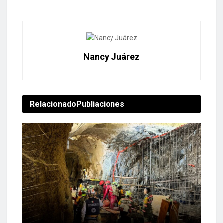
Nancy Juárez
Relacionado
Publiaciones