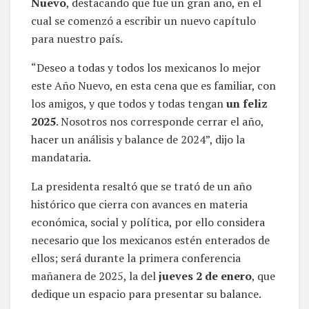
Nuevo
, destacando que fue un gran año, en el
cual se comenzó a escribir un nuevo capítulo
para nuestro país.
“Deseo a todas y todos los mexicanos lo mejor
este Año Nuevo, en esta cena que es familiar, con
los amigos, y que todos y todas tengan
un feliz
2025
. Nosotros nos corresponde cerrar el año,
hacer un análisis y balance de 2024”, dijo la
mandataria.
La presidenta resaltó que se trató de un año
histórico que cierra con avances en materia
económica, social y política, por ello considera
necesario que los mexicanos estén enterados de
ellos; será durante la primera conferencia
mañanera de 2025, la del
jueves 2 de enero
, que
dedique un espacio para presentar su balance.