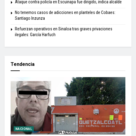
Ataque contra policía en Escuinapa fue dirigido, indica alcalde
No tenemos casos de adicciones en planteles de Cobaes:
Santiago Inzunza
Refuerzan operativos en Sinaloa tras graves privaciones
ilegales: García Harfuch
Tendencia
NACIONAL