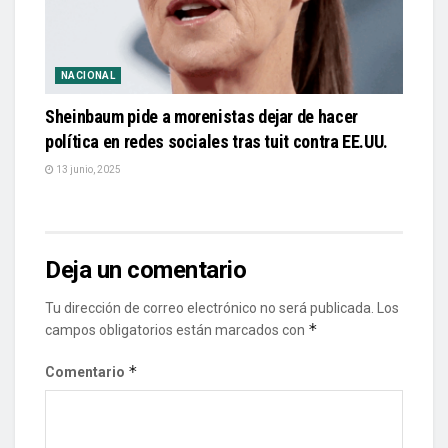
NACIONAL
Sheinbaum pide a morenistas dejar de hacer
política en redes sociales tras tuit contra EE.UU.
13 junio, 2025
Deja un comentario
Tu dirección de correo electrónico no será publicada.
Los
*
campos obligatorios están marcados con
*
Comentario