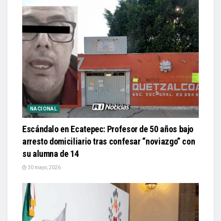
NACIONAL
Escándalo en Ecatepec: Profesor de 50 años bajo
arresto domiciliario tras confesar “noviazgo” con
su alumna de 14
30 mayo, 2026