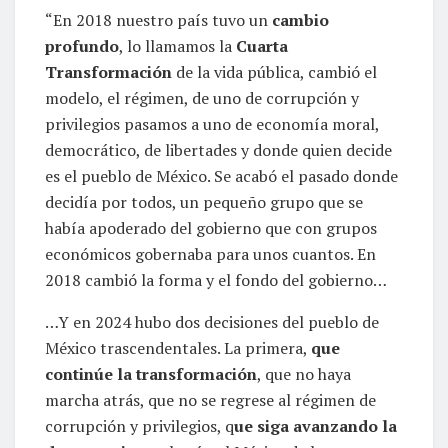
“En 2018 nuestro país tuvo un
cambio
profundo
, lo llamamos la
Cuarta
Transformación
de la vida pública, cambió el
modelo, el régimen, de uno de corrupción y
privilegios pasamos a uno de economía moral,
democrático, de libertades y donde quien decide
es el pueblo de México. Se acabó el pasado donde
decidía por todos, un pequeño grupo que se
había apoderado del gobierno que con grupos
económicos gobernaba para unos cuantos. En
2018 cambió la forma y el fondo del gobierno…
…Y en 2024 hubo dos decisiones del pueblo de
México trascendentales. La primera,
que
continúe la transformación
, que no haya
marcha atrás, que no se regrese al régimen de
corrupción y privilegios, q
ue siga avanzando la