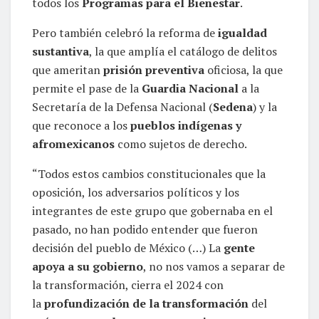
todos los
Programas para el Bienestar
.
Pero también celebró la reforma de
igualdad
sustantiva
, la que amplía el catálogo de delitos
que ameritan
prisión preventiva
oficiosa, la que
permite el pase de la
Guardia Nacional
a la
Secretaría de la Defensa Nacional (
Sedena
) y la
que reconoce a los
pueblos indígenas y
afromexicanos
como sujetos de derecho.
“Todos estos cambios constitucionales que la
oposición, los adversarios políticos y los
integrantes de este grupo que gobernaba en el
pasado, no han podido entender que fueron
decisión del pueblo de México (…) La
gente
apoya a su gobierno
, no nos vamos a separar de
la transformación, cierra el 2024 con
la
profundización de la transformación
del