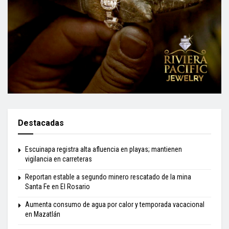
Destacadas
Escuinapa registra alta afluencia en playas; mantienen
vigilancia en carreteras
Reportan estable a segundo minero rescatado de la mina
Santa Fe en El Rosario
Aumenta consumo de agua por calor y temporada vacacional
en Mazatlán