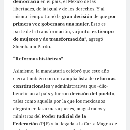
democracia
en el país, el México de las
libertades, de la igual y de los derechos. Y al
mismo tiempo tomó la
gran decisión
de que
por
primera vez gobernara una mujer
. Esto es
parte de la transformación, va junto,
es tiempo
de mujeres y de transformación
”, agregó
Sheinbaum Pardo.
“Reformas históricas”
Asimismo, la mandataria celebró que este año
cierra también con una amplia lista de
reformas
constitucionales
y administrativas que -dijo-
benefician al país y fueron
decisión del pueblo
,
tales como aquella por la que los mexicanos
elegirán en las urnas a jueces, magistrados y
ministros del
Poder Judicial de la
Federación
(PJF) y la llegada a la Carta Magna de