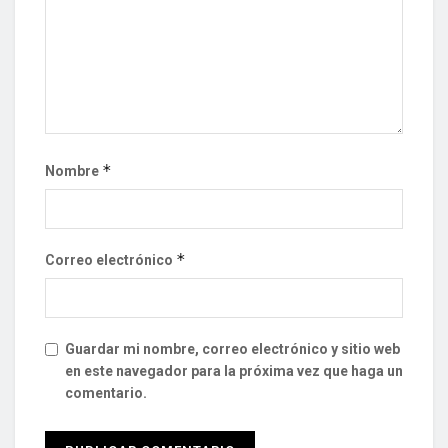
*
Nombre
*
Correo electrónico
Guardar mi nombre, correo electrónico y sitio web
en este navegador para la próxima vez que haga un
comentario.