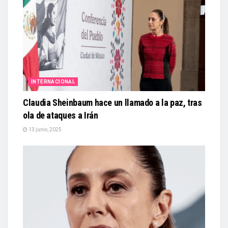
INTERNACIONAL
Claudia Sheinbaum hace un llamado a la paz, tras
ola de ataques a Irán
13 junio, 2025