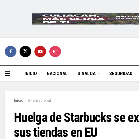
INICIO
NACIONAL
SINALOA
SEGURIDAD
Inicio
Internacional
Huelga de Starbucks se ex
sus tiendas en EU