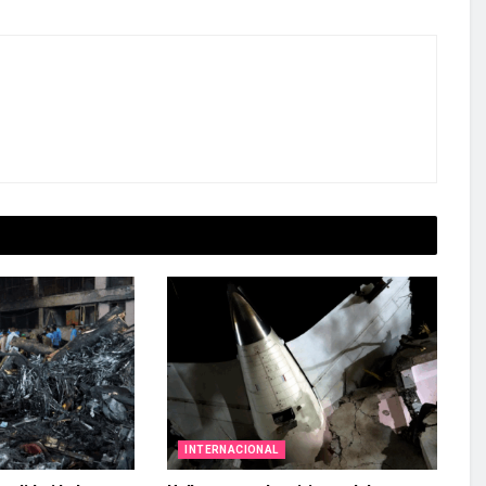
INTERNACIONAL