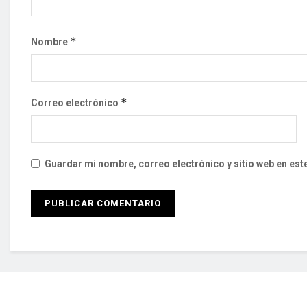
*
Nombre
*
Correo electrónico
Guardar mi nombre, correo electrónico y sitio web en es