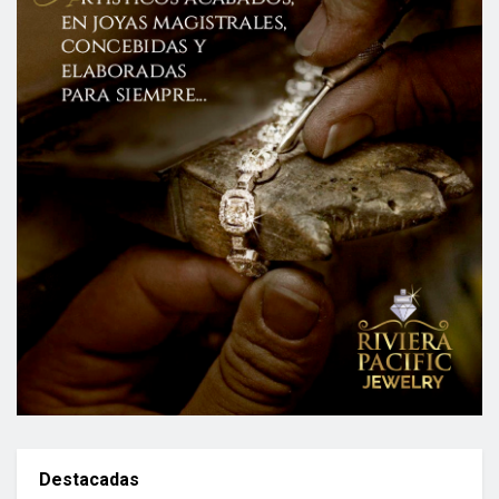
Destacadas