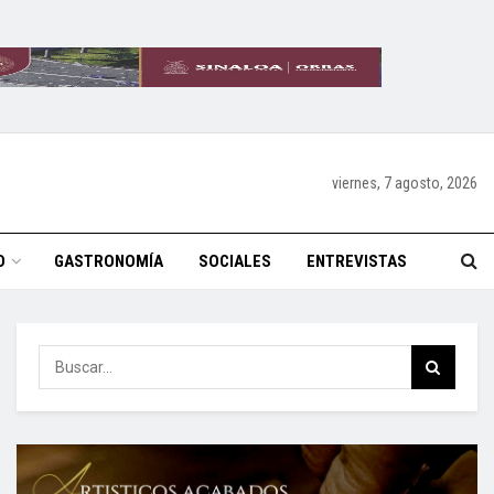
viernes, 7 agosto, 2026
O
GASTRONOMÍA
SOCIALES
ENTREVISTAS