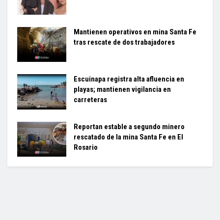
Mantienen operativos en mina Santa Fe
tras rescate de dos trabajadores
Escuinapa registra alta afluencia en
playas; mantienen vigilancia en
carreteras
Reportan estable a segundo minero
rescatado de la mina Santa Fe en El
Rosario