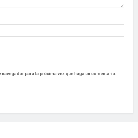
te navegador para la próxima vez que haga un comentario.