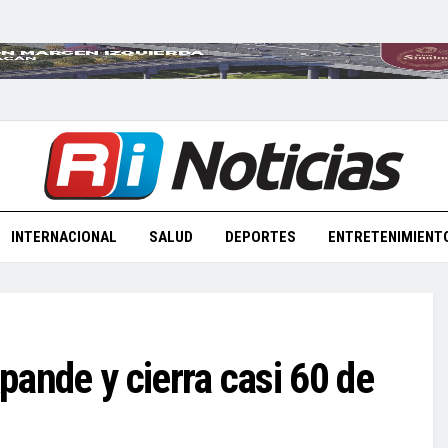
INTERNACIONAL
SALUD
DEPORTES
ENTRETENIMIENT
pande y cierra casi 60 de