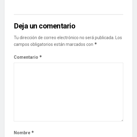
Deja un comentario
Tu dirección de correo electrónico no será publicada.
Los
*
campos obligatorios están marcados con
*
Comentario
*
Nombre