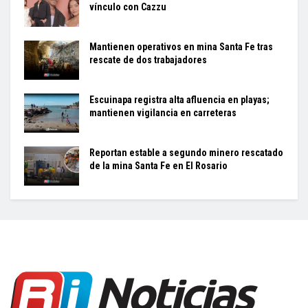
vínculo con Cazzu
Mantienen operativos en mina Santa Fe tras
rescate de dos trabajadores
Escuinapa registra alta afluencia en playas;
mantienen vigilancia en carreteras
Reportan estable a segundo minero rescatado
de la mina Santa Fe en El Rosario