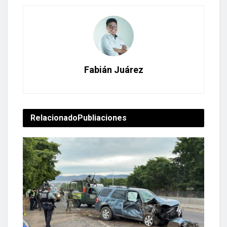
Fabián Juárez
Relacionado
Publiaciones