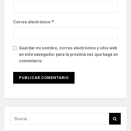
*
Correo electrónico
Guardar mi nombre, correo electrónico y sitio web
en este navegador para la próxima vez que haga un
comentario.