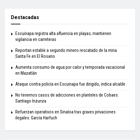
Destacadas
Escuinapa registra alta afluencia en playas; mantienen
vigilancia en carreteras
Reportan estable a segundo minero rescatado de la mina
Santa Fe en El Rosario
Aumenta consumo de agua por calor y temporada vacacional
en Mazatlán
Ataque contra policía en Escuinapa fue dirigido, indica alcalde
No tenemos casos de adicciones en planteles de Cobaes:
Santiago Inzunza
Refuerzan operativos en Sinaloa tras graves privaciones
ilegales: García Harfuch