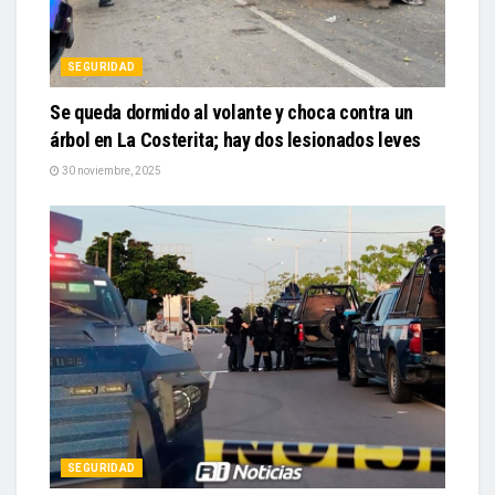
SEGURIDAD
Se queda dormido al volante y choca contra un
árbol en La Costerita; hay dos lesionados leves
30 noviembre, 2025
SEGURIDAD