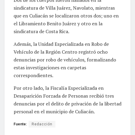
sindicatura de Villa Juárez, Navolato, mientras
que en Culiacán se localizaron otros dos; uno en
el Libramiento Benito Juárez y otro en la
sindicatura de Costa Rica.
Además, la Unidad Especializada en Robo de
Vehículo de la Región Centro registró ocho
denuncias por robo de vehículos, formalizando
estas investigaciones en carpetas
correspondientes.
Por otro lado, la Fiscalía Especializada en
Desaparición Forzada de Personas recibió tres
denuncias por el delito de privación de la libertad
personal en el municipio de Culiacán.
Fuente:
Redacción