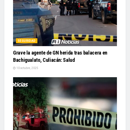
SEGURIDAD
Grave la agente de GN herida tras balacera en
Bachigualato, Culiacán: Salud
10 octubre, 2025