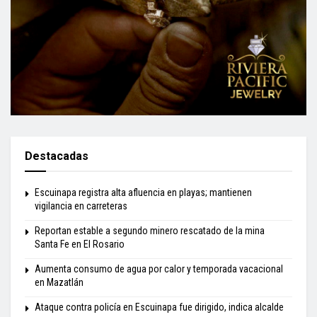
Destacadas
Escuinapa registra alta afluencia en playas; mantienen
vigilancia en carreteras
Reportan estable a segundo minero rescatado de la mina
Santa Fe en El Rosario
Aumenta consumo de agua por calor y temporada vacacional
en Mazatlán
Ataque contra policía en Escuinapa fue dirigido, indica alcalde