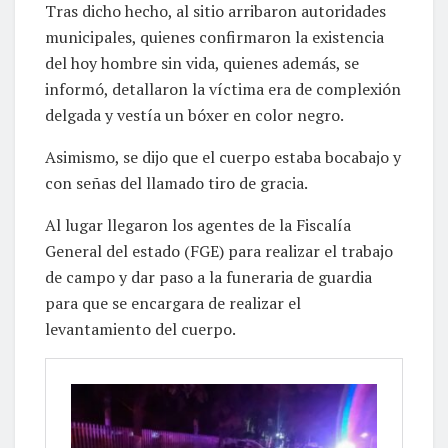
Tras dicho hecho, al sitio arribaron autoridades
municipales, quienes confirmaron la existencia
del hoy hombre sin vida, quienes además, se
informó, detallaron la víctima era de complexión
delgada y vestía un bóxer en color negro.
Asimismo, se dijo que el cuerpo estaba bocabajo y
con señas del llamado tiro de gracia.
Al lugar llegaron los agentes de la Fiscalía
General del estado (FGE) para realizar el trabajo
de campo y dar paso a la funeraria de guardia
para que se encargara de realizar el
levantamiento del cuerpo.