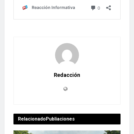
Redacción
Relacionado
Publiaciones