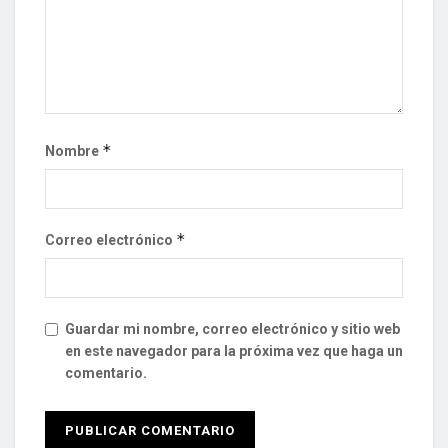
*
Nombre
*
Correo electrónico
Guardar mi nombre, correo electrónico y sitio web
en este navegador para la próxima vez que haga un
comentario.