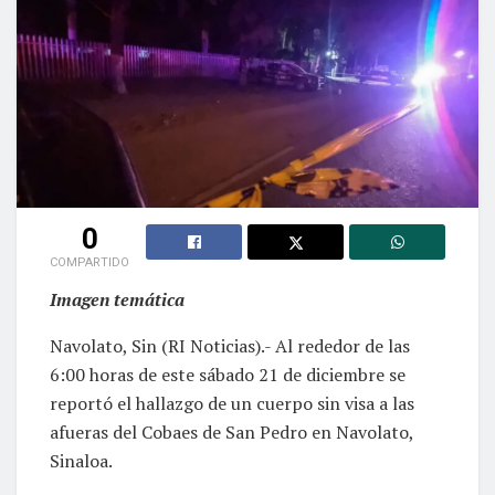
0
COMPARTIDO
Imagen temática
Navolato, Sin (RI Noticias).- Al rededor de las
6:00 horas de este sábado 21 de diciembre se
reportó el hallazgo de un cuerpo sin visa a las
afueras del Cobaes de San Pedro en Navolato,
Sinaloa.