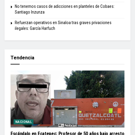
No tenemos casos de adicciones en planteles de Cobaes:
Santiago Inzunza
Refuerzan operativos en Sinaloa tras graves privaciones
ilegales: García Harfuch
Tendencia
NACIONAL
Escándalo en Ecatepec: Profesor de 50 años bajo arresto