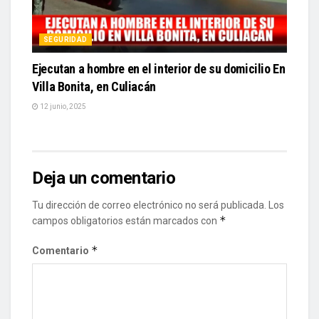
SEGURIDAD
Ejecutan a hombre en el interior de su domicilio En
Villa Bonita, en Culiacán
12 junio, 2025
Deja un comentario
Tu dirección de correo electrónico no será publicada.
Los
*
campos obligatorios están marcados con
*
Comentario