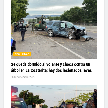
SEGURIDAD
Se queda dormido al volante y choca contra un
árbol en La Costerita; hay dos lesionados leves
30 noviembre, 2025