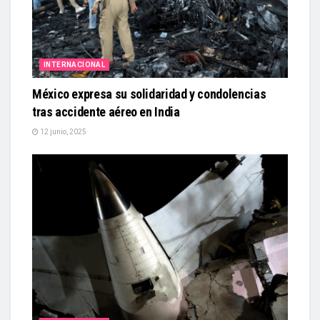
INTERNACIONAL
México expresa su solidaridad y condolencias
tras accidente aéreo en India
12 junio, 2025