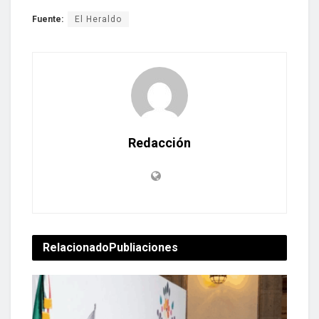
Fuente:
El Heraldo
Redacción
Relacionado
Publiaciones