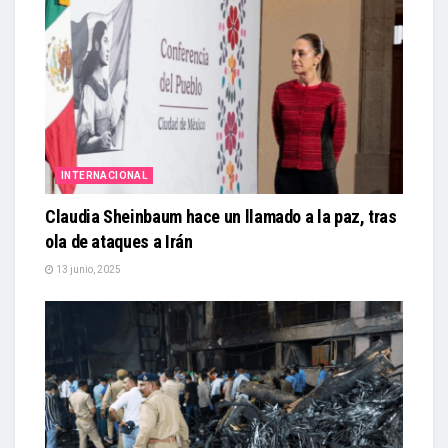
INTERNACIONAL
Claudia Sheinbaum hace un llamado a la paz, tras
ola de ataques a Irán
13 junio, 2025