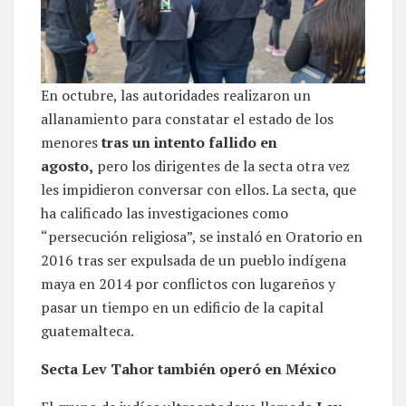
En octubre, las autoridades realizaron un
allanamiento para constatar el estado de los
menores
tras un intento fallido en
agosto,
pero los dirigentes de la secta otra vez
les impidieron conversar con ellos. La secta, que
ha calificado las investigaciones como
“persecución religiosa”, se instaló en Oratorio en
2016 tras ser expulsada de un pueblo indígena
maya en 2014 por conflictos con lugareños y
pasar un tiempo en un edificio de la capital
guatemalteca.
Secta Lev Tahor también operó en México