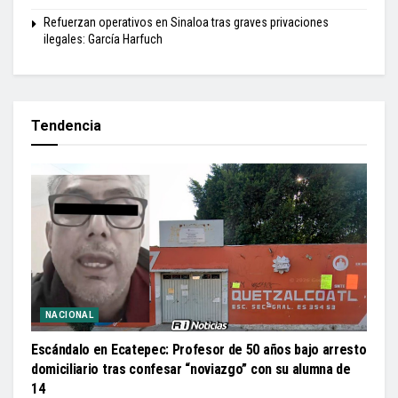
Refuerzan operativos en Sinaloa tras graves privaciones
ilegales: García Harfuch
Tendencia
NACIONAL
Escándalo en Ecatepec: Profesor de 50 años bajo arresto
domiciliario tras confesar “noviazgo” con su alumna de
14