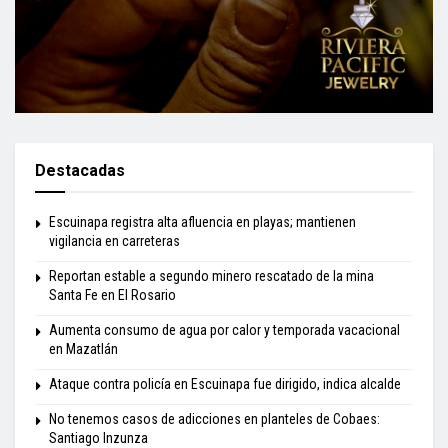
Destacadas
Escuinapa registra alta afluencia en playas; mantienen
vigilancia en carreteras
Reportan estable a segundo minero rescatado de la mina
Santa Fe en El Rosario
Aumenta consumo de agua por calor y temporada vacacional
en Mazatlán
Ataque contra policía en Escuinapa fue dirigido, indica alcalde
No tenemos casos de adicciones en planteles de Cobaes:
Santiago Inzunza