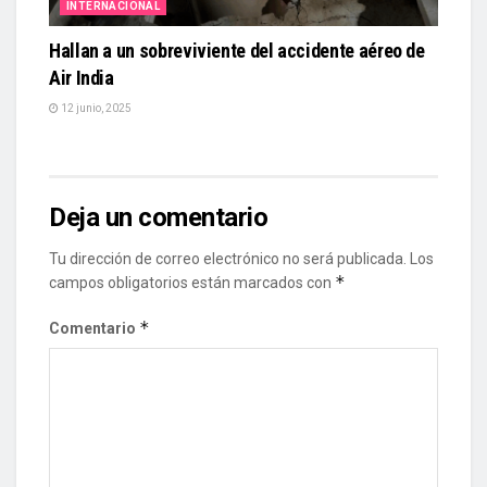
INTERNACIONAL
Hallan a un sobreviviente del accidente aéreo de
Air India
12 junio, 2025
Deja un comentario
Tu dirección de correo electrónico no será publicada.
Los
*
campos obligatorios están marcados con
*
Comentario