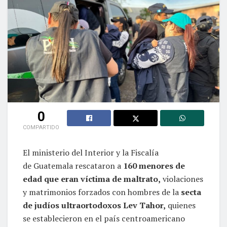
0
COMPARTIDO
El ministerio del Interior y la Fiscalía
de Guatemala rescataron a
160 menores de
edad que eran víctima de maltrato,
violaciones
y matrimonios forzados con hombres de la
secta
de judíos ultraortodoxos Lev Tahor,
quienes
se establecieron en el país centroamericano