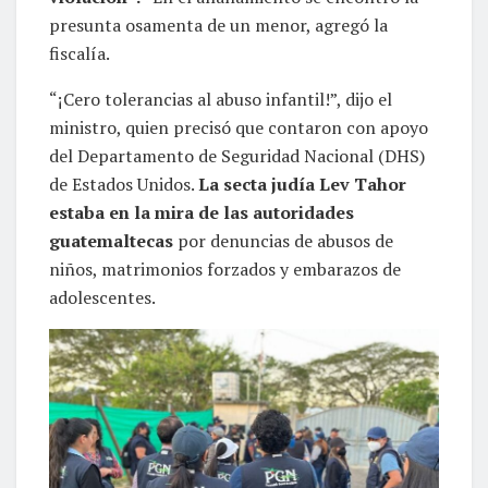
presunta osamenta de un menor, agregó la
fiscalía.
“¡Cero tolerancias al abuso infantil!”, dijo el
ministro, quien precisó que contaron con apoyo
del Departamento de Seguridad Nacional (DHS)
de Estados Unidos.
La secta judía Lev Tahor
estaba en la mira de las autoridades
guatemaltecas
por denuncias de abusos de
niños, matrimonios forzados y embarazos de
adolescentes.