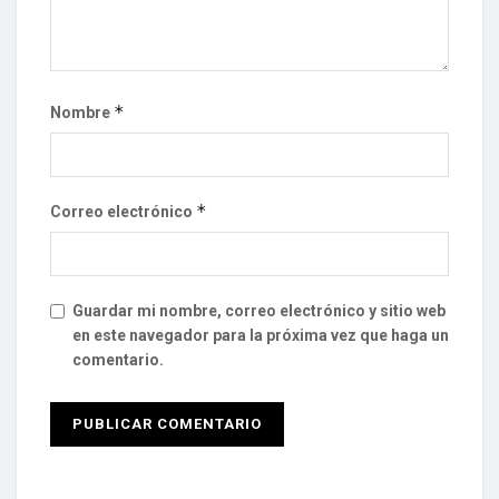
*
Nombre
*
Correo electrónico
Guardar mi nombre, correo electrónico y sitio web
en este navegador para la próxima vez que haga un
comentario.