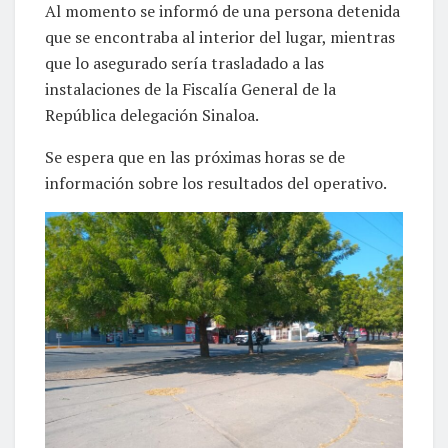
Al momento se informó de una persona detenida
que se encontraba al interior del lugar, mientras
que lo asegurado sería trasladado a las
instalaciones de la Fiscalía General de la
República delegación Sinaloa.
Se espera que en las próximas horas se de
información sobre los resultados del operativo.