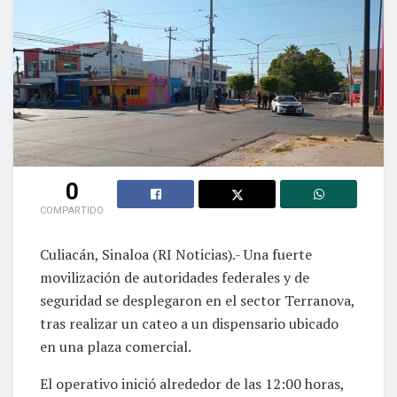
0
COMPARTIDO
Culiacán, Sinaloa (RI Noticias).- Una fuerte
movilización de autoridades federales y de
seguridad se desplegaron en el sector Terranova,
tras realizar un cateo a un dispensario ubicado
en una plaza comercial.
El operativo inició alrededor de las 12:00 horas,