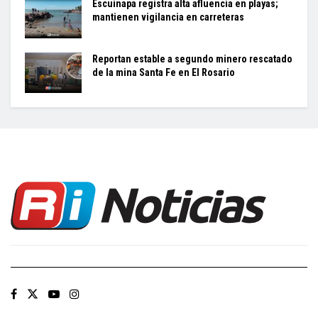
Escuinapa registra alta afluencia en playas;
mantienen vigilancia en carreteras
Reportan estable a segundo minero rescatado
de la mina Santa Fe en El Rosario