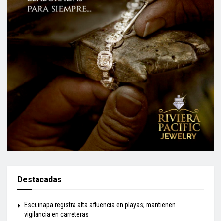
Destacadas
Escuinapa registra alta afluencia en playas; mantienen
vigilancia en carreteras