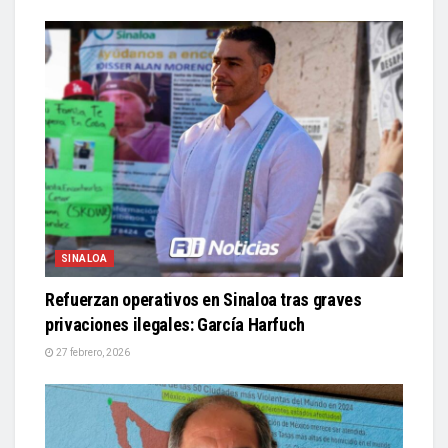
SINALOA
Refuerzan operativos en Sinaloa tras graves
privaciones ilegales: García Harfuch
27 febrero, 2026