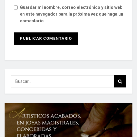
Guardar mi nombre, correo electrónico y sitio web
en este navegador para la próxima vez que haga un
comentario.