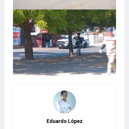
Eduardo López