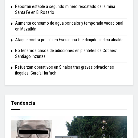
Reportan estable a segundo minero rescatado de la mina
Santa Fe en El Rosario
Aumenta consumo de agua por calor y temporada vacacional
en Mazatlán
Ataque contra policía en Escuinapa fue dirigido, indica alcalde
No tenemos casos de adicciones en planteles de Cobaes:
Santiago Inzunza
Refuerzan operativos en Sinaloa tras graves privaciones
ilegales: García Harfuch
Tendencia