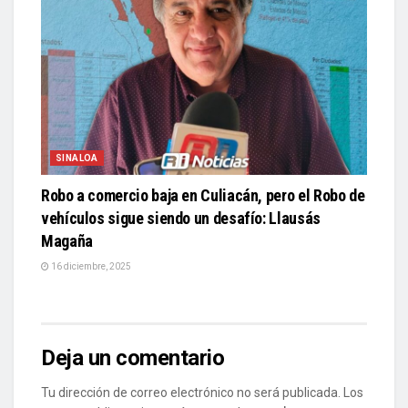
SINALOA
Robo a comercio baja en Culiacán, pero el Robo de
vehículos sigue siendo un desafío: Llausás
Magaña
16 diciembre, 2025
Deja un comentario
Tu dirección de correo electrónico no será publicada.
Los