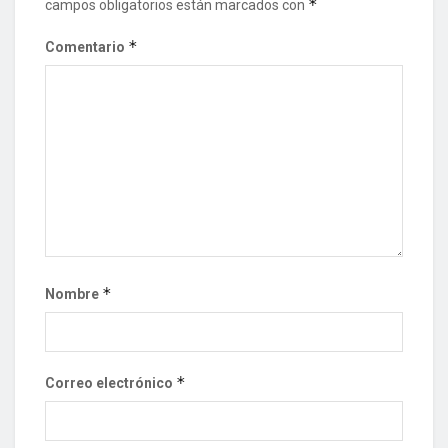
*
campos obligatorios están marcados con
*
Comentario
*
Nombre
*
Correo electrónico