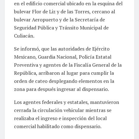
en el edificio comercial ubicado en la esquina del
bulevar Flor de Liz y de las Torres, cercano al
bulevar Aeropuerto y de la Secretaría de
Seguridad Pública y Tránsito Municipal de
Culiacán.
Se informó, que las autoridades de Ejército
Mexicano, Guardia Nacional, Policía Estatal
Preventiva y agentes de la Fiscalía General de la
República, arribaron al lugar para cumplir la
orden de cateo desplegando elementos en la
zona para después ingresar al dispensario.
Los agentes federales y estatales, mantuvieron
cerrada la circulación vehicular mientras se
realizaba el ingreso e inspección del local
comercial habilitado como dispensario.