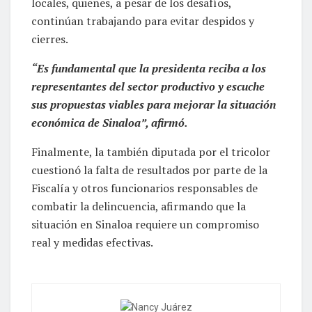
locales, quienes, a pesar de los desafíos,
continúan trabajando para evitar despidos y
cierres.
“Es fundamental que la presidenta reciba a los
representantes del sector productivo y escuche
sus propuestas viables para mejorar la situación
económica de Sinaloa”, afirmó.
Finalmente, la también diputada por el tricolor
cuestionó la falta de resultados por parte de la
Fiscalía y otros funcionarios responsables de
combatir la delincuencia, afirmando que la
situación en Sinaloa requiere un compromiso
real y medidas efectivas.