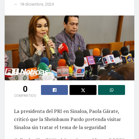
18 diciembre, 2024
0
COMPARTIDO
La presidenta del PRI en Sinaloa, Paola Gárate,
criticó que la Sheinbaum Pardo pretenda visitar
Sinaloa sin tratar el tema de la seguridad