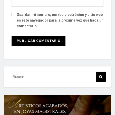
Guardar mi nombre, correo electrónico y sitio web
en este navegador para la próxima vez que haga un
comentario.