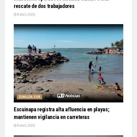
rescate de dos trabajadores
8 abril, 2026
SINALOA SUR
Escuinapa registra alta afluencia en playas;
mantienen vigilancia en carreteras
8 abril, 2026