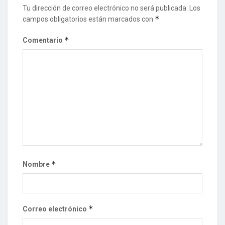
Tu dirección de correo electrónico no será publicada.
Los
*
campos obligatorios están marcados con
*
Comentario
*
Nombre
*
Correo electrónico