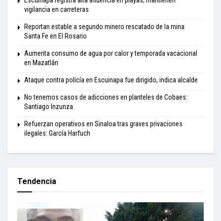
vigilancia en carreteras
Reportan estable a segundo minero rescatado de la mina
Santa Fe en El Rosario
Aumenta consumo de agua por calor y temporada vacacional
en Mazatlán
Ataque contra policía en Escuinapa fue dirigido, indica alcalde
No tenemos casos de adicciones en planteles de Cobaes:
Santiago Inzunza
Refuerzan operativos en Sinaloa tras graves privaciones
ilegales: García Harfuch
Tendencia