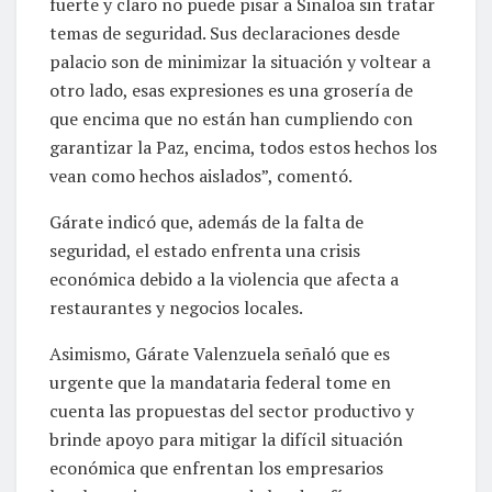
fuerte y claro no puede pisar a Sinaloa sin tratar
temas de seguridad. Sus declaraciones desde
palacio son de minimizar la situación y voltear a
otro lado, esas expresiones es una grosería de
que encima que no están han cumpliendo con
garantizar la Paz, encima, todos estos hechos los
vean como hechos aislados”, comentó.
Gárate indicó que, además de la falta de
seguridad, el estado enfrenta una crisis
económica debido a la violencia que afecta a
restaurantes y negocios locales.
Asimismo, Gárate Valenzuela señaló que es
urgente que la mandataria federal tome en
cuenta las propuestas del sector productivo y
brinde apoyo para mitigar la difícil situación
económica que enfrentan los empresarios