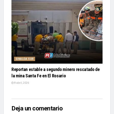
SINALOA SUR
Reportan estable a segundo minero rescatado de
la mina Santa Fe en El Rosario
8 abril, 2026
Deja un comentario