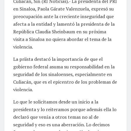
Culiacán, Sin (RI Noticias).- La presidenta del PRI
en Sinaloa, Paola Gárate Valenzuela, expresó su
preocupación ante la creciente inseguridad que
afecta a la entidad y lamentó la presidenta de la
República Claudia Sheinbaum en su próxima
visita a Sinaloa no quiera abordar el tema de la
violencia.
La priista destacó la importancia de que el
gobierno federal asuma su responsabilidad en la
seguridad de los sinaloenses, especialmente en
Culiacán, que es el epicentro de los problemas de
violencia.
Lo que le solicitamos desde un inicio a la
presidenta y lo reiteramos porque además ella lo
declaró que venía a otros temas no al de
seguridad y eso es una aberración. Lo decimos