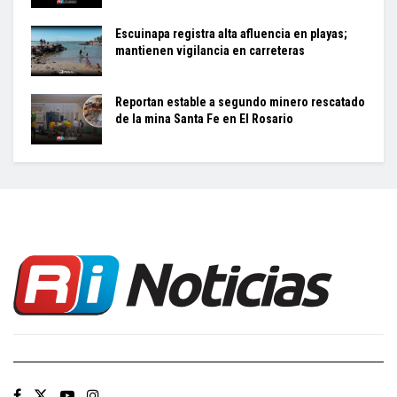
Escuinapa registra alta afluencia en playas;
mantienen vigilancia en carreteras
Reportan estable a segundo minero rescatado
de la mina Santa Fe en El Rosario