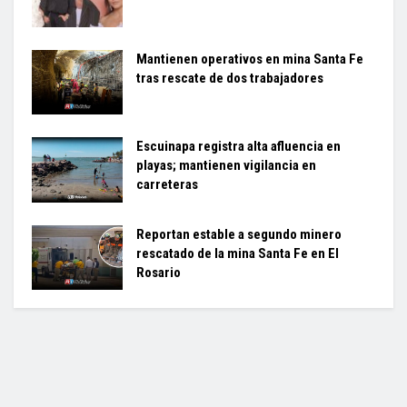
Mantienen operativos en mina Santa Fe
tras rescate de dos trabajadores
Escuinapa registra alta afluencia en
playas; mantienen vigilancia en
carreteras
Reportan estable a segundo minero
rescatado de la mina Santa Fe en El
Rosario