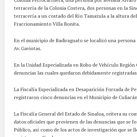
terracería de la Colonia Costera, dos personas en la Si
terracería a un costado del Río Tamazula a la altura del
Fraccionamiento Villa Bonita.
En el municipio de Badiraguato se localizó una persona 
Av. Gaviotas.
En la Unidad Especializada en Robo de Vehículo Región 
denuncias las cuales quedaron debidamente registradas 
La Fiscalía Especializada en Desaparición Forzada de P
registraron cinco denuncias en el Municipio de Culiacán,
La Fiscalía General del Estado de Sinaloa, reitera su 
datos oficiales que provienen de las denuncias que se f
Público, así como de los actos de investigación que se l