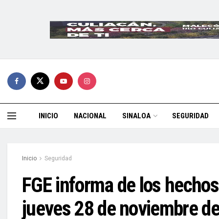
INICIO
NACIONAL
SINALOA
SEGURIDAD
Inicio
Seguridad
FGE informa de los hechos 
jueves 28 de noviembre de