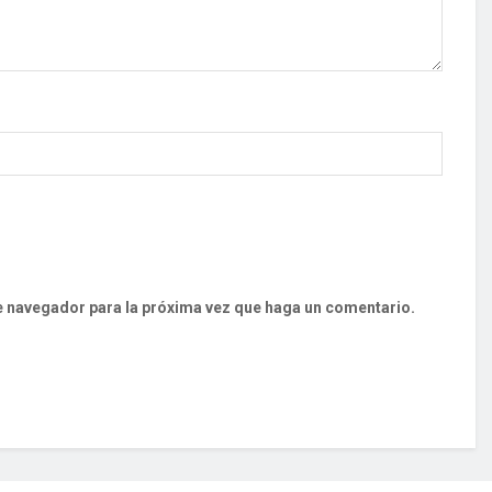
te navegador para la próxima vez que haga un comentario.