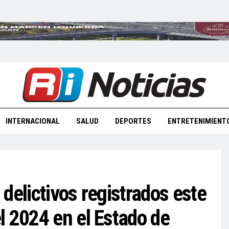
INTERNACIONAL
SALUD
DEPORTES
ENTRETENIMIENT
delictivos registrados este
l 2024 en el Estado de