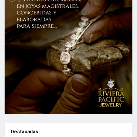
Destacadas