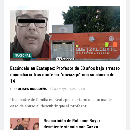
NACIONAL
Escándalo en Ecatepec: Profesor de 50 años bajo arresto
domiciliario tras confesar “noviazgo” con su alumna de
14
POR
ULISES BURGUEÑO
30 mayo, 2026
0
Una madre de familia en Ecatepec destapó un alarmante
caso de abuso al descubrir que el profesor...
Reaparición de Rulli con Boyer
desmiente vínculo con Cazzu