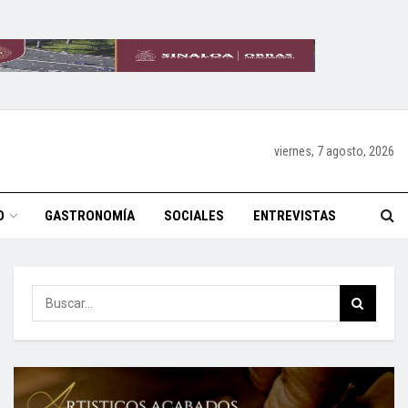
viernes, 7 agosto, 2026
O
GASTRONOMÍA
SOCIALES
ENTREVISTAS