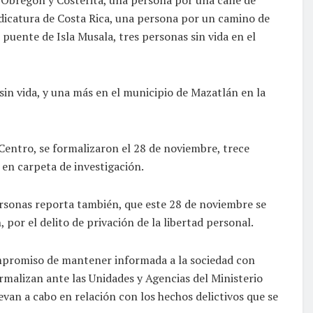
ndicatura de Costa Rica, una persona por un camino de
 puente de Isla Musala, tres personas sin vida en el
sin vida, y una más en el municipio de Mazatlán en la
Centro, se formalizaron el 28 de noviembre, trece
en carpeta de investigación.
ersonas reporta también, que este 28 de noviembre se
 por el delito de privación de la libertad personal.
compromiso de mantener informada a la sociedad con
ormalizan ante las Unidades y Agencias del Ministerio
levan a cabo en relación con los hechos delictivos que se