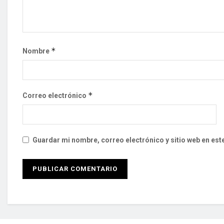
*
Nombre
*
Correo electrónico
Guardar mi nombre, correo electrónico y sitio web en es