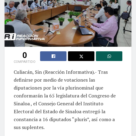
0
COMPARTIDO
Culiacán, Sin (Reacción Informativa).- Tras
definirse por medio de votaciones las
diputaciones por la vía plurinominal que
conformarán la 65 legislatura del Congreso de
Sinaloa , el Consejo General del Instituto
Electoral del Estado de Sinaloa entregó la
constancia a 16 diputados “pluris”, así como a
sus suplentes.