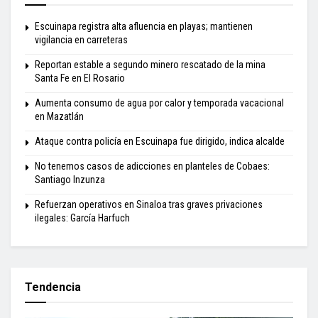
Escuinapa registra alta afluencia en playas; mantienen
vigilancia en carreteras
Reportan estable a segundo minero rescatado de la mina
Santa Fe en El Rosario
Aumenta consumo de agua por calor y temporada vacacional
en Mazatlán
Ataque contra policía en Escuinapa fue dirigido, indica alcalde
No tenemos casos de adicciones en planteles de Cobaes:
Santiago Inzunza
Refuerzan operativos en Sinaloa tras graves privaciones
ilegales: García Harfuch
Tendencia