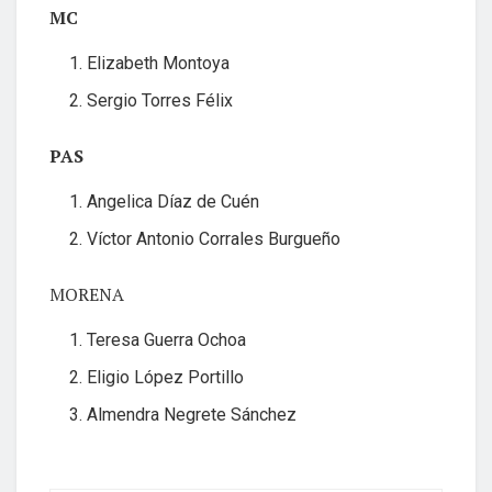
MC
Elizabeth Montoya
Sergio Torres Félix
PAS
Angelica Díaz de Cuén
Víctor Antonio Corrales Burgueño
MORENA
Teresa Guerra Ochoa
Eligio López Portillo
Almendra Negrete Sánchez