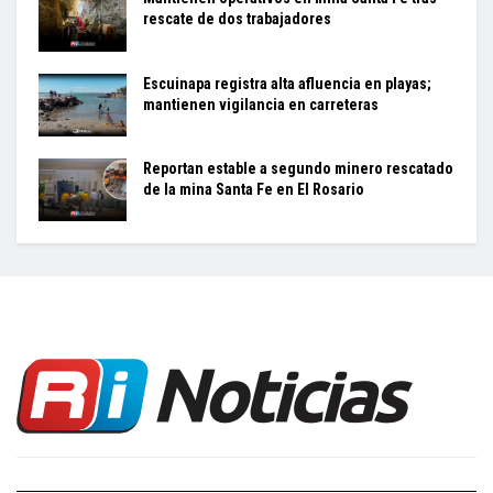
rescate de dos trabajadores
Escuinapa registra alta afluencia en playas;
mantienen vigilancia en carreteras
Reportan estable a segundo minero rescatado
de la mina Santa Fe en El Rosario