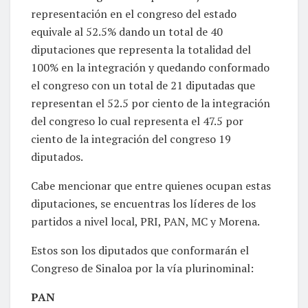
representación en el congreso del estado
equivale al 52.5% dando un total de 40
diputaciones que representa la totalidad del
100% en la integración y quedando conformado
el congreso con un total de 21 diputadas que
representan el 52.5 por ciento de la integración
del congreso lo cual representa el 47.5 por
ciento de la integración del congreso 19
diputados.
Cabe mencionar que entre quienes ocupan estas
diputaciones, se encuentras los líderes de los
partidos a nivel local, PRI, PAN, MC y Morena.
Estos son los diputados que conformarán el
Congreso de Sinaloa por la vía plurinominal:
PAN