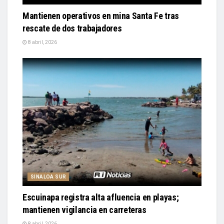
Mantienen operativos en mina Santa Fe tras
rescate de dos trabajadores
8 abril, 2026
SINALOA SUR
Escuinapa registra alta afluencia en playas;
mantienen vigilancia en carreteras
8 abril, 2026