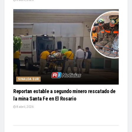
SINALOA SUR
Reportan estable a segundo minero rescatado de
la mina Santa Fe en El Rosario
8 abril, 2026