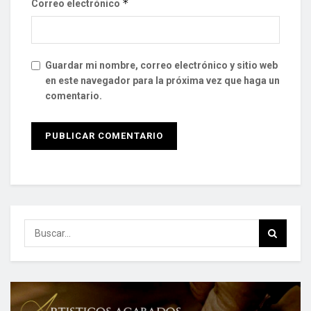
*
Correo electrónico
Guardar mi nombre, correo electrónico y sitio web
en este navegador para la próxima vez que haga un
comentario.