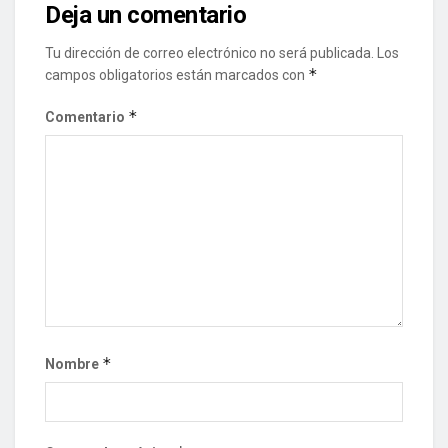
Deja un comentario
Tu dirección de correo electrónico no será publicada.
Los
*
campos obligatorios están marcados con
*
Comentario
*
Nombre