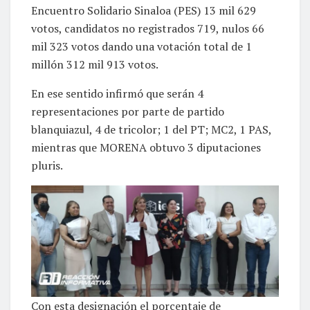
Encuentro Solidario Sinaloa (PES) 13 mil 629
votos, candidatos no registrados 719, nulos 66
mil 323 votos dando una votación total de 1
millón 312 mil 913 votos.
En ese sentido infirmó que serán 4
representaciones por parte de partido
blanquiazul, 4 de tricolor; 1 del PT; MC2, 1 PAS,
mientras que MORENA obtuvo 3 diputaciones
pluris.
Con esta designación el porcentaje de