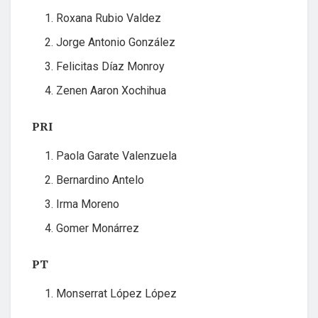
Roxana Rubio Valdez
Jorge Antonio González
Felicitas Díaz Monroy
Zenen Aaron Xochihua
PRI
Paola Garate Valenzuela
Bernardino Antelo
Irma Moreno
Gomer Monárrez
PT
Monserrat López López