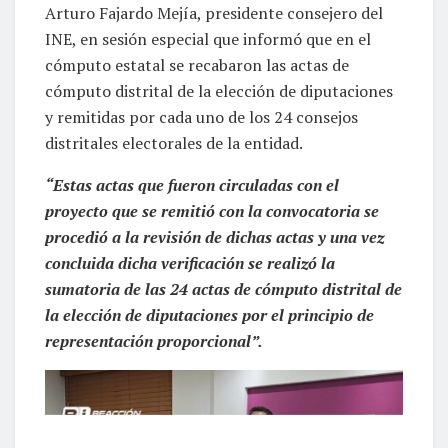
Arturo Fajardo Mejía, presidente consejero del
INE, en sesión especial que informó que en el
cómputo estatal se recabaron las actas de
cómputo distrital de la elección de diputaciones
y remitidas por cada uno de los 24 consejos
distritales electorales de la entidad.
“Estas actas que fueron circuladas con el
proyecto que se remitió con la convocatoria se
procedió a la revisión de dichas actas y una vez
concluida dicha verificación se realizó la
sumatoria de las 24 actas de cómputo distrital de
la elección de diputaciones por el principio de
representación proporcional”.