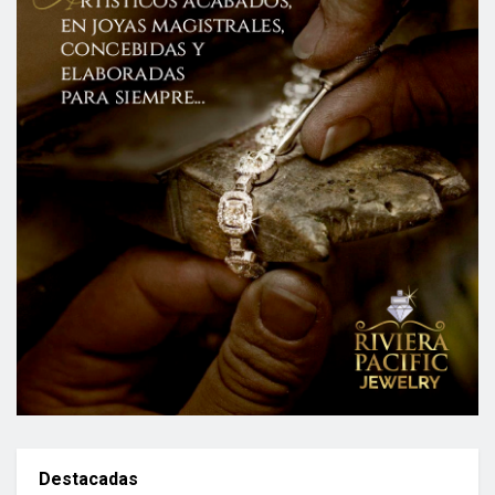
Destacadas