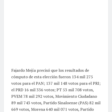
Fajardo Mejía precisó que los resultados de
cómputo de esta elección fueron 134 mil 275
votos para el PAN; 137 mil 148 votos para el PRI;
el PRD 16 mil 336 votos; PT 53 mil 708 votos,
PVEM 78 mil 292 votos, Movimiento Ciudadano
89 mil 743 votos, Partido Sinaloense (PAS) 82 mil
669 votos, Morena 640 mil 071 votos, Partido