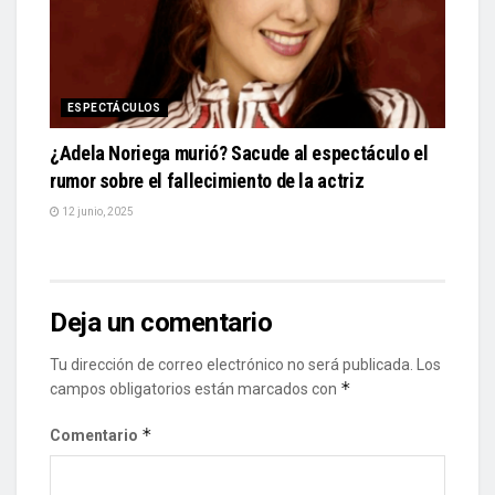
ESPECTÁCULOS
¿Adela Noriega murió? Sacude al espectáculo el
rumor sobre el fallecimiento de la actriz
12 junio, 2025
Deja un comentario
Tu dirección de correo electrónico no será publicada.
Los
*
campos obligatorios están marcados con
*
Comentario