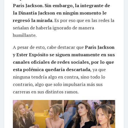
Paris Jackson. Sin embargo, la integrante de
la Dinastía Jackson en ningún momento le
regresó la mirada
. Es por eso que en las redes la
señalan de haberla ignorado de manera
humillante.
A pesar de esto, cabe destacar que
Paris Jackson
y Ester Expósito se siguen mutuamente en sus
canales oficiales de redes sociales, por lo que
esta polémica quedaría descartada
, ya que
ninguna tendría algo en contra, sino todo lo
contrario, algo que solo impulsaría más sus
carreras en sus distintos ramos.