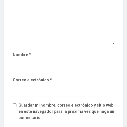
*
Nombre
*
Correo electrónico
Guardar mi nombre, correo electrónico y sitio web
en este navegador para la próxima vez que haga un
comentario.