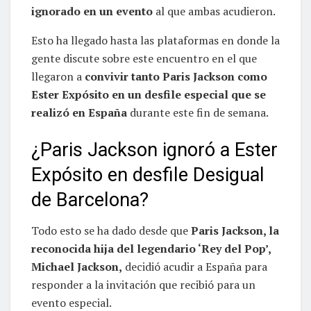
ignorado en un evento
al que ambas acudieron.
Esto ha llegado hasta las plataformas en donde la
gente discute sobre este encuentro en el que
llegaron a
convivir tanto Paris Jackson como
Ester Expósito en un desfile especial que se
realizó en España
durante este fin de semana.
¿Paris Jackson ignoró a Ester
Expósito en desfile Desigual
de Barcelona?
Todo esto se ha dado desde que
Paris Jackson, la
reconocida hija del legendario ‘Rey del Pop’,
Michael Jackson,
decidió acudir a España para
responder a la invitación que recibió para un
evento especial.