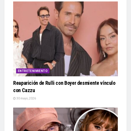
ENTRETENIMIENTO
Reaparición de Rulli con Boyer desmiente vínculo
con Cazzu
30 mayo, 2026