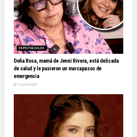
ESPECTÁCULOS
Doña Rosa, mamá de Jenni Rivera, está delicada
de salud y le pusieron un marcapasos de
emergencia
12 junio, 2025