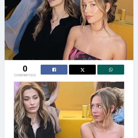
0
COMPARTIDO