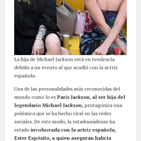
La hija de Michael Jackson está en tendencia
debido a un evento al que acudió con la actriz
española.
Una de las personalidades más reconocidas del
mundo como lo es
Paris Jackson, al ser hija del
legendario Michael Jackson,
protagoniza una
polémica que se ha hecho viral en las redes
sociales. De este modo, la estadounidense ha
estado
involucrada con la actriz española,
Ester Expósito, a quien aseguran habría