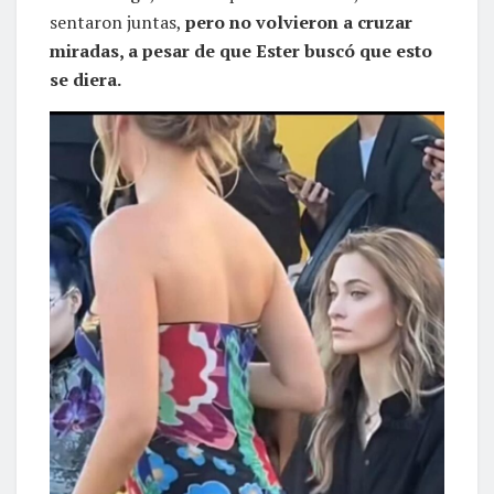
sentaron juntas,
pero no volvieron a cruzar
miradas, a pesar de que Ester buscó que esto
se diera.