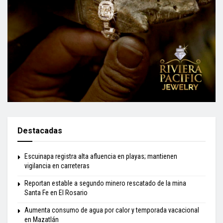
Destacadas
Escuinapa registra alta afluencia en playas; mantienen
vigilancia en carreteras
Reportan estable a segundo minero rescatado de la mina
Santa Fe en El Rosario
Aumenta consumo de agua por calor y temporada vacacional
en Mazatlán