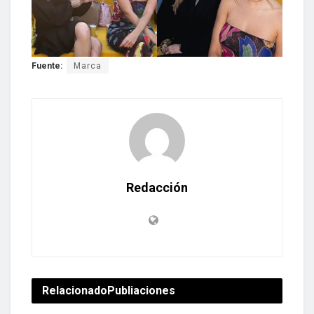
Fuente:
Marca
Redacción
Relacionado
Publiaciones