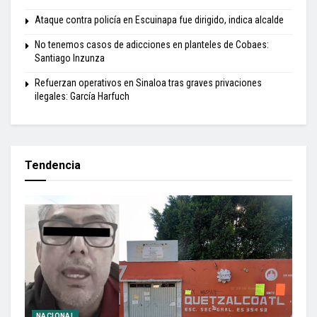
Ataque contra policía en Escuinapa fue dirigido, indica alcalde
No tenemos casos de adicciones en planteles de Cobaes:
Santiago Inzunza
Refuerzan operativos en Sinaloa tras graves privaciones
ilegales: García Harfuch
Tendencia
NACIONAL