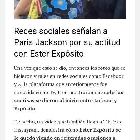
Redes sociales señalan a
Paris Jackson por su actitud
con Ester Expósito
Una vez que esto se dio, entonces las fotos que se
hicieron virales en redes sociales como Facebook
y X, la plataforma que anteriormente fue
conocida como Twitter, mostraron que
solo las
sonrisas se dieron al inicio entre Jackson y
Expósito.
De hecho, un video que también llegó a TikTok e
Instagram, demuestra cómo
Ester Expósito se
le queda viendo en reiteradas ocasiones a