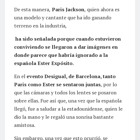
De esta manera,
Paris Jackson
, quien ahora es
una modelo y cantante que ha ido ganando
terreno en la industria,
ha sido señalada porque cuando estuvieron
conviviendo se llegaron a dar imágenes en
donde parece que habría ignorado a la
española Ester Expósito.
En el
evento Desigual, de Barcelona, tanto
Paris como Ester se sentaron juntas
, por lo
que las cámaras y todos los lentes se posaron
sobre ellas. Fue así que, una vez que la española
llegó, fue a saludar a la estadounidense, quien le
dio la mano y le regaló una sonrisa bastante
amistosa.
Sin embargo, una vez que esto ocurrió, se