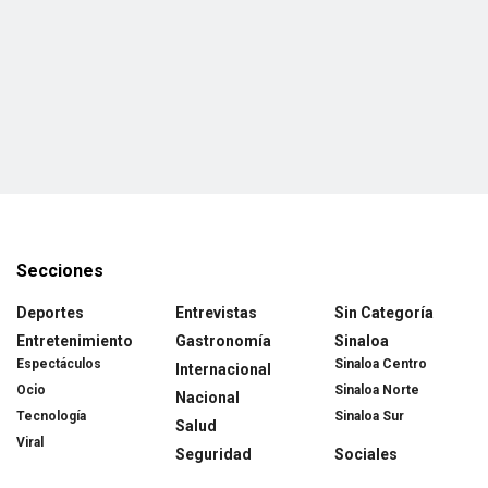
Secciones
Deportes
Entrevistas
Sin Categoría
Entretenimiento
Gastronomía
Sinaloa
Espectáculos
Sinaloa Centro
Internacional
Ocio
Sinaloa Norte
Nacional
Tecnología
Sinaloa Sur
Salud
Viral
Seguridad
Sociales