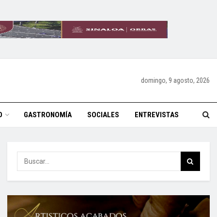
domingo, 9 agosto, 2026
O
GASTRONOMÍA
SOCIALES
ENTREVISTAS