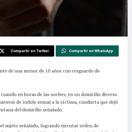
Compartir en Twitter
Compartir en WhatsApp
ente de una menor de 10 años con resguardo de
 cuando en horas de las noches, en un domicilio diverso
mientos de índole sexual a la víctima, conducta que dejó
ventana del domicilio señalado.
el sujeto señalado, logrando ejecutar orden de