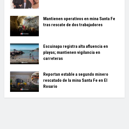
Mantienen operativos en mina Santa Fe
tras rescate de dos trabajadores
Escuinapa registra alta afluencia en
playas; mantienen vigilancia en
carreteras
Reportan estable a segundo minero
rescatado de la mina Santa Fe en El
Rosario