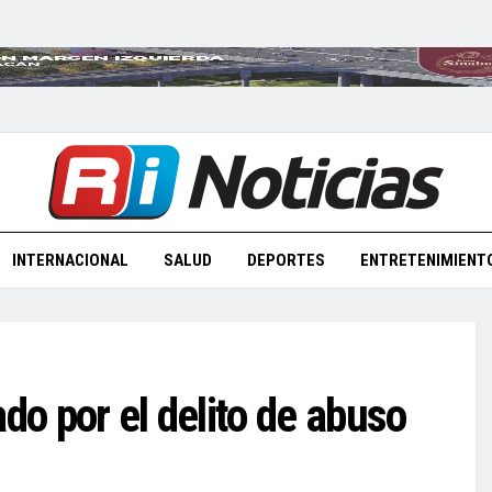
INTERNACIONAL
SALUD
DEPORTES
ENTRETENIMIENT
do por el delito de abuso