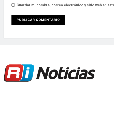
Guardar mi nombre, correo electrónico y sitio web en es