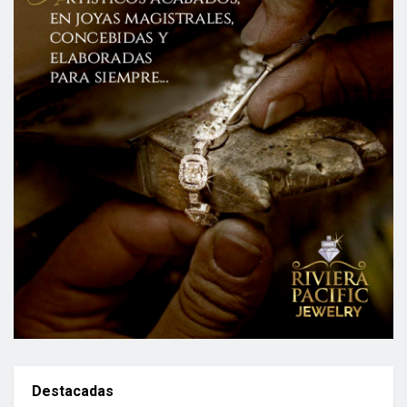
Destacadas