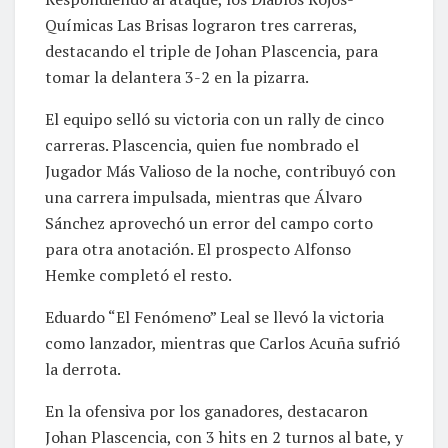
Químicas Las Brisas lograron tres carreras,
destacando el triple de Johan Plascencia, para
tomar la delantera 3-2 en la pizarra.
El equipo selló su victoria con un rally de cinco
carreras. Plascencia, quien fue nombrado el
Jugador Más Valioso de la noche, contribuyó con
una carrera impulsada, mientras que Álvaro
Sánchez aprovechó un error del campo corto
para otra anotación. El prospecto Alfonso
Hemke completó el resto.
Eduardo “El Fenómeno” Leal se llevó la victoria
como lanzador, mientras que Carlos Acuña sufrió
la derrota.
En la ofensiva por los ganadores, destacaron
Johan Plascencia, con 3 hits en 2 turnos al bate, y