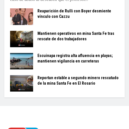
Reaparición de Rulli con Boyer desmiente
vínculo con Cazzu
Mantienen operativos en mina Santa Fe tras
rescate de dos trabajadores
Escuinapa registra alta afluencia en playas;
mantienen vigilancia en carreteras
Reportan estable a segundo minero rescatado
de la mina Santa Fe en El Rosario