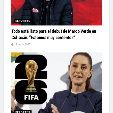
DEPORTES
Todo está listo para el debut de Marco Verde en
Culiacán: “Estamos muy contentos”
12 junio, 2025
DEPORTES