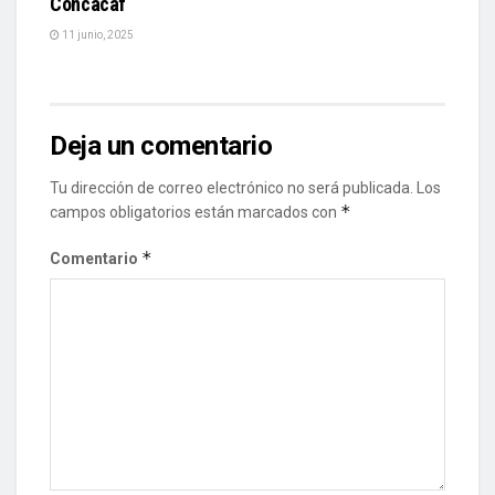
Concacaf
11 junio, 2025
Deja un comentario
Tu dirección de correo electrónico no será publicada.
Los
*
campos obligatorios están marcados con
*
Comentario