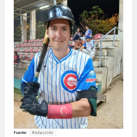
Fuente:
Redacción