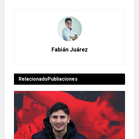
Fabián Juárez
Relacionado
Publiaciones