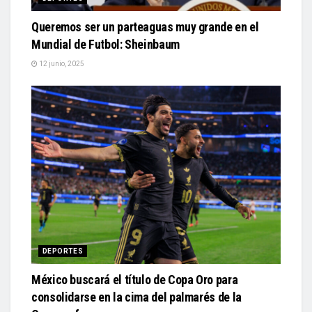
Queremos ser un parteaguas muy grande en el
Mundial de Futbol: Sheinbaum
12 junio, 2025
DEPORTES
México buscará el título de Copa Oro para
consolidarse en la cima del palmarés de la