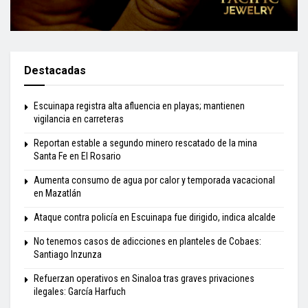
Destacadas
Escuinapa registra alta afluencia en playas; mantienen
vigilancia en carreteras
Reportan estable a segundo minero rescatado de la mina
Santa Fe en El Rosario
Aumenta consumo de agua por calor y temporada vacacional
en Mazatlán
Ataque contra policía en Escuinapa fue dirigido, indica alcalde
No tenemos casos de adicciones en planteles de Cobaes:
Santiago Inzunza
Refuerzan operativos en Sinaloa tras graves privaciones
ilegales: García Harfuch