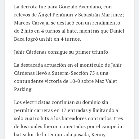
La derrota fue para Gonzalo Avendaño, con
relevos de Ángel Peñúñuri y Sebastián Martínez;
Marcos Carvajal se destacó con un rendimiento
de 2 hits en 4 turnos al bate, mientras que Daniel
Baca logró un hit en 4 turnos.
Jahir Cárdenas consigue su primer triunfo
La destacada actuación en el montículo de Jahir
Cárdenas llevó a Suterm-Sección 75 a una
contundente victoria de 10-0 sobre Maz Valet
Parking.
Los electricistas continúan su dominio sin
permitir carreras en 17 entradas y limitando a
solo cuatro hits a los bateadores contrarios, tres
de los cuales fueron conectados por el campeón
bateador de la temporada pasada, Kenny