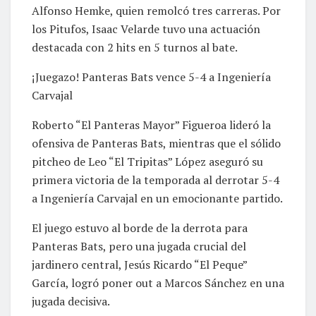
Alfonso Hemke, quien remolcó tres carreras. Por
los Pitufos, Isaac Velarde tuvo una actuación
destacada con 2 hits en 5 turnos al bate.
¡Juegazo! Panteras Bats vence 5-4 a Ingeniería
Carvajal
Roberto “El Panteras Mayor” Figueroa lideró la
ofensiva de Panteras Bats, mientras que el sólido
pitcheo de Leo “El Tripitas” López aseguró su
primera victoria de la temporada al derrotar 5-4
a Ingeniería Carvajal en un emocionante partido.
El juego estuvo al borde de la derrota para
Panteras Bats, pero una jugada crucial del
jardinero central, Jesús Ricardo “El Peque”
García, logró poner out a Marcos Sánchez en una
jugada decisiva.