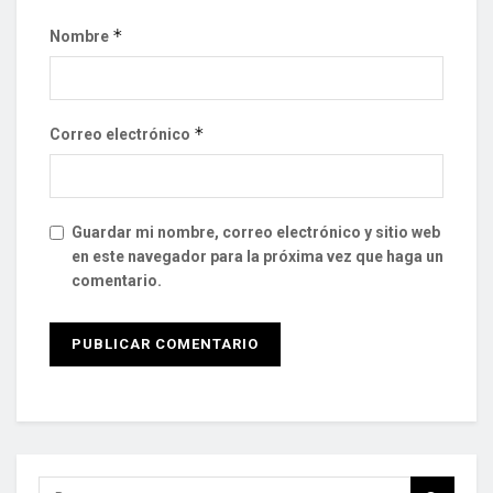
*
Nombre
*
Correo electrónico
Guardar mi nombre, correo electrónico y sitio web
en este navegador para la próxima vez que haga un
comentario.