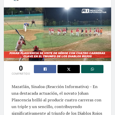
0
COMPARTIDO
Mazatlán, Sinaloa (Reacción Informativa) – En
una destacada actuación, el novato Johan
Plascencia brilló al producir cuatro carreras con
un triple y un sencillo, contribuyendo
significativamente al triunfo de los Diablos Rojos