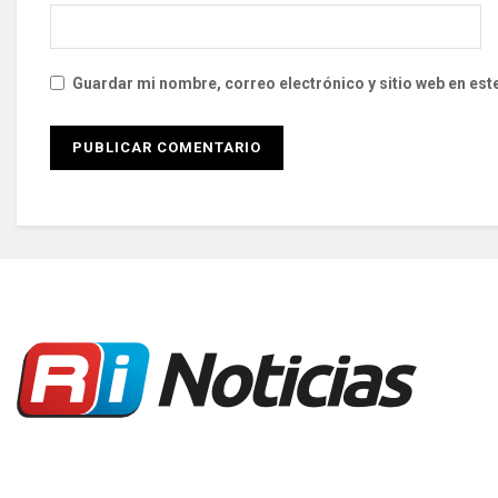
Guardar mi nombre, correo electrónico y sitio web en es