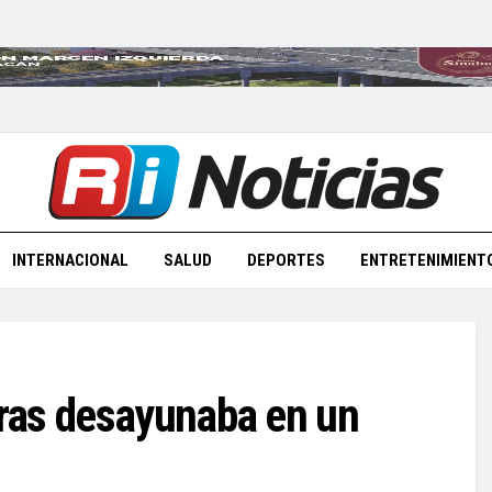
INTERNACIONAL
SALUD
DEPORTES
ENTRETENIMIENT
ras desayunaba en un