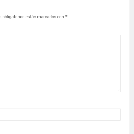
*
 obligatorios están marcados con