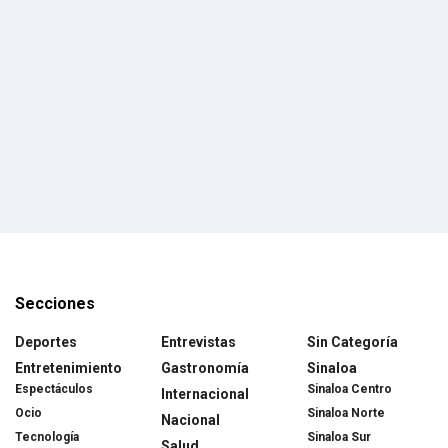
Secciones
Deportes
Entrevistas
Sin Categoría
Entretenimiento
Gastronomía
Sinaloa
Espectáculos
Sinaloa Centro
Internacional
Ocio
Sinaloa Norte
Nacional
Tecnología
Sinaloa Sur
Salud