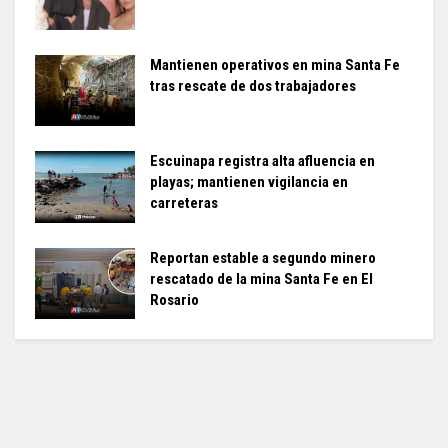
Mantienen operativos en mina Santa Fe
tras rescate de dos trabajadores
Escuinapa registra alta afluencia en
playas; mantienen vigilancia en
carreteras
Reportan estable a segundo minero
rescatado de la mina Santa Fe en El
Rosario