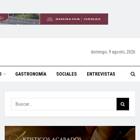
domingo, 9 agosto, 2026
O
GASTRONOMÍA
SOCIALES
ENTREVISTAS