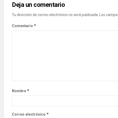
Deja un comentario
Tu dirección de correo electrónico no será publicada.
Los campos
*
Comentario
*
Nombre
*
Correo electrónico