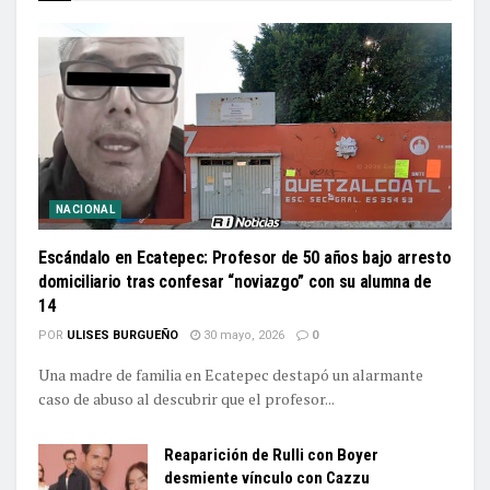
NACIONAL
Escándalo en Ecatepec: Profesor de 50 años bajo arresto
domiciliario tras confesar “noviazgo” con su alumna de
14
POR
ULISES BURGUEÑO
30 mayo, 2026
0
Una madre de familia en Ecatepec destapó un alarmante
caso de abuso al descubrir que el profesor...
Reaparición de Rulli con Boyer
desmiente vínculo con Cazzu