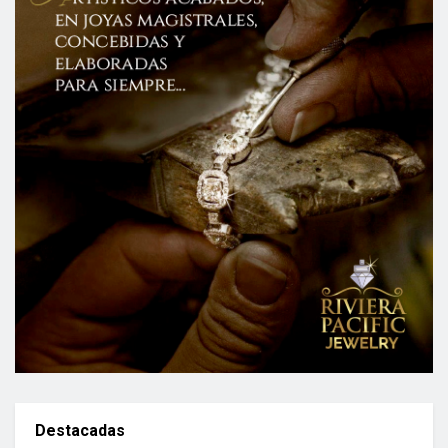
Destacadas