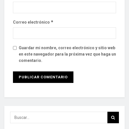
*
Correo electrónico
Guardar mi nombre, correo electrónico y sitio web
en este navegador para la próxima vez que haga un
comentario.