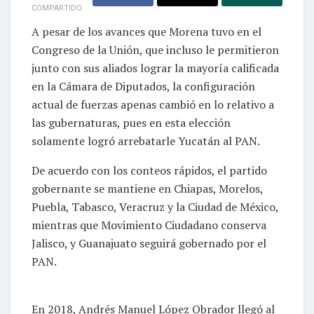
COMPARTIDO
A pesar de los avances que Morena tuvo en el
Congreso de la Unión, que incluso le permitieron
junto con sus aliados lograr la mayoría calificada
en la Cámara de Diputados, la configuración
actual de fuerzas apenas cambió en lo relativo a
las gubernaturas, pues en esta elección
solamente logró arrebatarle Yucatán al PAN.
De acuerdo con los conteos rápidos, el partido
gobernante se mantiene en Chiapas, Morelos,
Puebla, Tabasco, Veracruz y la Ciudad de México,
mientras que Movimiento Ciudadano conserva
Jalisco, y Guanajuato seguirá gobernado por el
PAN.
En 2018, Andrés Manuel López Obrador llegó al