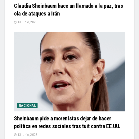
Claudia Sheinbaum hace un llamado a la paz, tras
ola de ataques a Irán
13 junio, 2025
NACIONAL
Sheinbaum pide a morenistas dejar de hacer
política en redes sociales tras tuit contra EE.UU.
13 junio, 2025