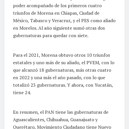
poder acompañado de los primeros cuatro
triunfos de Morena en Chiapas, Ciudad de
México, Tabasco y Veracruz, y el PES como aliado
en Morelos. Al año siguiente sumó otras dos
gubernaturas para quedar con siete.
Para el 2021, Morena obtuvo otros 10 triunfos
estatales y uno más de su aliado, el PVEM, con lo
que alcanzó 18 gubernaturas, más otras cuatro
en 2022 y una más el año pasado, con lo que
totalizó 23 gubernaturas. Y ahora, con Yucatán,
tiene 24.
En resumen, el PAN tiene las gubernaturas de
Aguascalientes, Chihuahua, Guanajuato y
Querétaro, Movimiento Ciudadano tiene Nuevo