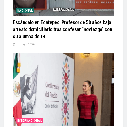
NACIONAL
Escándalo en Ecatepec: Profesor de 50 años bajo
arresto domiciliario tras confesar “noviazgo” con
su alumna de 14
30 mayo, 2026
INTERNACIONAL