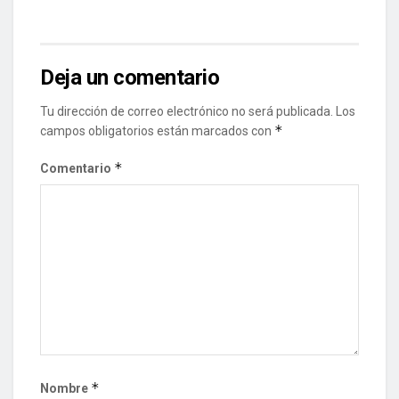
Deja un comentario
Tu dirección de correo electrónico no será publicada.
Los
*
campos obligatorios están marcados con
*
Comentario
*
Nombre