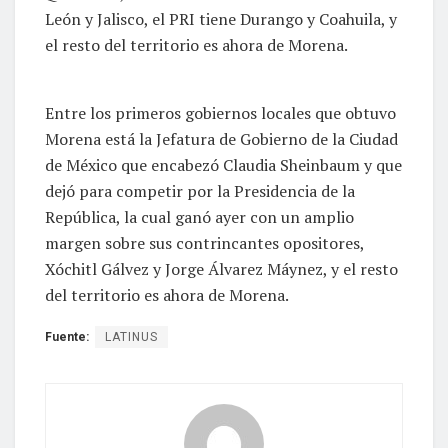
León y Jalisco, el PRI tiene Durango y Coahuila, y
el resto del territorio es ahora de Morena.
Entre los primeros gobiernos locales que obtuvo
Morena está la Jefatura de Gobierno de la Ciudad
de México que encabezó Claudia Sheinbaum y que
dejó para competir por la Presidencia de la
República, la cual ganó ayer con un amplio
margen sobre sus contrincantes opositores,
Xóchitl Gálvez y Jorge Álvarez Máynez, y el resto
del territorio es ahora de Morena.
Fuente:
LATINUS