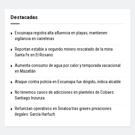
Destacadas
Escuinapa registra alta afluencia en playas; mantienen
vigilancia en carreteras
Reportan estable a segundo minero rescatado de la mina
Santa Fe en El Rosario
Aumenta consumo de agua por calor y temporada vacacional
en Mazatlán
Ataque contra policía en Escuinapa fue dirigido, indica alcalde
No tenemos casos de adicciones en planteles de Cobaes:
Santiago Inzunza
Refuerzan operativos en Sinaloa tras graves privaciones
ilegales: García Harfuch