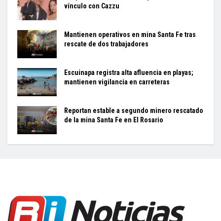
vínculo con Cazzu
Mantienen operativos en mina Santa Fe tras
rescate de dos trabajadores
Escuinapa registra alta afluencia en playas;
mantienen vigilancia en carreteras
Reportan estable a segundo minero rescatado
de la mina Santa Fe en El Rosario