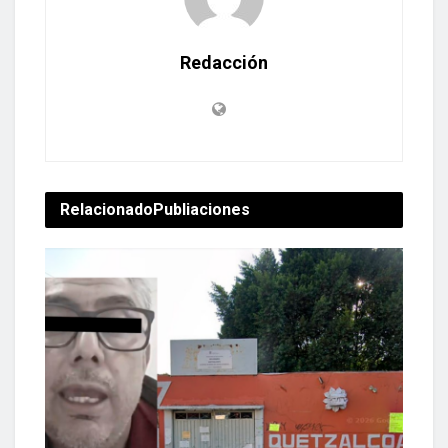
Redacción
Relacionado
Publiaciones