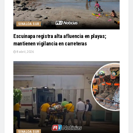
SINALOA SUR
Escuinapa registra alta afluencia en playas;
mantienen vigilancia en carreteras
8 abril, 2026
SINALOA SUR