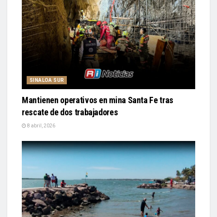
SINALOA SUR
Mantienen operativos en mina Santa Fe tras
rescate de dos trabajadores
8 abril, 2026