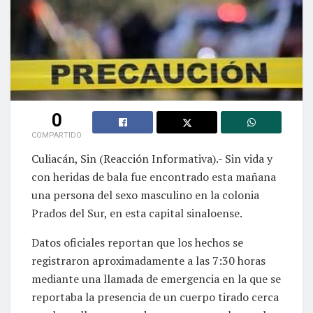
0
COMPARTIDO
Culiacán, Sin (Reacción Informativa).- Sin vida y
con heridas de bala fue encontrado esta mañana
una persona del sexo masculino en la colonia
Prados del Sur, en esta capital sinaloense.
Datos oficiales reportan que los hechos se
registraron aproximadamente a las 7:30 horas
mediante una llamada de emergencia en la que se
reportaba la presencia de un cuerpo tirado cerca