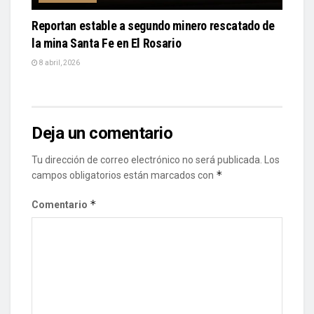
Reportan estable a segundo minero rescatado de
la mina Santa Fe en El Rosario
8 abril, 2026
Deja un comentario
Tu dirección de correo electrónico no será publicada.
Los
*
campos obligatorios están marcados con
*
Comentario