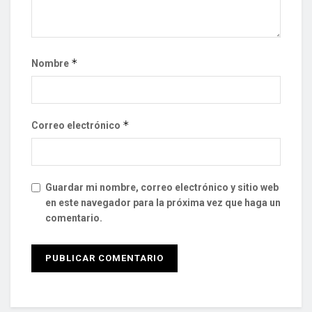
*
Nombre
*
Correo electrónico
Guardar mi nombre, correo electrónico y sitio web
en este navegador para la próxima vez que haga un
comentario.