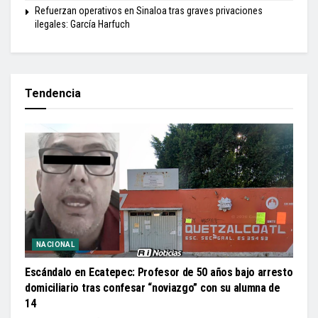
Refuerzan operativos en Sinaloa tras graves privaciones
ilegales: García Harfuch
Tendencia
NACIONAL
Escándalo en Ecatepec: Profesor de 50 años bajo arresto
domiciliario tras confesar “noviazgo” con su alumna de
14