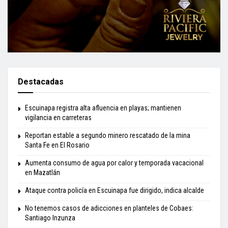
Destacadas
Escuinapa registra alta afluencia en playas; mantienen
vigilancia en carreteras
Reportan estable a segundo minero rescatado de la mina
Santa Fe en El Rosario
Aumenta consumo de agua por calor y temporada vacacional
en Mazatlán
Ataque contra policía en Escuinapa fue dirigido, indica alcalde
No tenemos casos de adicciones en planteles de Cobaes:
Santiago Inzunza