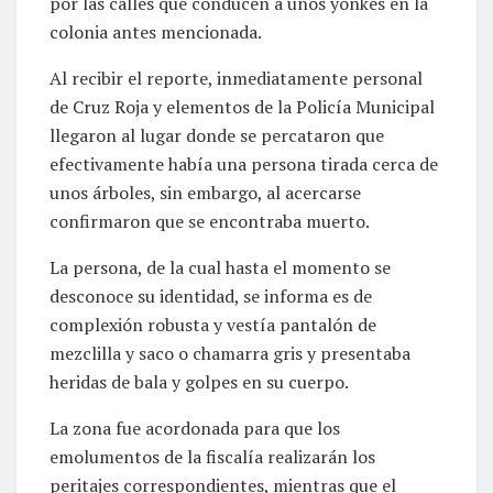
por las calles que conducen a unos yonkes en la
colonia antes mencionada.
Al recibir el reporte, inmediatamente personal
de Cruz Roja y elementos de la Policía Municipal
llegaron al lugar donde se percataron que
efectivamente había una persona tirada cerca de
unos árboles, sin embargo, al acercarse
confirmaron que se encontraba muerto.
La persona, de la cual hasta el momento se
desconoce su identidad, se informa es de
complexión robusta y vestía pantalón de
mezclilla y saco o chamarra gris y presentaba
heridas de bala y golpes en su cuerpo.
La zona fue acordonada para que los
emolumentos de la fiscalía realizarán los
peritajes correspondientes, mientras que el