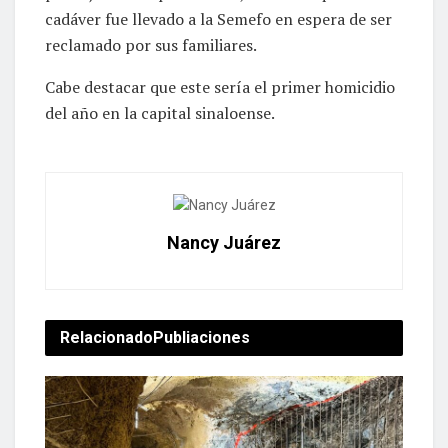
cadáver fue llevado a la Semefo en espera de ser
reclamado por sus familiares.
Cabe destacar que este sería el primer homicidio
del año en la capital sinaloense.
Nancy Juárez
Relacionado
Publiaciones