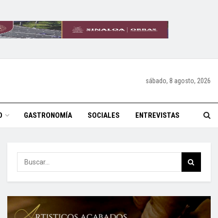
sábado, 8 agosto, 2026
O
GASTRONOMÍA
SOCIALES
ENTREVISTAS