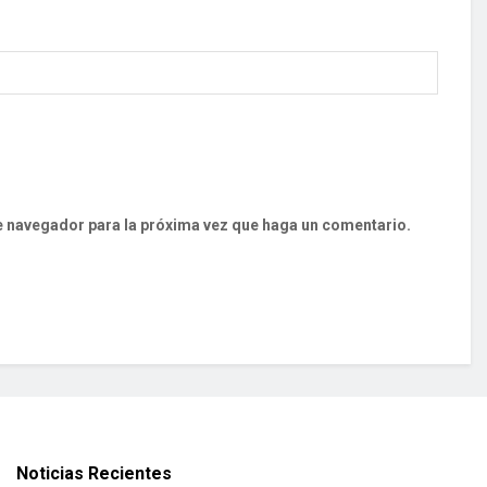
te navegador para la próxima vez que haga un comentario.
Noticias Recientes