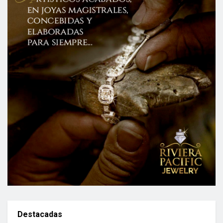
Destacadas