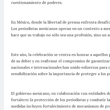
cuestionamiento de poderes.
En México, donde la libertad de prensa enfrenta desafíos
Los periodistas mexicanos operan en un contexto a menu
hace que su trabajo no sólo sea una profesión, sino un 
Este año, la celebración se centra en honrar a aquellos
de su deber y en reafirmar el compromiso de garantiza
nacionales e internacionales han unido esfuerzos para 
sensibilización sobre la importancia de proteger a los p
El gobierno mexicano, en colaboración con entidades 
fortalecer la protección de los periodistas y combatir l
medidas incluyen fortalecimiento de mecanismos de prot