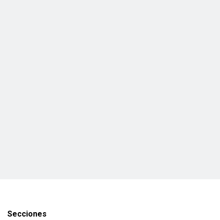
Secciones