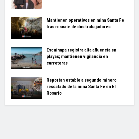
Mantienen operativos en mina Santa Fe
tras rescate de dos trabajadores
Escuinapa registra alta afluencia en
playas; mantienen vigilancia en
carreteras
Reportan estable a segundo minero
rescatado de la mina Santa Fe en El
Rosario