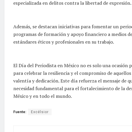
especializada en delitos contra la libertad de expresión.
Además, se destacan iniciativas para fomentar un perio
programas de formación y apoyo financiero a medios d
estándares éticos y profesionales en su trabajo.
El Día del Periodista en México no es solo una ocasión 
para celebrar la resiliencia y el compromiso de aquell
valentía y dedicación. Este día refuerza el mensaje de q
necesidad fundamental para el fortalecimiento de la d
México y en todo el mundo.
Fuente:
Excélsior