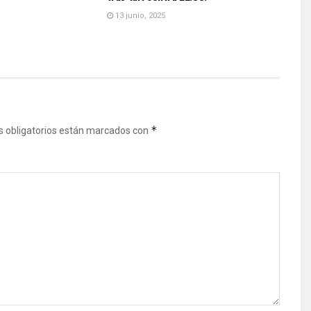
13 junio, 2025
*
 obligatorios están marcados con