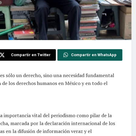
Compartir en Twitter
Compartir en WhatsApp
o es sólo un derecho, sino una necesidad fundamental
ón de los derechos humanos en México y en todo el
a importancia vital del periodismo como pilar de la
cha, marcada por la declaración internacional de los
as en la difusión de información veraz y el