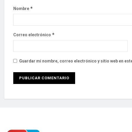
*
Nombre
*
Correo electrónico
Guardar mi nombre, correo electrónico y sitio web en es