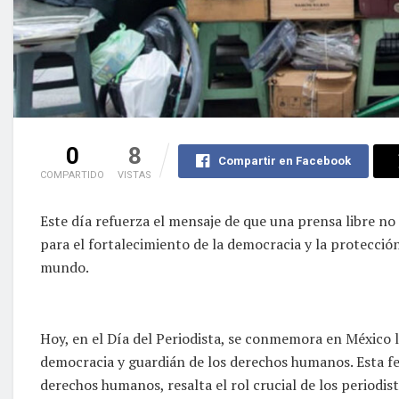
0
8
Compartir en Facebook
COMPARTIDO
VISTAS
Este día refuerza el mensaje de que una prensa libre n
para el fortalecimiento de la democracia y la protecci
mundo.
Hoy, en el Día del Periodista, se conmemora en México l
democracia y guardián de los derechos humanos. Esta fe
derechos humanos, resalta el rol crucial de los periodist