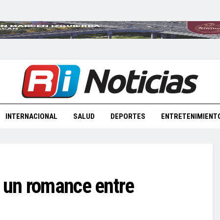
INTERNACIONAL
SALUD
DEPORTES
ENTRETENIMIENT
, un romance entre