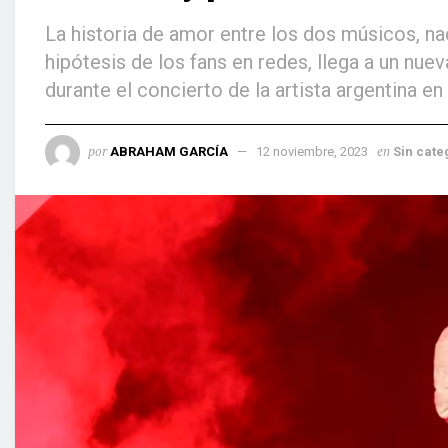
La historia de amor entre los dos músicos, na
hipótesis de los fans en redes, llega a un nue
durante el concierto de la artista argentina 
por
en
ABRAHAM GARCÍA
12 noviembre, 2023
Sin cate