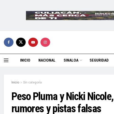
INICIO
NACIONAL
SINALOA
SEGURIDAD
Inicio
Sin categoría
Peso Pluma y Nicki Nicole
rumores y pistas falsas