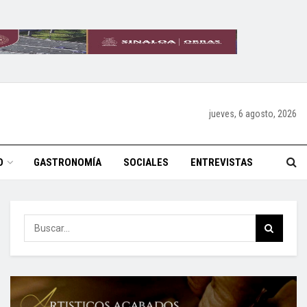
jueves, 6 agosto, 2026
O
GASTRONOMÍA
SOCIALES
ENTREVISTAS