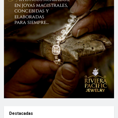
Destacadas