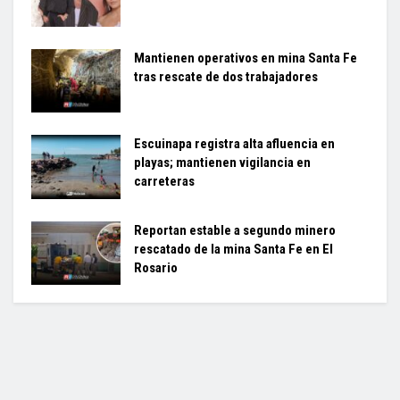
Mantienen operativos en mina Santa Fe
tras rescate de dos trabajadores
Escuinapa registra alta afluencia en
playas; mantienen vigilancia en
carreteras
Reportan estable a segundo minero
rescatado de la mina Santa Fe en El
Rosario