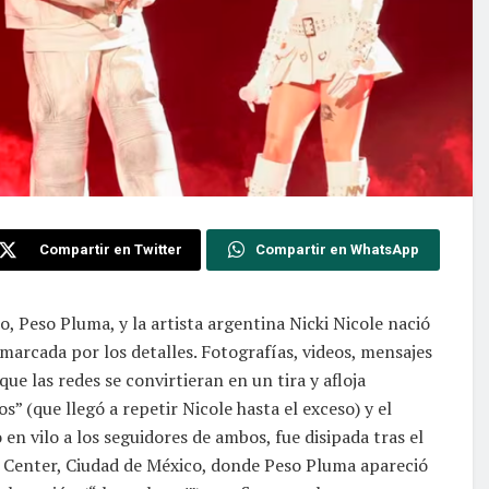
Compartir en Twitter
Compartir en WhatsApp
, Peso Pluma, y la artista argentina Nicki Nicole nació
 marcada por los detalles. Fotografías, videos, mensajes
 que las redes se convirtieran en un tira y afloja
 (que llegó a repetir Nicole hasta el exceso) y el
en vilo a los seguidores de ambos, fue disipada tras el
i Center, Ciudad de México, donde Peso Pluma apareció