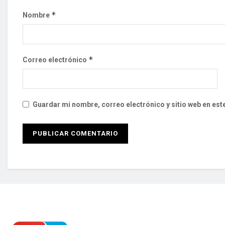
*
Nombre
*
Correo electrónico
Guardar mi nombre, correo electrónico y sitio web en es