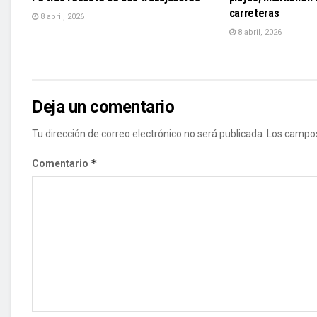
carreteras
8 abril, 2026
8 abril, 2026
Deja un comentario
Tu dirección de correo electrónico no será publicada.
Los campos
*
Comentario