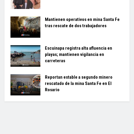
Mantienen operativos en mina Santa Fe
tras rescate de dos trabajadores
Escuinapa registra alta afluencia en
playas; mantienen vigilancia en
carreteras
Reportan estable a segundo minero
rescatado de la mina Santa Fe en El
Rosario