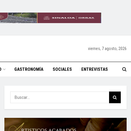
viernes, 7 agosto, 2026
O
GASTRONOMÍA
SOCIALES
ENTREVISTAS