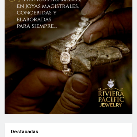
Destacadas