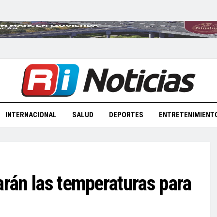
INTERNACIONAL
SALUD
DEPORTES
ENTRETENIMIENT
arán las temperaturas para