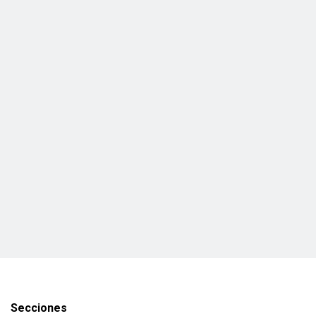
Secciones