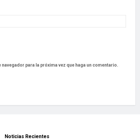
te navegador para la próxima vez que haga un comentario.
Noticias Recientes