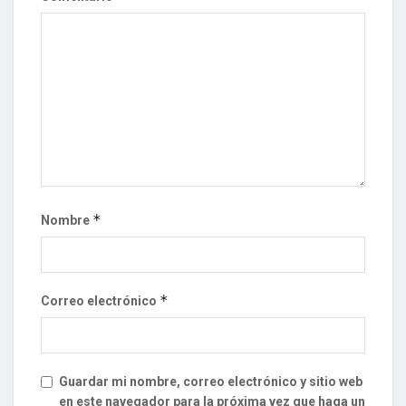
*
Nombre
*
Correo electrónico
Guardar mi nombre, correo electrónico y sitio web
en este navegador para la próxima vez que haga un