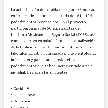
La actualización de la tabla incorpora 88 nuevas
enfermedades laborales, pasando de 161 a 194
padecimientos reconocidos. En el proyecto
participaron más de 50 especialistas del
Instituto Mexicano del Seguro Social (IMSS), así
como expertos en salud laboral. La actualización
de la tabla incorpora 88 nuevas enfermedades
laborales. La tabla actualizada incluye patologías
infecciosas y parasitarias, todos ellos
padecimientos que se han incrementado a nivel
mundial. Destacan las siguientes:
• Covid-19
• Estrés grave
• Depresión
• Ansiedad