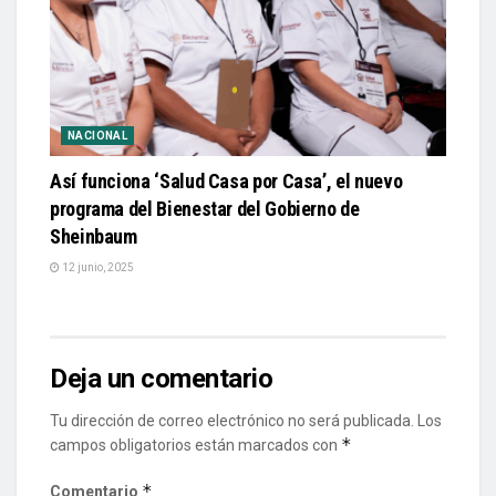
NACIONAL
Así funciona ‘Salud Casa por Casa’, el nuevo
programa del Bienestar del Gobierno de
Sheinbaum
12 junio, 2025
Deja un comentario
Tu dirección de correo electrónico no será publicada.
Los
*
campos obligatorios están marcados con
*
Comentario