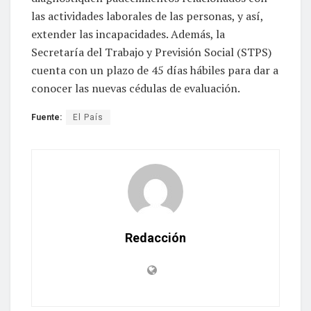
las actividades laborales de las personas, y así,
extender las incapacidades. Además, la
Secretaría del Trabajo y Previsión Social (STPS)
cuenta con un plazo de 45 días hábiles para dar a
conocer las nuevas cédulas de evaluación.
Fuente:
El País
Redacción