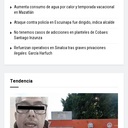
Aumenta consumo de agua por calor y temporada vacacional
en Mazatlán
Ataque contra policía en Escuinapa fue dirigido, indica alcalde
No tenemos casos de adicciones en planteles de Cobaes:
Santiago Inzunza
Refuerzan operativos en Sinaloa tras graves privaciones
ilegales: García Harfuch
Tendencia