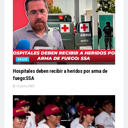
SALUD
Hospitales deben recibir a heridos por arma de
fuego:SSA
12 junio, 2025