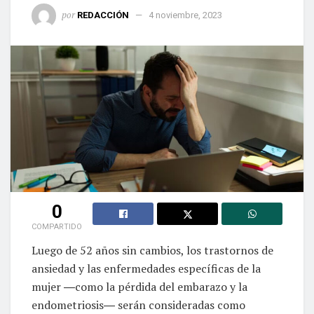
por
REDACCIÓN
4 noviembre, 2023
0
COMPARTIDO
Luego de 52 años sin cambios, los trastornos de
ansiedad y las enfermedades específicas de la
mujer ―como la pérdida del embarazo y la
endometriosis― serán consideradas como