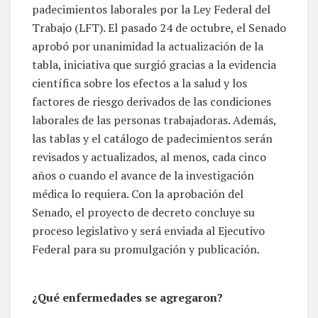
padecimientos laborales por la Ley Federal del
Trabajo (LFT). El pasado 24 de octubre, el Senado
aprobó por unanimidad la actualización de la
tabla, iniciativa que surgió gracias a la evidencia
científica sobre los efectos a la salud y los
factores de riesgo derivados de las condiciones
laborales de las personas trabajadoras. Además,
las tablas y el catálogo de padecimientos serán
revisados y actualizados, al menos, cada cinco
años o cuando el avance de la investigación
médica lo requiera. Con la aprobación del
Senado, el proyecto de decreto concluye su
proceso legislativo y será enviada al Ejecutivo
Federal para su promulgación y publicación.
¿Qué enfermedades se agregaron?