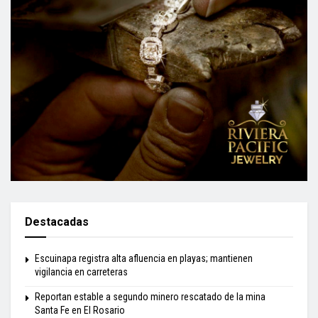
Destacadas
Escuinapa registra alta afluencia en playas; mantienen
vigilancia en carreteras
Reportan estable a segundo minero rescatado de la mina
Santa Fe en El Rosario