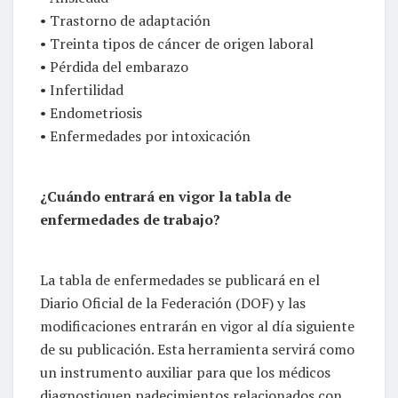
• Trastorno de adaptación
• Treinta tipos de cáncer de origen laboral
• Pérdida del embarazo
• Infertilidad
• Endometriosis
• Enfermedades por intoxicación
¿Cuándo entrará en vigor la tabla de
enfermedades de trabajo?
La tabla de enfermedades se publicará en el
Diario Oficial de la Federación (DOF) y las
modificaciones entrarán en vigor al día siguiente
de su publicación. Esta herramienta servirá como
un instrumento auxiliar para que los médicos
diagnostiquen padecimientos relacionados con