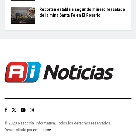
Reportan estable a segundo minero rescatado
de la mina Santa Fe en El Rosario
© 2023 Reacción Informativa. Todos los derechos reservados.
Desarrollado por
enequince