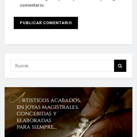
comentario.