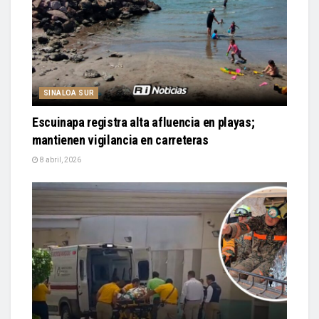
SINALOA SUR
Escuinapa registra alta afluencia en playas;
mantienen vigilancia en carreteras
8 abril, 2026