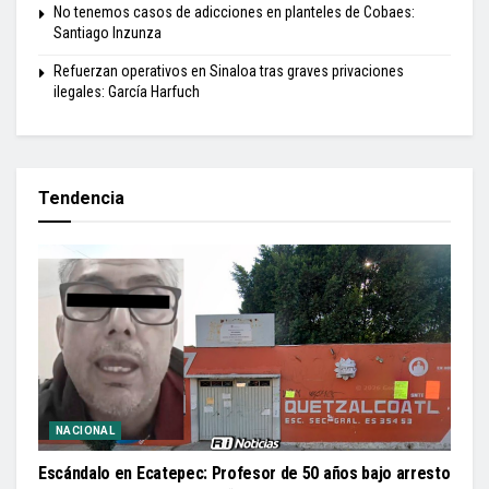
No tenemos casos de adicciones en planteles de Cobaes:
Santiago Inzunza
Refuerzan operativos en Sinaloa tras graves privaciones
ilegales: García Harfuch
Tendencia
NACIONAL
Escándalo en Ecatepec: Profesor de 50 años bajo arresto