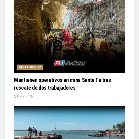
SINALOA SUR
Mantienen operativos en mina Santa Fe tras
rescate de dos trabajadores
8 abril, 2026