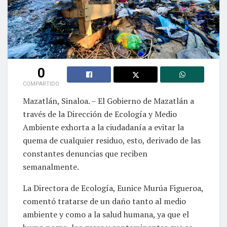
0
COMPARTIDO
Mazatlán, Sinaloa. – El Gobierno de Mazatlán a
través de la Dirección de Ecología y Medio
Ambiente exhorta a la ciudadanía a evitar la
quema de cualquier residuo, esto, derivado de las
constantes denuncias que reciben
semanalmente.
La Directora de Ecología, Eunice Murúa Figueroa,
comentó tratarse de un daño tanto al medio
ambiente y como a la salud humana, ya que el