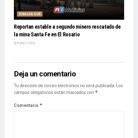
SINALOA SUR
Reportan estable a segundo minero rescatado de
la mina Santa Fe en El Rosario
8 abril, 2026
Deja un comentario
Tu dirección de correo electrónico no será publicada.
Los
*
campos obligatorios están marcados con
*
Comentario