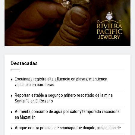
Destacadas
Escuinapa registra alta afluencia en playas; mantienen
vigilancia en carreteras
Reportan estable a segundo minero rescatado de la mina
Santa Fe en El Rosario
Aumenta consumo de agua por calor y temporada vacacional
en Mazatlán
Ataque contra policía en Escuinapa fue dirigido, indica alcalde