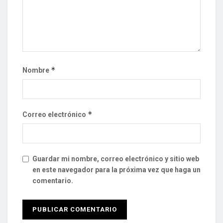
*
Nombre
*
Correo electrónico
Guardar mi nombre, correo electrónico y sitio web
en este navegador para la próxima vez que haga un
comentario.