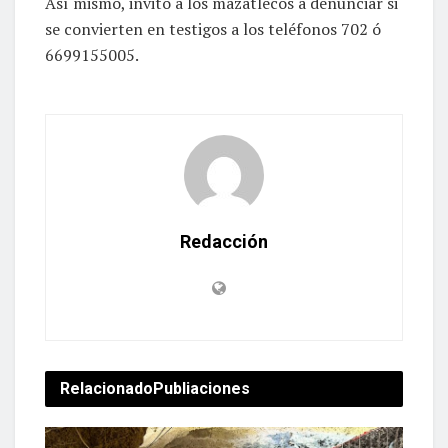
Así mismo, invitó a los mazatlecos a denunciar si
se convierten en testigos a los teléfonos 702 ó
6699155005.
Redacción
Relacionado
Publiaciones