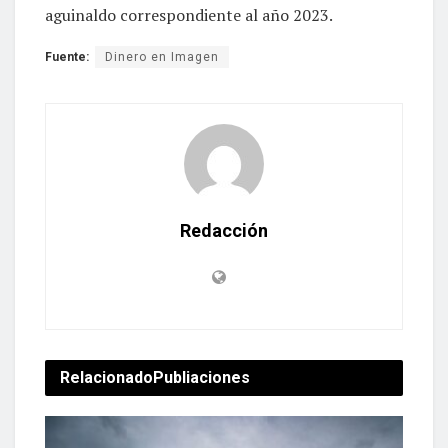
aguinaldo correspondiente al año 2023.
Fuente:
Dinero en Imagen
Redacción
Relacionado
Publiaciones