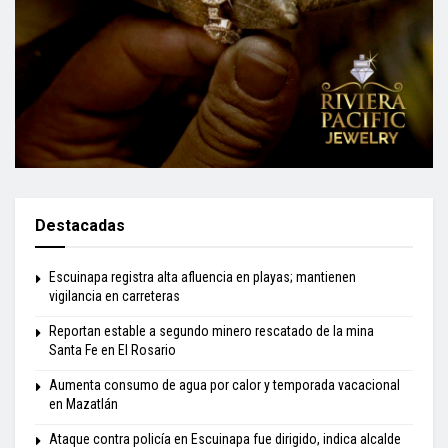
Destacadas
Escuinapa registra alta afluencia en playas; mantienen
vigilancia en carreteras
Reportan estable a segundo minero rescatado de la mina
Santa Fe en El Rosario
Aumenta consumo de agua por calor y temporada vacacional
en Mazatlán
Ataque contra policía en Escuinapa fue dirigido, indica alcalde