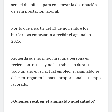
será el día oficial para comenzar la distribución
de esta prestación laboral.
Por lo que a partir del 13 de noviembre los
burócratas empezarán a recibir el aguinaldo
2023.
Recuerda que no importa si una persona es
recién contratada y no ha trabajado durante
todo un año en su actual empleo, el aguinaldo se
debe entregar en la parte proporcional al tiempo
laborado.
¿Quiénes reciben el aguinaldo adelantado?