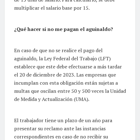
multiplicar el salario base por 15.
¿Qué hacer si no me pagan el aguinaldo?
En caso de que no se realice el pago del
aguinaldo, la Ley Federal del Trabajo (LFT)
establece que este debe efectuarse a más tardar
el 20 de diciembre de 2023. Las empresas que
incumplan con esta obligación están sujetas a
multas que oscilan entre 50 y 500 veces la Unidad
de Medida y Actualización (UMA).
El trabajador tiene un plazo de un año para
presentar su reclamo ante las instancias
correspondientes en caso de no recibir su