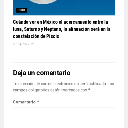
OCIO
Cuándo ver en México el acercamiento entre la
luna, Saturno y Neptuno, la alineación será en la
constelación de Piscis
10 junio, 2025
Deja un comentario
Tu dirección de correo electrónico no será publicada.
Los
*
campos obligatorios están marcados con
*
Comentario