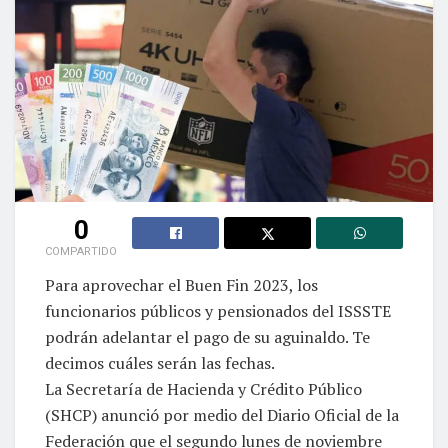
0
COMPARTIDO
Para aprovechar el Buen Fin 2023, los
funcionarios públicos y pensionados del ISSSTE
podrán adelantar el pago de su aguinaldo. Te
decimos cuáles serán las fechas.
La Secretaría de Hacienda y Crédito Público
(SHCP) anunció por medio del Diario Oficial de la
Federación que el segundo lunes de noviembre