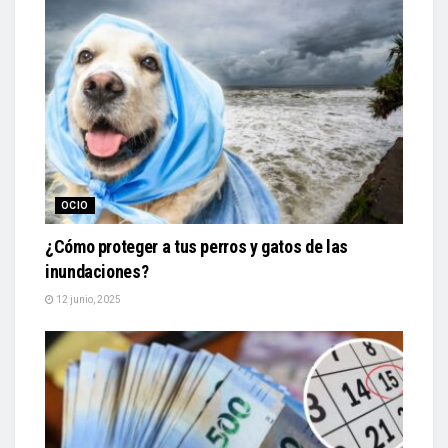
OCIO
¿Cómo proteger a tus perros y gatos de las
inundaciones?
12 junio, 2025