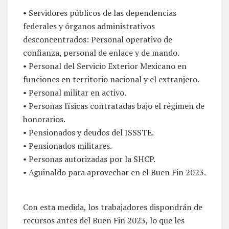
• Servidores públicos de las dependencias
federales y órganos administrativos
desconcentrados: Personal operativo de
confianza, personal de enlace y de mando.
• Personal del Servicio Exterior Mexicano en
funciones en territorio nacional y el extranjero.
• Personal militar en activo.
• Personas físicas contratadas bajo el régimen de
honorarios.
• Pensionados y deudos del ISSSTE.
• Pensionados militares.
• Personas autorizadas por la SHCP.
• Aguinaldo para aprovechar en el Buen Fin 2023.
Con esta medida, los trabajadores dispondrán de
recursos antes del Buen Fin 2023, lo que les