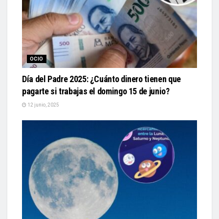
OCIO
Día del Padre 2025: ¿Cuánto dinero tienen que
pagarte si trabajas el domingo 15 de junio?
12 junio, 2025