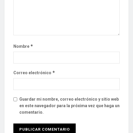
*
Nombre
*
Correo electrónico
Guardar mi nombre, correo electrónico y sitio web
en este navegador para la próxima vez que haga un
comentario.