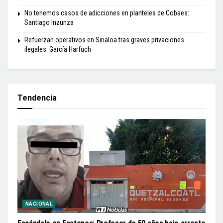
No tenemos casos de adicciones en planteles de Cobaes:
Santiago Inzunza
Refuerzan operativos en Sinaloa tras graves privaciones
ilegales: García Harfuch
Tendencia
NACIONAL