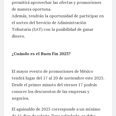
permitirá aprovechar las ofertas y promociones
de manera oportuna.
Además, tendrán la oportunidad de participar en
el sorteo del Servicio de Administración
Tributaria (SAT) con la posibilidad de ganar
dinero.
¿Cuándo es el Buen Fin 2023?
El mayor evento de promociones de México
tendrá lugar del 17 al 20 de noviembre este 2023.
Desde el primer minuto del viernes 17 podrás
conocer los descuentos de las empresas y
negocios.
El aguinaldo de 2023 corresponde a un mínimo
de 15 días de salario. Para calcularlo, se debe