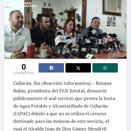
0
COMPARTIDO
Culiacán, Sin (Reacción Informativa). – Roxana
Rubio, presidenta del PAN Estatal, denunció
públicamente el mal servicio que presta la Junta
de Agua Potable y Alcantarillado de Culiacán
(JAPAC) debido a que no se utiliza el recurso
destinado para las mejoras de este servicio, el
cual el Alcalde Juan de Dios Gámez Mendívil