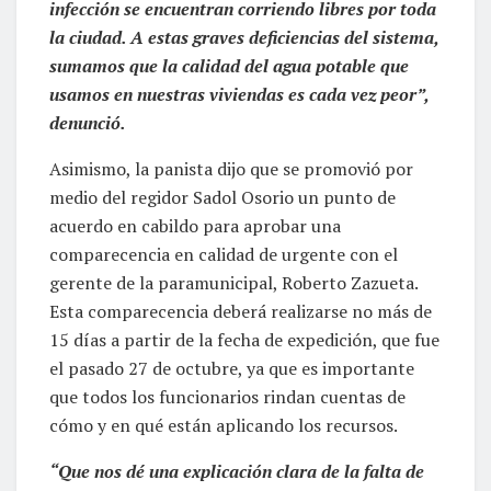
infección se encuentran corriendo libres por toda
la ciudad. A estas graves deficiencias del sistema,
sumamos que la calidad del agua potable que
usamos en nuestras viviendas es cada vez peor”,
denunció.
Asimismo, la panista dijo que se promovió por
medio del regidor Sadol Osorio un punto de
acuerdo en cabildo para aprobar una
comparecencia en calidad de urgente con el
gerente de la paramunicipal, Roberto Zazueta.
Esta comparecencia deberá realizarse no más de
15 días a partir de la fecha de expedición, que fue
el pasado 27 de octubre, ya que es importante
que todos los funcionarios rindan cuentas de
cómo y en qué están aplicando los recursos.
“Que nos dé una explicación clara de la falta de