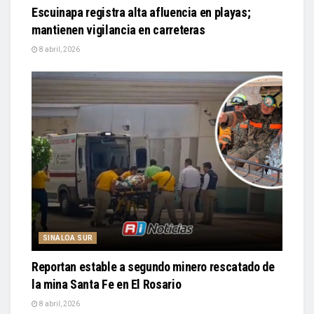
Escuinapa registra alta afluencia en playas;
mantienen vigilancia en carreteras
8 abril, 2026
SINALOA SUR
Reportan estable a segundo minero rescatado de
la mina Santa Fe en El Rosario
8 abril, 2026