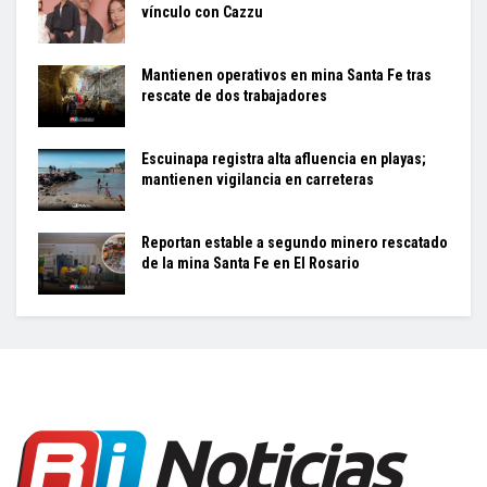
vínculo con Cazzu
Mantienen operativos en mina Santa Fe tras
rescate de dos trabajadores
Escuinapa registra alta afluencia en playas;
mantienen vigilancia en carreteras
Reportan estable a segundo minero rescatado
de la mina Santa Fe en El Rosario