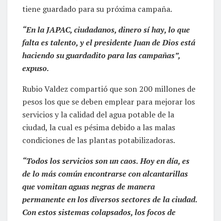
tiene guardado para su próxima campaña.
“En la JAPAC, ciudadanos, dinero sí hay, lo que
falta es talento, y el presidente Juan de Dios está
haciendo su guardadito para las campañas”,
expuso.
Rubio Valdez compartió que son 200 millones de
pesos los que se deben emplear para mejorar los
servicios y la calidad del agua potable de la
ciudad, la cual es pésima debido a las malas
condiciones de las plantas potabilizadoras.
“Todos los servicios son un caos. Hoy en día, es
de lo más común encontrarse con alcantarillas
que vomitan aguas negras de manera
permanente en los diversos sectores de la ciudad.
Con estos sistemas colapsados, los focos de