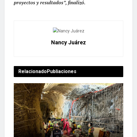
proyectos y resultados”, finalizó.
Nancy Juárez
Relacionado
Publiaciones