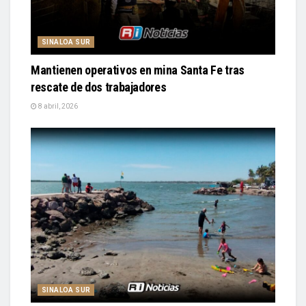
SINALOA SUR
Mantienen operativos en mina Santa Fe tras
rescate de dos trabajadores
8 abril, 2026
SINALOA SUR