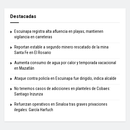
Destacadas
Escuinapa registra alta afluencia en playas; mantienen
vigilancia en carreteras
Reportan estable a segundo minero rescatado de la mina
Santa Fe en El Rosario
Aumenta consumo de agua por calor y temporada vacacional
en Mazatlán
Ataque contra policía en Escuinapa fue dirigido, indica alcalde
No tenemos casos de adicciones en planteles de Cobaes:
Santiago Inzunza
Refuerzan operativos en Sinaloa tras graves privaciones
ilegales: García Harfuch