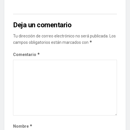
Deja un comentario
Tu dirección de correo electrónico no será publicada.
Los
*
campos obligatorios están marcados con
*
Comentario
*
Nombre