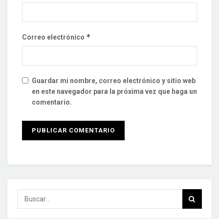
*
Correo electrónico
Guardar mi nombre, correo electrónico y sitio web
en este navegador para la próxima vez que haga un
comentario.