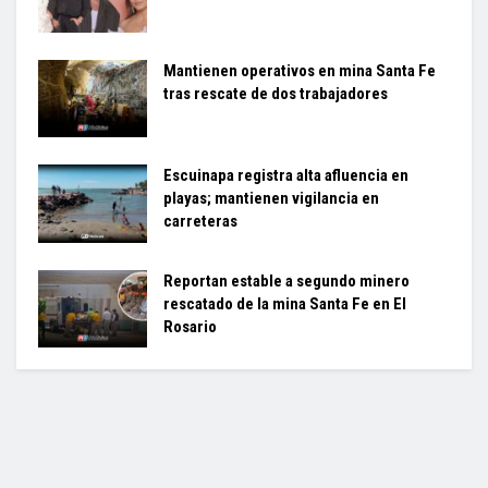
Mantienen operativos en mina Santa Fe
tras rescate de dos trabajadores
Escuinapa registra alta afluencia en
playas; mantienen vigilancia en
carreteras
Reportan estable a segundo minero
rescatado de la mina Santa Fe en El
Rosario