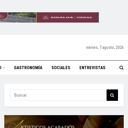
viernes, 7 agosto, 2026
O
GASTRONOMÍA
SOCIALES
ENTREVISTAS