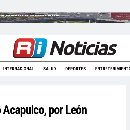
INTERNACIONAL
SALUD
DEPORTES
ENTRETENIMIENT
ro Acapulco, por León