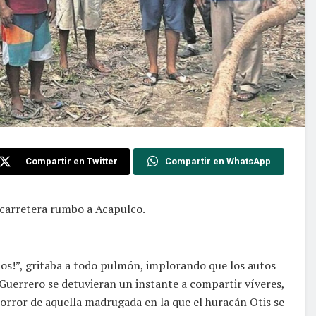
Compartir en Twitter
Compartir en WhatsApp
 carretera rumbo a Acapulco.
ños!”, gritaba a todo pulmón, implorando que los autos
 Guerrero se detuvieran un instante a compartir víveres,
 horror de aquella madrugada en la que el huracán Otis se