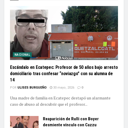
NACIONAL
Escándalo en Ecatepec: Profesor de 50 años bajo arresto
domiciliario tras confesar “noviazgo” con su alumna de
14
POR
ULISES BURGUEÑO
30 mayo, 2026
0
Una madre de familia en Ecatepec destapó un alarmante
caso de abuso al descubrir que el profesor...
Reaparición de Rulli con Boyer
desmiente vínculo con Cazzu