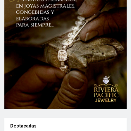
Destacadas