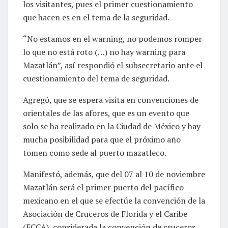
los visitantes, pues el primer cuestionamiento
que hacen es en el tema de la seguridad.
“No estamos en el warning, no podemos romper
lo que no está roto (…) no hay warning para
Mazatlán”, así respondió el subsecretario ante el
cuestionamiento del tema de seguridad.
Agregó, que se espera visita en convenciones de
orientales de las afores, que es un evento que
solo se ha realizado en la Ciudad de México y hay
mucha posibilidad para que el próximo año
tomen como sede al puerto mazatleco.
Manifestó, además, que del 07 al 10 de noviembre
Mazatlán será el primer puerto del pacífico
mexicano en el que se efectúe la convención de la
Asociación de Cruceros de Florida y el Caribe
(FCCA), considerada la convención de cruceros