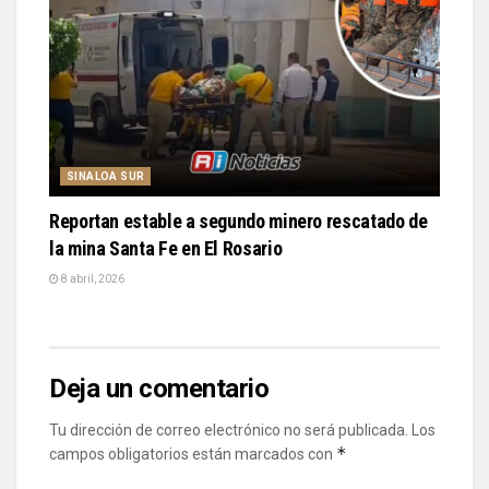
SINALOA SUR
Reportan estable a segundo minero rescatado de
la mina Santa Fe en El Rosario
8 abril, 2026
Deja un comentario
Tu dirección de correo electrónico no será publicada.
Los
*
campos obligatorios están marcados con