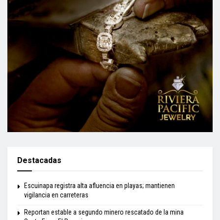
Destacadas
Escuinapa registra alta afluencia en playas; mantienen
vigilancia en carreteras
Reportan estable a segundo minero rescatado de la mina