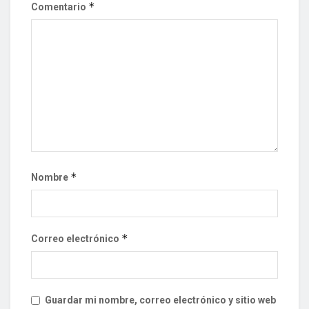
*
Comentario
*
Nombre
*
Correo electrónico
Guardar mi nombre, correo electrónico y sitio web