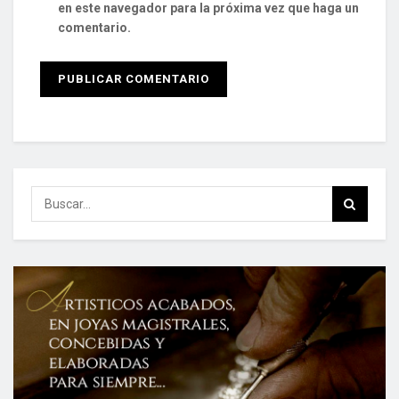
en este navegador para la próxima vez que haga un
comentario.