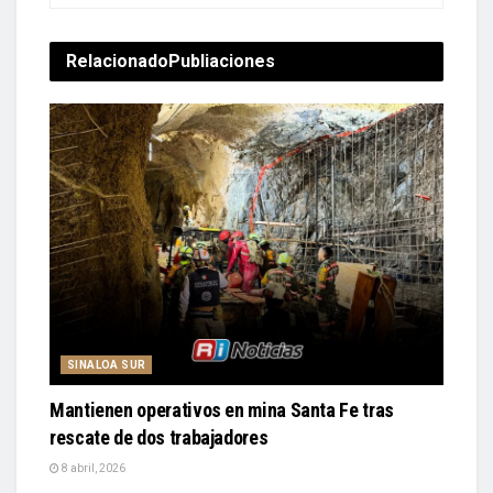
Relacionado
Publiaciones
SINALOA SUR
Mantienen operativos en mina Santa Fe tras
rescate de dos trabajadores
8 abril, 2026