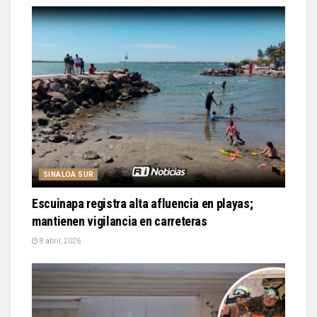
SINALOA SUR
Escuinapa registra alta afluencia en playas;
mantienen vigilancia en carreteras
8 abril, 2026