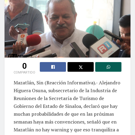
0
COMPARTIDO
Mazatlán, Sin (Reacción Informativa).- Alejandro
Higuera Osuna, subsecretario de la Industria de
Reuniones de la Secretaría de Turismo de
Gobierno del Estado de Sinaloa, declaró que hay
muchas probabilidades de que en las próximas
semanas haya más convenciones, señaló que en
Mazatlán no hay warning y que eso tranquiliza a