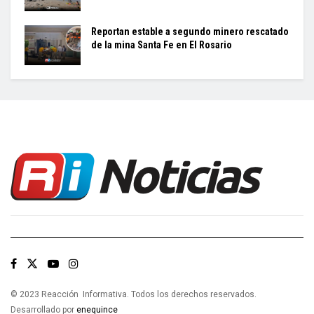
Reportan estable a segundo minero rescatado
de la mina Santa Fe en El Rosario
© 2023 Reacción Informativa. Todos los derechos reservados.
Desarrollado por
enequince