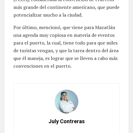
más grande del continente americano, que puede
potencializar mucho a la ciudad.
Por último, mencionó, que viene para Mazatlán
una agenda muy copiosa en materia de eventos
para el puerto, la cual, tiene todo para que miles
de turistas vengan, y que la tarea dentro del área
que él maneja, es lograr que se lleven a cabo más
convenciones en el puerto.
July Contreras