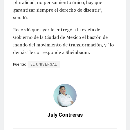
pluralidad, no pensamiento único, hay que
garantizar siempre el derecho de disentir”,
señaló.
Recordó que ayer le entregó a la exjefa de
Gobierno de la Ciudad de México el bastón de
mando del movimiento de transformación, y “lo
demás” le corresponde a Sheinbaum.
Fuente:
EL UNIVERSAL
July Contreras