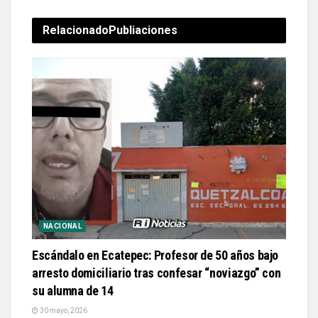
Relacionado
Publiaciones
NACIONAL
Escándalo en Ecatepec: Profesor de 50 años bajo
arresto domiciliario tras confesar “noviazgo” con
su alumna de 14
30 mayo, 2026