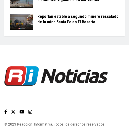
Reportan estable a segundo minero rescatado
de la mina Santa Fe en El Rosario
© 2023 Reacción Informativa. Todos los derechos reservados.