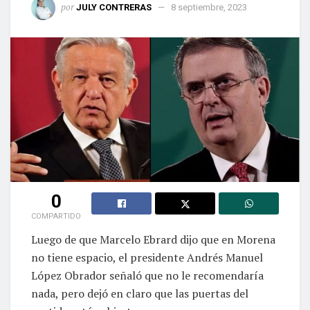
por
JULY CONTRERAS
8 septiembre, 2023
0
COMPARTIDO
Luego de que Marcelo Ebrard dijo que en Morena
no tiene espacio, el presidente Andrés Manuel
López Obrador señaló que no le recomendaría
nada, pero dejó en claro que las puertas del