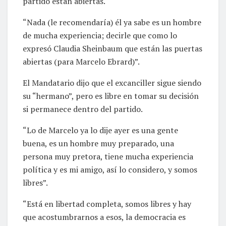
partido están abiertas.
“Nada (le recomendaría) él ya sabe es un hombre
de mucha experiencia; decirle que como lo
expresó Claudia Sheinbaum que están las puertas
abiertas (para Marcelo Ebrard)”.
El Mandatario dijo que el excanciller sigue siendo
su “hermano”, pero es libre en tomar su decisión
si permanece dentro del partido.
“Lo de Marcelo ya lo dije ayer es una gente
buena, es un hombre muy preparado, una
persona muy pretora, tiene mucha experiencia
política y es mi amigo, así lo considero, y somos
libres”.
“Está en libertad completa, somos libres y hay
que acostumbrarnos a esos, la democracia es