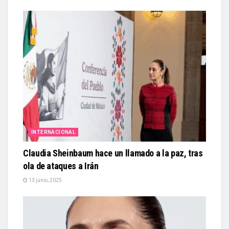
INTERNACIONAL
Claudia Sheinbaum hace un llamado a la paz, tras
ola de ataques a Irán
13 junio, 2025