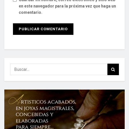
en este navegador para la próxima vez que haga un
comentario.