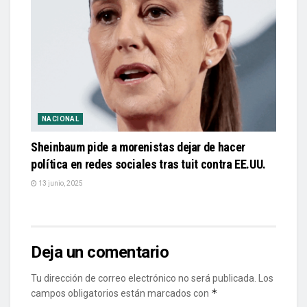
NACIONAL
Sheinbaum pide a morenistas dejar de hacer
política en redes sociales tras tuit contra EE.UU.
13 junio, 2025
Deja un comentario
Tu dirección de correo electrónico no será publicada.
Los
*
campos obligatorios están marcados con