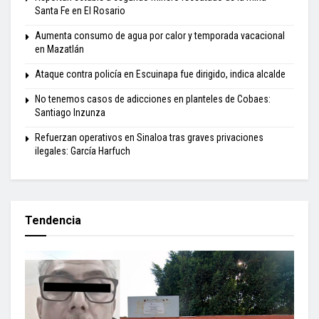
Santa Fe en El Rosario
Aumenta consumo de agua por calor y temporada vacacional
en Mazatlán
Ataque contra policía en Escuinapa fue dirigido, indica alcalde
No tenemos casos de adicciones en planteles de Cobaes:
Santiago Inzunza
Refuerzan operativos en Sinaloa tras graves privaciones
ilegales: García Harfuch
Tendencia