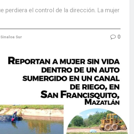
perdiera el control de la dirección. La mujer
0
,
Sinaloa Sur