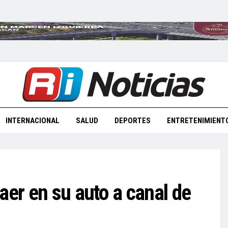
INTERNACIONAL
SALUD
DEPORTES
ENTRETENIMIENT
aer en su auto a canal de