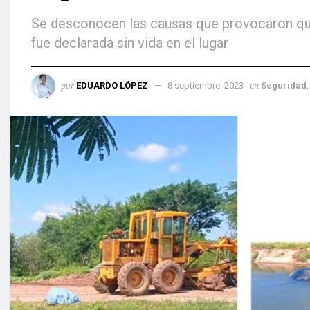
Se desconocen las causas que provocaron que 
fue declarada sin vida en el lugar
por
en
EDUARDO LÓPEZ
8 septiembre, 2023
Seguridad