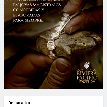
Destacadas