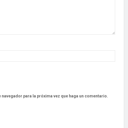
te navegador para la próxima vez que haga un comentario.