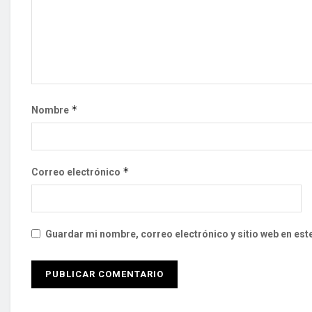
*
Nombre
*
Correo electrónico
Guardar mi nombre, correo electrónico y sitio web en es