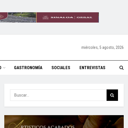
miércoles, 5 agosto, 2026
O
GASTRONOMÍA
SOCIALES
ENTREVISTAS