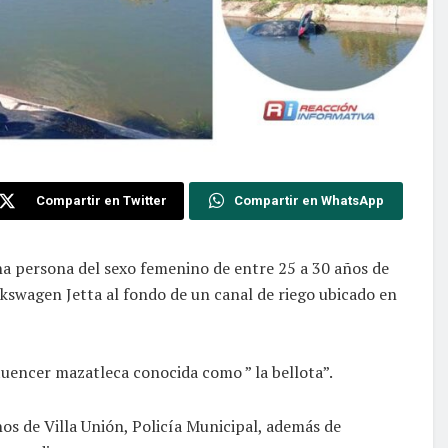
Compartir en Twitter
Compartir en WhatsApp
a persona del sexo femenino de entre 25 a 30 años de
lkswagen Jetta al fondo de un canal de riego ubicado en
luencer mazatleca conocida como ” la bellota”.
s de Villa Unión, Policía Municipal, además de