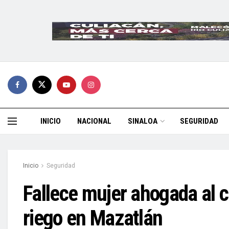
INICIO
NACIONAL
SINALOA
SEGURIDAD
Inicio
Seguridad
Fallece mujer ahogada al c
riego en Mazatlán