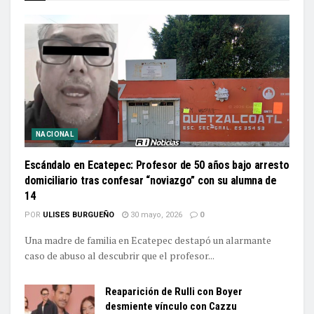
NACIONAL
Escándalo en Ecatepec: Profesor de 50 años bajo arresto
domiciliario tras confesar “noviazgo” con su alumna de
14
POR
ULISES BURGUEÑO
30 mayo, 2026
0
Una madre de familia en Ecatepec destapó un alarmante
caso de abuso al descubrir que el profesor...
Reaparición de Rulli con Boyer
desmiente vínculo con Cazzu