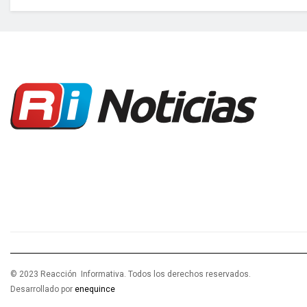
© 2023 Reacción Informativa. Todos los derechos reservados.
Desarrollado por
enequince