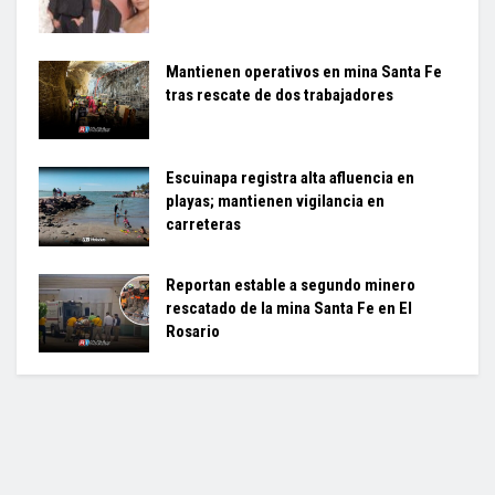
Mantienen operativos en mina Santa Fe
tras rescate de dos trabajadores
Escuinapa registra alta afluencia en
playas; mantienen vigilancia en
carreteras
Reportan estable a segundo minero
rescatado de la mina Santa Fe en El
Rosario