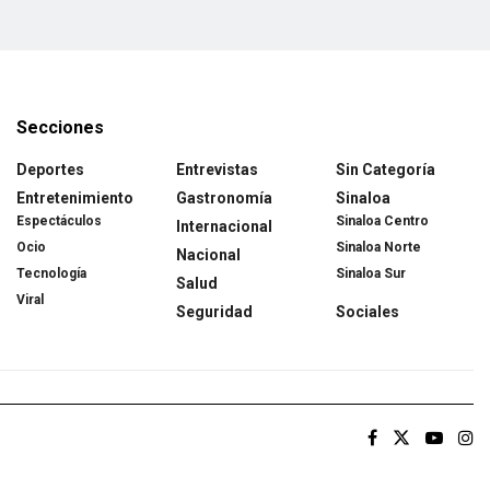
Secciones
Deportes
Entrevistas
Sin Categoría
Entretenimiento
Gastronomía
Sinaloa
Espectáculos
Sinaloa Centro
Internacional
Ocio
Sinaloa Norte
Nacional
Tecnología
Sinaloa Sur
Salud
Viral
Seguridad
Sociales